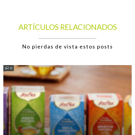
ARTÍCULOS RELACIONADOS
No pierdas de vista estos posts
0