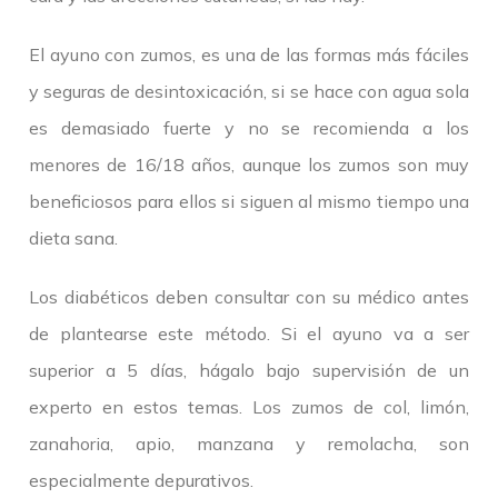
El ayuno con zumos, es una de las formas más fáciles
y seguras de desintoxicación, si se hace con agua sola
es demasiado fuerte y no se recomienda a los
menores de 16/18 años, aunque los zumos son muy
beneficiosos para ellos si siguen al mismo tiempo una
dieta sana.
Los diabéticos deben consultar con su médico antes
de plantearse este método. Si el ayuno va a ser
superior a 5 días, hágalo bajo supervisión de un
experto en estos temas. Los zumos de col, limón,
zanahoria, apio, manzana y remolacha, son
especialmente depurativos.