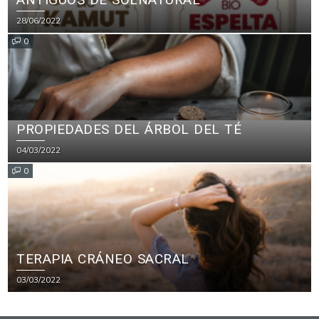
28/06/2022
0
PROPIEDADES DEL ÁRBOL DEL TÉ
04/03/2022
0
TERAPIA CRÁNEO SACRAL
03/03/2022