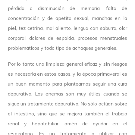
pérdida o disminución de memoria, falta de
concentración y de apetito sexual, manchas en la
piel, tez cetrina, mal aliento, lengua con saburra, olor
corporal, dolores de espalda, procesos menstruales
problemáticos y todo tipo de achaques generales.
Por lo tanto una limpieza general eficaz y sin riesgos
es necesaria en estos casos, y la época primaveral es
un buen momento para plantearnos seguir una cura
depurativa. Los enemas son muy útiles cuando se
sigue un tratamiento depurativo. No sólo actúan sobre
el intestino, sino que se mejora también el trabajo
renal y hepatobiliar, amén de ayudar en el
respiratorio. Es un tratamiento a utilizar con