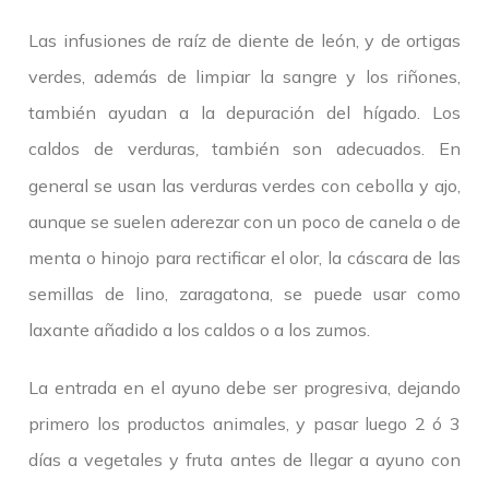
Las infusiones de raíz de diente de león, y de ortigas
verdes, además de limpiar la sangre y los riñones,
también ayudan a la depuración del hígado. Los
caldos de verduras
también son adecuados. En
,
general se usan las verduras verdes con cebolla y ajo,
aunque se suelen aderezar con un poco de canela o de
menta o hinojo para rectificar el olor, la cáscara de las
semillas de lino, zaragatona, se puede usar como
laxante añadido a los caldos o a los zumos.
La entrada en el ayuno debe ser progresiva, dejando
primero los productos animales, y pasar luego 2 ó 3
días a vegetales y fruta antes de llegar a ayuno con