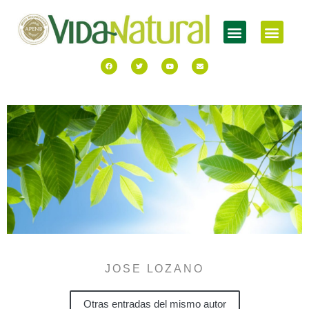
JOSE LOZANO
Otras entradas del mismo autor