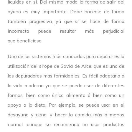
líquidos en sí. Del mismo modo la forma de salir del
ayuno es muy importante. Debe hacerse de forma
también progresiva, ya que si se hace de forma
incorrecta puede resultar más perjudicial
que beneficioso.
Uno de los sistemas más conocidos para depurar es la
utilización del sirope de Savia de Arce, que es uno de
los depuradores más formidables. Es fácil adaptarlo a
la vida moderna ya que se puede usar de diferentes
formas, bien como único alimento ó bien como un
apoyo a la dieta. Por ejemplo, se puede usar en el
desayuno y cena, y hacer la comida más ó menos
normal, aunque se recomienda no usar productos