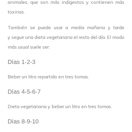
animales, que son más indigestos y contienen más
toxinas.
También se puede usar a media mañana y tarde
y seguir una dieta vegetariana el resto del día. El modo
más usual suele ser:
Días 1-2-3
Beber un litro repartido en tres tomas.
Días 4-5-6-7
Dieta vegetariana y beber un litro en tres tomas.
Días 8-9-10