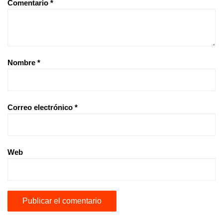
Comentario
*
Nombre
*
Correo electrónico
*
Web