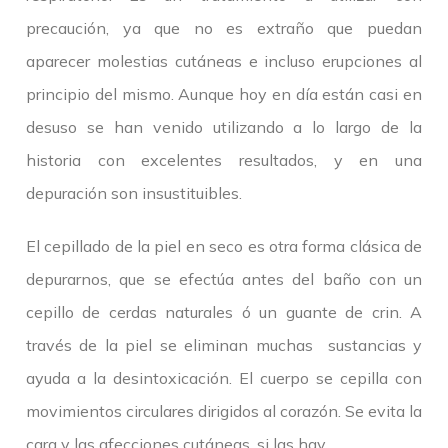
precaución, ya que no es extraño que puedan
aparecer molestias cutáneas e incluso erupciones al
principio del mismo. Aunque hoy en día están casi en
desuso se han venido utilizando a lo largo de la
historia con excelentes resultados, y en una
depuración son insustituibles.
El cepillado de la piel en seco es otra forma clásica de
depurarnos, que se efectúa antes del baño con un
cepillo de cerdas naturales ó un guante de crin. A
través de la piel se eliminan muchas sustancias y
ayuda a la desintoxicación. El cuerpo se cepilla con
movimientos circulares dirigidos al corazón. Se evita la
cara y las afecciones cutáneas, si las hay.