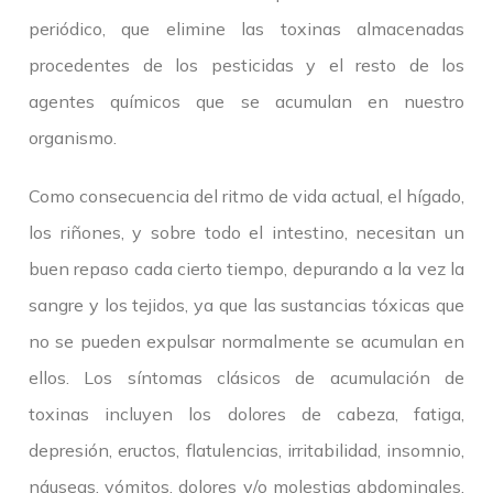
periódico, que elimine las toxinas almacenadas
procedentes de los pesticidas y el resto de los
agentes químicos que se acumulan en nuestro
organismo.
Como consecuencia del ritmo de vida actual, el hígado,
los riñones, y sobre todo el intestino, necesitan un
buen repaso cada cierto tiempo, depurando a la vez la
sangre y los tejidos, ya que las sustancias tóxicas que
no se pueden expulsar normalmente se acumulan en
ellos. Los síntomas clásicos de acumulación de
toxinas incluyen los dolores de cabeza, fatiga,
depresión, eructos, flatulencias, irritabilidad, insomnio,
náuseas, vómitos, dolores y/o molestias abdominales,