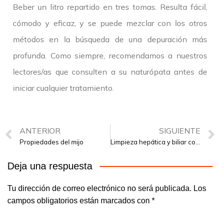
Beber un litro repartido en tres tomas. Resulta fácil,
cómodo y eficaz, y se puede mezclar con los otros
métodos en la búsqueda de una depuración más
profunda. Como siempre, recomendamos a nuestros
lectores/as que consulten a su naturópata antes de
iniciar cualquier tratamiento.
ANTERIOR
SIGUIENTE
Propiedades del mijo
Limpieza hepática y biliar como herramienta única de salud
Deja una respuesta
Tu dirección de correo electrónico no será publicada.
Los
campos obligatorios están marcados con
*