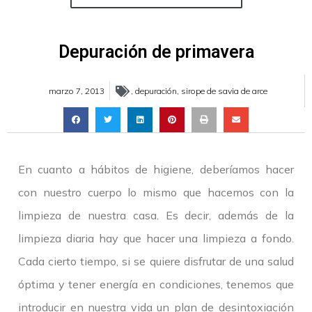
Depuración de primavera
marzo 7, 2013
,
depuración
,
sirope de savia de arce
En cuanto a hábitos de higiene, deberíamos hacer
con nuestro cuerpo lo mismo que hacemos con la
limpieza de nuestra casa. Es decir, además de la
limpieza diaria hay que hacer una limpieza a fondo.
Cada cierto tiempo, si se quiere disfrutar de una salud
óptima y tener energía en condiciones, tenemos que
introducir en nuestra vida un plan de desintoxiación