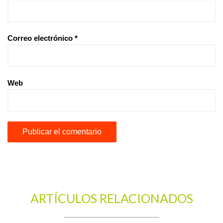
Correo electrónico
*
Web
ARTÍCULOS RELACIONADOS