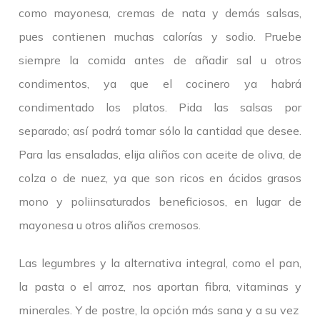
como mayonesa, cremas de nata y demás salsas,
pues contienen muchas calorías y sodio. Pruebe
siempre la comida antes de añadir sal u otros
condimentos, ya que el cocinero ya habrá
condimentado los platos. Pida las salsas por
separado; así podrá tomar sólo la cantidad que desee.
Para las ensaladas, elija aliños con aceite de oliva, de
colza o de nuez, ya que son ricos en ácidos grasos
mono y poliinsaturados beneficiosos, en lugar de
mayonesa u otros aliños cremosos.
Las legumbres y la alternativa integral, como el pan,
la pasta o el arroz, nos aportan fibra, vitaminas y
minerales. Y de postre, la opción más sana y a su vez