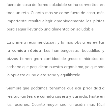
fuera de casa de forma saludable se ha convertido en
todo un reto. Cuanto más se come fuera de casa, más
importante resulta elegir apropiadamente los platos
para seguir llevando una alimentación saludable.
La primera recomendación, y la más obvia,
es evitar
la comida rápida
. Las hamburguesas, bocadillos y
pizzas tienen gran cantidad de grasa e hidratos de
carbono que perjudican nuestro organismo, ya que son
lo opuesto a una dieta sana y equilibrada.
Siempre que podamos, tenemos que
dar prioridad a
restaurantes de comida casera y variada
. Fíjate en
las raciones. Cuanto mayor sea la ración, más fácil