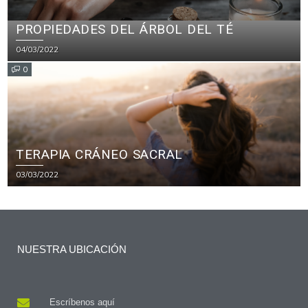
PROPIEDADES DEL ÁRBOL DEL TÉ
04/03/2022
0
TERAPIA CRÁNEO SACRAL
03/03/2022
NUESTRA UBICACIÓN
Escríbenos aquí