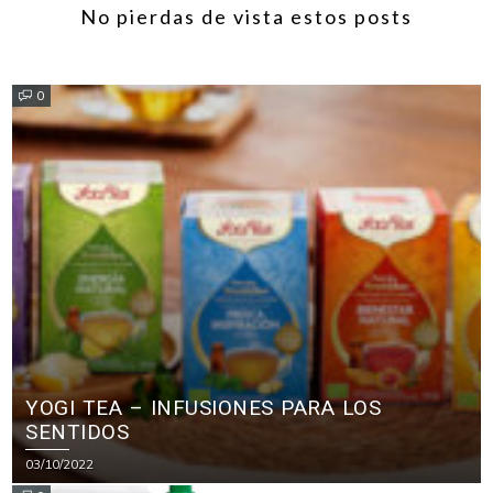
No pierdas de vista estos posts
0
YOGI TEA – INFUSIONES PARA LOS
SENTIDOS
03/10/2022