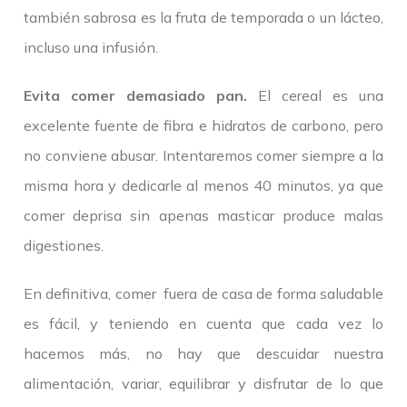
también sabrosa es la fruta de temporada o un lácteo,
incluso una infusión.
Evita comer demasiado pan.
El cereal es una
excelente fuente de fibra e hidratos de carbono, pero
no conviene abusar. Intentaremos comer siempre a la
misma hora y dedicarle al menos 40 minutos, ya que
comer deprisa sin apenas masticar produce malas
digestiones.
En definitiva, comer fuera de casa de forma saludable
es fácil, y teniendo en cuenta que cada vez lo
hacemos más, no hay que descuidar nuestra
alimentación, variar, equilibrar y disfrutar de lo que