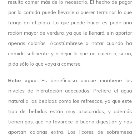
resulta comer más de lo necesario. El hecho de pagar
por la comida puede llevarle a querer terminar lo que
tenga en el plato. Lo que puede hacer es pedir una
ración mayor de verdura, ya que le llenará, sin aportar
apenas calorías. Acostúmbrese a notar cuando ha
comido suficiente y a dejar lo que no quiera o, si no,
pida sólo lo que vaya a comerse.
Bebe agua
. Es beneficiosa porque mantiene los
niveles de hidratación adecuados. Prefiere el agua
natural a las bebidas como los refrescos, ya que este
tipo de bebidas están muy azucaradas, y además
tienen gas, que no favorece la buena digestión y nos
aportan calorías extra. Los licores de sobremesa