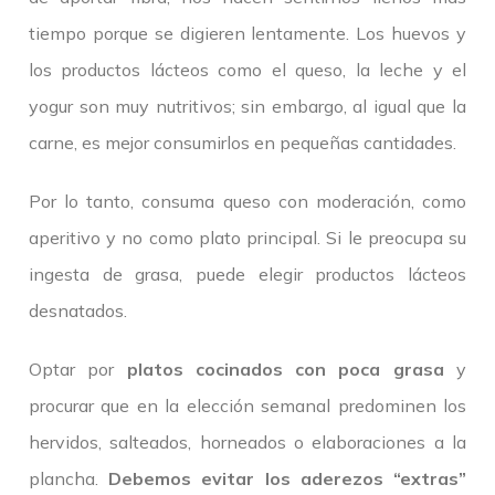
tiempo porque se digieren lentamente. Los huevos y
los productos lácteos como el queso, la leche y el
yogur son muy nutritivos; sin embargo, al igual que la
carne, es mejor consumirlos en pequeñas cantidades.
Por lo tanto, consuma queso con moderación, como
aperitivo y no como plato principal. Si le preocupa su
ingesta de grasa, puede elegir productos lácteos
desnatados.
Optar por
platos cocinados con poca grasa
y
procurar que en la elección semanal predominen los
hervidos, salteados, horneados o elaboraciones a la
plancha.
Debemos evitar los aderezos “extras”