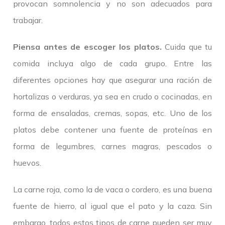
provocan somnolencia y no son adecuados para
trabajar.
Piensa antes de escoger los platos.
Cuida que tu
comida incluya algo de cada grupo. Entre las
diferentes opciones hay que asegurar una ración de
hortalizas o verduras, ya sea en crudo o cocinadas, en
forma de ensaladas, cremas, sopas, etc. Uno de los
platos debe contener una fuente de proteínas en
forma de legumbres, carnes magras, pescados o
huevos.
La carne roja, como la de vaca o cordero, es una buena
fuente de hierro, al igual que el pato y la caza. Sin
embargo, todos estos tipos de carne pueden ser muy