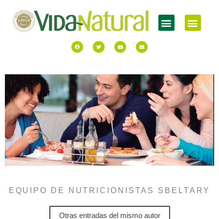
EQUIPO DE NUTRICIONISTAS SBELTARY
Otras entradas del mismo autor