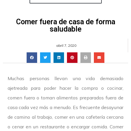
Comer fuera de casa de forma
saludable
abril 7, 2020
Muchas personas llevan una vida demasiado
ajetreada para poder hacer la compra o cocinar,
comen fuera o toman alimentos preparados fuera de
casa cada vez más a menudo. Es frecuente desayunar
de camino al trabajo, comer en una cafetería cercana
o cenar en un restaurante o encargar comida. Comer