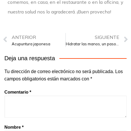
comemos, en casa, en el restaurante o en la oficina, y
nuestra salud nos lo agradecerá. ¡Buen provecho!
ANTERIOR
SIGUIENTE
Acupuntura japonesa
Hidratar las manos, un paso esencial tras el lavado
Deja una respuesta
Tu dirección de correo electrónico no será publicada.
Los
campos obligatorios están marcados con
*
Comentario
*
Nombre
*