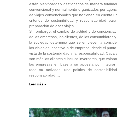
están planificados y gestionados de manera totalme
convencional y normalmente organizados por agenc
de viajes convencionales que no tienen en cuenta u
criterios de sostenibilidad y responsabilidad para
preparación de esos viajes.
Sin embargo, el cambio de actitud y de concienciac
de las empresas, los clientes, de los consumidores y
la sociedad determina que se empiecen a conside
los viajes de incentivo o de empresa, desde el punto
vista de la sostenibilidad y la responsabilidad. Cada 
son más los clientes e incluso inversores, que valora
las empresas en base a su apuesta por integrar
toda su actividad, una política de sostenibilida
responsabilidad.…
Leer más »