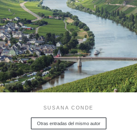
SUSANA CONDE
Otras entradas del mismo autor