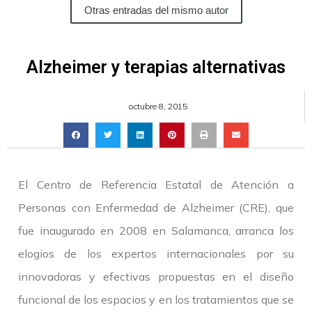
Otras entradas del mismo autor
Alzheimer y terapias alternativas
octubre 8, 2015
El Centro de Referencia Estatal de Atención a
Personas con Enfermedad de Alzheimer (CRE), que
fue inaugurado en 2008 en Salamanca, arranca los
elogios de los expertos internacionales por su
innovadoras y efectivas propuestas en el diseño
funcional de los espacios y en los tratamientos que se