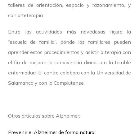
talleres de orientación, espacio y razonamiento, y
con arteterapia.
Entre las actividades más novedosas figura la
“escuela de familia”, donde los familiares pueden
aprender estos procedimientos y asistir a terapia con
el fin de mejorar la convivencia diaria con la terrible
enfermedad. El centro colabora con la Universidad de
Salamanca y con la Complutense.
Otros artículos sobre Alzheimer:
Prevenir el Alzheimer de forma natural