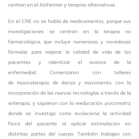
centran en el Alzheimer y terapias alternativas.
En el CRE no se habla de medicamentos, porque sus
investigaciones se centran en la terapia no
farmacológica, que incluye numerosas y novedosas
fórmulas para mejorar la calidad de vida de los
pacientes y ralentizar el avance de la
enfermedad. Comenzaron con talleres
de musicoterapia, de danza y movimiento, con la
incorporación de las nuevas tecnologías a través de la
witerapia, y siguieron con la reeducación psicomotriz
donde se investiga como evoluciona la actividad
física del paciente al aplicar estimulación en
distintas partes del cuerpo. También trabajan con