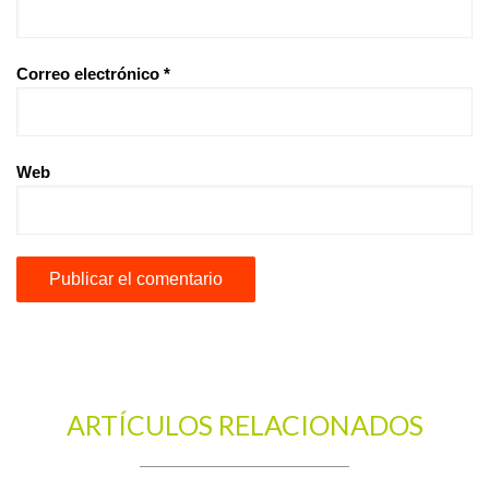
Correo electrónico
*
Web
ARTÍCULOS RELACIONADOS