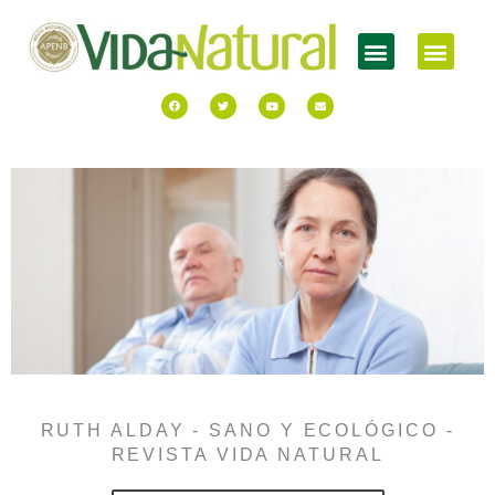
RUTH ALDAY - SANO Y ECOLÓGICO -
REVISTA VIDA NATURAL