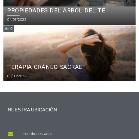
PROPIEDADES DEL ÁRBOL DEL TÉ
04/03/2022
0
TERAPIA CRÁNEO SACRAL
03/03/2022
NUESTRA UBICACIÓN
Escríbenos aquí