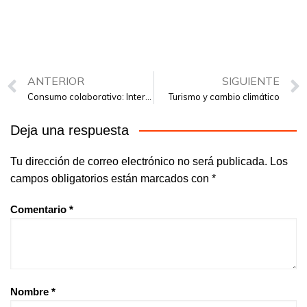
ANTERIOR
SIGUIENTE
Consumo colaborativo: Intercambio o Swapping Party
Turismo y cambio climático
Deja una respuesta
Tu dirección de correo electrónico no será publicada.
Los
campos obligatorios están marcados con
*
Comentario
*
Nombre
*