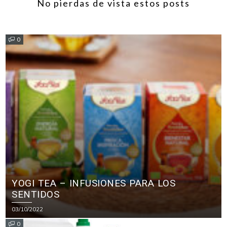
No pierdas de vista estos posts
0
YOGI TEA – INFUSIONES PARA LOS
SENTIDOS
03/10/2022
0