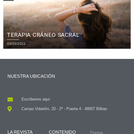
TERAPIA CRÁNEO SACRAL
03/03/2022
NUESTRA UBICACIÓN
Escríbenos aquí
Campo Volantín, 20 - 2ª - Puerta 4 - 48007 Bilbao
LA REVISTA
CONTENIDO
Plantas