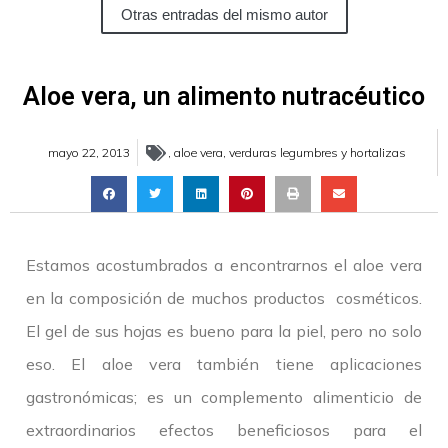
Otras entradas del mismo autor
Aloe vera, un alimento nutracéutico
mayo 22, 2013
,
aloe vera
,
verduras legumbres y hortalizas
Estamos acostumbrados a encontrarnos el aloe vera
en la composición de muchos productos cosméticos.
El gel de sus hojas es bueno para la piel, pero no solo
eso. El aloe vera también tiene aplicaciones
gastronómicas; es un complemento alimenticio de
extraordinarios efectos beneficiosos para el