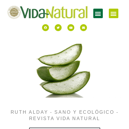
RUTH ALDAY - SANO Y ECOLÓGICO -
REVISTA VIDA NATURAL