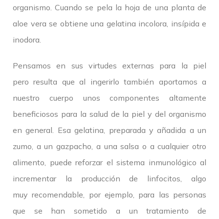
organismo. Cuando se pela la hoja de una planta de
aloe vera se obtiene una gelatina incolora, insípida e
inodora.
Pensamos en sus virtudes externas para la piel
pero resulta que al ingerirlo también aportamos a
nuestro cuerpo unos componentes altamente
beneficiosos para la salud de la piel y del organismo
en general. Esa gelatina, preparada y añadida a un
zumo, a un gazpacho, a una salsa o a cualquier otro
alimento, puede reforzar el sistema inmunológico al
incrementar la producción de linfocitos, algo
muy recomendable, por ejemplo, para las personas
que se han sometido a un tratamiento de