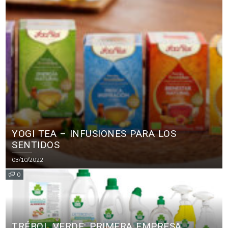
YOGI TEA – INFUSIONES PARA LOS
SENTIDOS
03/10/2022
0
TRÉBOL VERDE: PRIMERA EMPRESA