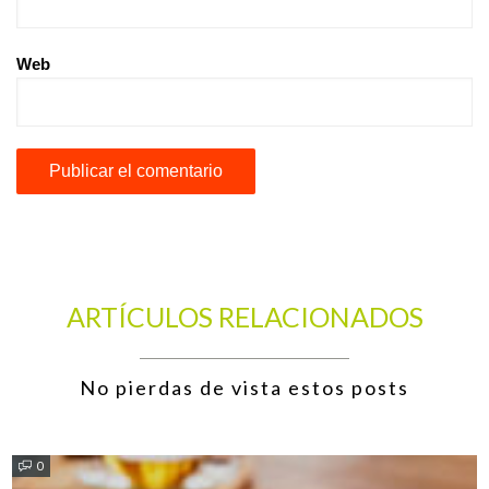
Web
ARTÍCULOS RELACIONADOS
No pierdas de vista estos posts
0