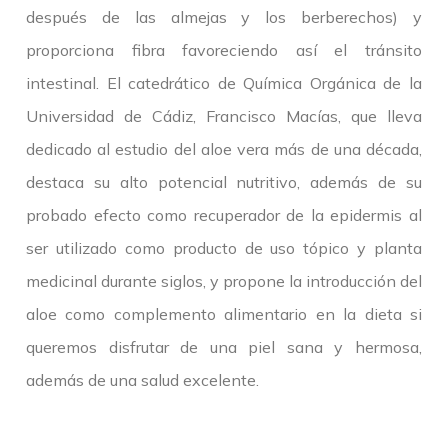
después de las almejas y los berberechos) y
proporciona fibra favoreciendo así el tránsito
intestinal. El catedrático de Química Orgánica de la
Universidad de Cádiz, Francisco Macías, que lleva
dedicado al estudio del aloe vera más de una década,
destaca su alto potencial nutritivo, además de su
probado efecto como recuperador de la epidermis al
ser utilizado como producto de uso tópico y planta
medicinal durante siglos, y propone la introducción del
aloe como complemento alimentario en la dieta si
queremos disfrutar de una piel sana y hermosa,
además de una salud excelente.