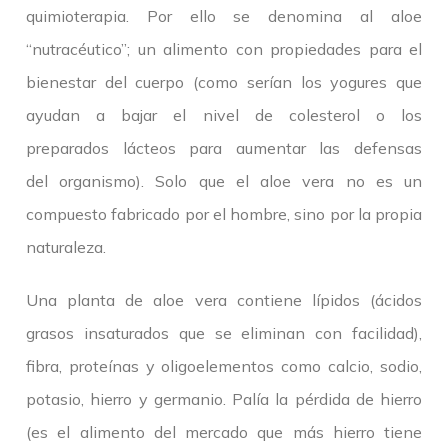
quimioterapia. Por ello se denomina al aloe
“nutracéutico”; un alimento con propiedades para el
bienestar del cuerpo (como serían los yogures que
ayudan a bajar el nivel de colesterol o los
preparados lácteos para aumentar las defensas
del organismo). Solo que el aloe vera no es un
compuesto fabricado por el hombre, sino por la propia
naturaleza.
Una planta de aloe vera contiene lípidos (ácidos
grasos insaturados que se eliminan con facilidad),
fibra, proteínas y oligoelementos como calcio, sodio,
potasio, hierro y germanio. Palía la pérdida de hierro
(es el alimento del mercado que más hierro tiene