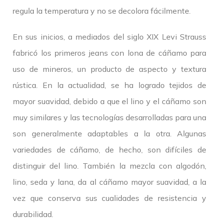
regula la temperatura y no se decolora fácilmente.
En sus inicios, a mediados del siglo XIX Levi Strauss
fabricó los primeros jeans con lona de cáñamo para
uso de mineros, un producto de aspecto y textura
rústica. En la actualidad, se ha logrado tejidos de
mayor suavidad, debido a que el lino y el cáñamo son
muy similares y las tecnologías desarrolladas para una
son generalmente adaptables a la otra. Algunas
variedades de cáñamo, de hecho, son difíciles de
distinguir del lino. También la mezcla con algodón,
lino, seda y lana, da al cáñamo mayor suavidad, a la
vez que conserva sus cualidades de resistencia y
durabilidad.