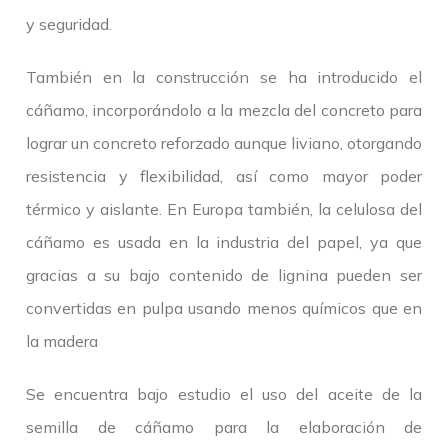
y seguridad.
También en la construcción se ha introducido el
cáñamo, incorporándolo a la mezcla del concreto para
lograr un concreto reforzado aunque liviano, otorgando
resistencia y flexibilidad, así como mayor poder
térmico y aislante. En Europa también, la celulosa del
cáñamo es usada en la industria del papel, ya que
gracias a su bajo contenido de lignina pueden ser
convertidas en pulpa usando menos químicos que en
la madera
Se encuentra bajo estudio el uso del aceite de la
semilla de cáñamo para la elaboración de