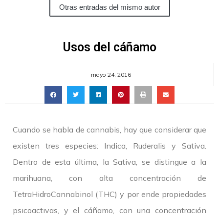
Otras entradas del mismo autor
Usos del cáñamo
mayo 24, 2016
Cuando se habla de cannabis, hay que considerar que
existen tres especies: Indica, Ruderalis y Sativa.
Dentro de esta última, la Sativa, se distingue a la
marihuana, con alta concentración de
TetraHidroCannabinol (THC) y por ende propiedades
psicoactivas, y el cáñamo, con una concentración