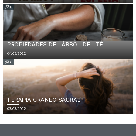
0
PROPIEDADES DEL ÁRBOL DEL TÉ
04/03/2022
0
TERAPIA CRÁNEO SACRAL
03/03/2022