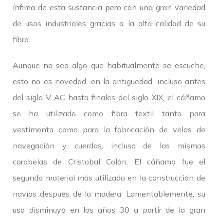
ínfima de esta sustancia pero con una gran variedad
de usos industriales gracias a la alta calidad de su
fibra.
Aunque no sea algo que habitualmente se escuche,
esto no es novedad, en la antigüedad, incluso antes
del siglo V AC hasta finales del siglo XIX, el cáñamo
se ha utilizado como fibra textil tanto para
vestimenta como para la fabricación de velas de
navegación y cuerdas, incluso de las mismas
carabelas de Cristobal Colón. El cáñamo fue el
segundo material más utilizado en la construcción de
navíos después de la madera. Lamentablemente, su
uso disminuyó en los años 30 a partir de la gran