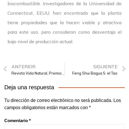
biocombustible. Investigadores de la Universidad de
Connecticut, EEUU, han encontrado que la planta
tiene propiedades que la hacen viable y atractiva
para este uso, pero consideran como desventaja el
bajo nivel de producción actual.
ANTERIOR
SIGUIENTE
Revista Vida Natural, Premio Nicolas Capo 2016
Feng Shui Bagua 5: el Tao
Deja una respuesta
Tu dirección de correo electrónico no será publicada.
Los
campos obligatorios están marcados con
*
Comentario
*