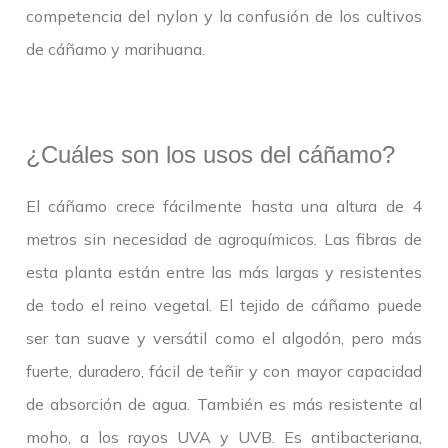
competencia del nylon y la confusión de los cultivos
de cáñamo y marihuana.
¿Cuáles son los usos del cáñamo?
El cáñamo crece fácilmente hasta una altura de 4
metros sin necesidad de agroquímicos. Las fibras de
esta planta están entre las más largas y resistentes
de todo el reino vegetal. El tejido de cáñamo puede
ser tan suave y versátil como el algodón, pero más
fuerte, duradero, fácil de teñir y con mayor capacidad
de absorción de agua. También es más resistente al
moho, a los rayos UVA y UVB. Es antibacteriana,