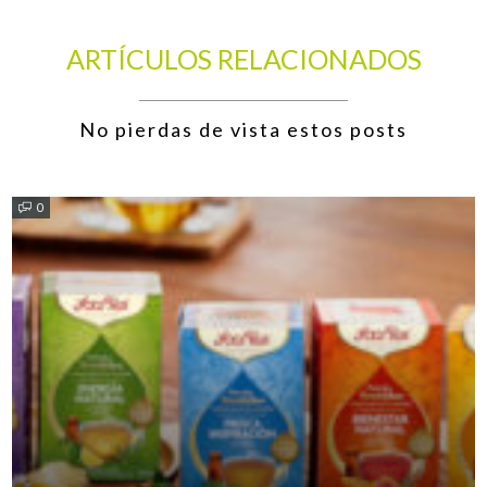
ARTÍCULOS RELACIONADOS
No pierdas de vista estos posts
0