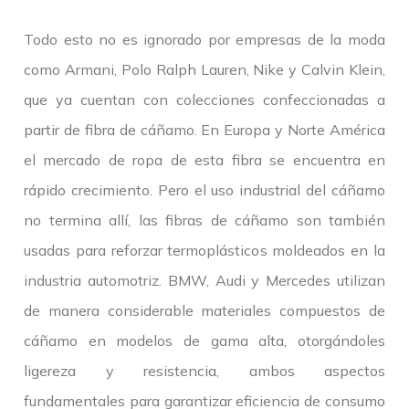
Todo esto no es ignorado por empresas de la moda
como Armani, Polo Ralph Lauren, Nike y Calvin Klein,
que ya cuentan con colecciones confeccionadas a
partir de fibra de cáñamo. En Europa y Norte América
el mercado de ropa de esta fibra se encuentra en
rápido crecimiento. Pero el uso industrial del cáñamo
no termina allí, las fibras de cáñamo son también
usadas para reforzar termoplásticos moldeados en la
industria automotriz. BMW, Audi y Mercedes utilizan
de manera considerable materiales compuestos de
cáñamo en modelos de gama alta, otorgándoles
ligereza y resistencia, ambos aspectos
fundamentales para garantizar eficiencia de consumo