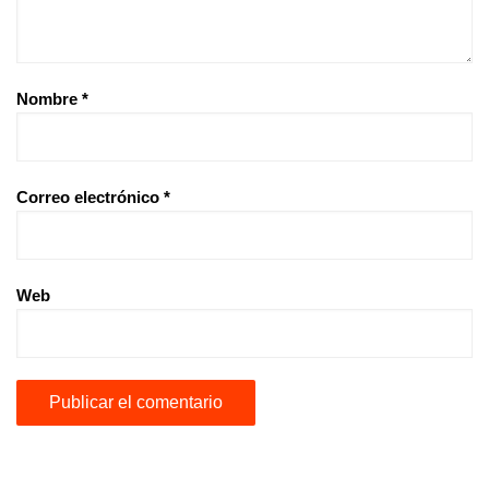
Nombre
*
Correo electrónico
*
Web