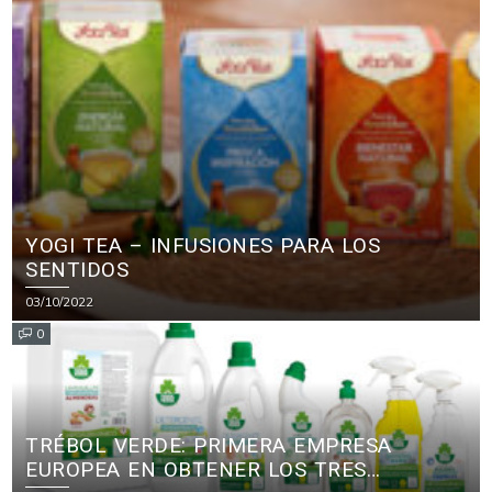
YOGI TEA – INFUSIONES PARA LOS
SENTIDOS
03/10/2022
0
TRÉBOL VERDE: PRIMERA EMPRESA
EUROPEA EN OBTENER LOS TRES