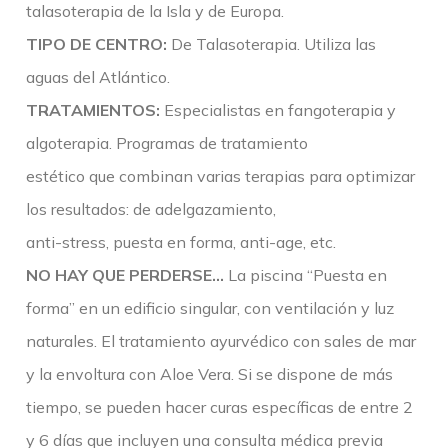
talasoterapia de la Isla y de Europa.
TIPO DE CENTRO:
De Talasoterapia. Utiliza las
aguas del Atlántico.
TRATAMIENTOS:
Especialistas en fangoterapia y
algoterapia. Programas de tratamiento
estético que combinan varias terapias para optimizar
los resultados: de adelgazamiento,
anti-stress, puesta en forma, anti-age, etc.
NO HAY QUE PERDERSE…
La piscina “Puesta en
forma” en un edificio singular, con ventilación y luz
naturales. El tratamiento ayurvédico con sales de mar
y la envoltura con Aloe Vera. Si se dispone de más
tiempo, se pueden hacer curas específicas de entre 2
y 6 días que incluyen una consulta médica previa