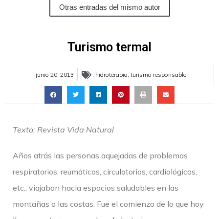
Otras entradas del mismo autor
Turismo termal
junio 20, 2013
,
hidroterapia
,
turismo responsable
Texto: Revista Vida Natural
A
ños atrás las personas aquejadas de problemas
respiratorios, reumáticos, circulatorios, cardiológicos,
etc., viajaban hacia espacios saludables en las
montañas o las costas. Fue el comienzo de lo que hoy