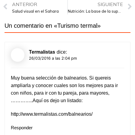
ANTERIOR
SIGUIENTE
Salud visual en el Sahara
Nutrición: La base de la supervivencia y el desarrollo
Un comentario en «
Turismo termal
»
Termalistas
dice:
26/03/2016 a las 2:04 pm
Muy buena selección de balnearios. Si quereis
ampliarla y conocer cuales son los mejores para ir
con niños, para ir con tu pareja, para mayores,
…………..Aquí os dejo un listado:
http://www.termalistas.com/balnearios/
Responder