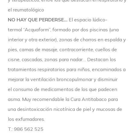
el reumatológico
NO HAY QUE PERDERSE…
El espacio lúdico-
termal “Acquaform”, formado por dos piscinas (una
interior y otra exterior), zonas de chorros en espalda y
pies, camas de masaje, contracorriente, cuellos de
cisne, cascadas, zonas para nadar… Destacan los
tratamientos respiratorios para niños, encaminados a
mejorar la ventilación broncopulmonar y disminuir
el consumo de medicamentos de los que padecen
asma. Muy recomendable la Cura Antitabaco para
una desintoxicación nicotínica de piel y mucosas de
los exfumadores.
T.: 986 562 525