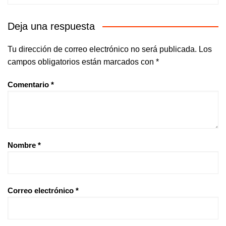
Deja una respuesta
Tu dirección de correo electrónico no será publicada.
Los
campos obligatorios están marcados con
*
Comentario
*
Nombre
*
Correo electrónico
*