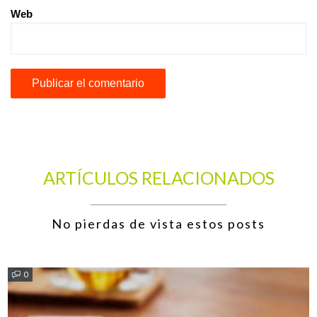
Web
ARTÍCULOS RELACIONADOS
No pierdas de vista estos posts
0