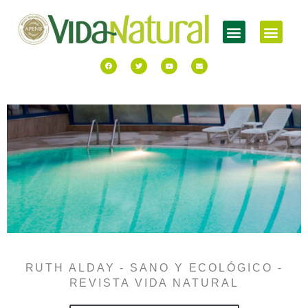
RUTH ALDAY - SANO Y ECOLÓGICO -
REVISTA VIDA NATURAL