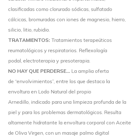
clasificadas como clorurado sódicas, sulfatado
cálcicas, bromuradas con iones de magnesio, hierro,
silicio, litio, rubidio.
TRATAMIENTOS:
Tratamientos terapeúticos
reumatológicos y respiratorios. Reflexología
podal, electroterapia y presoterapia.
NO HAY QUE PERDERSE…
La amplia oferta
de “envolvimientos”, entre los que destaca la
envoltura en Lodo Natural del propio
Arnedillo, indicado para una limpieza profunda de la
piel y para los problemas dermatológicos. Resulta
altamente hidratante la envoltura corporal con Aceite
de Oliva Virgen, con un masaje palmo digital