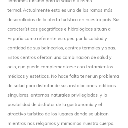
llamamos turismo para la salud o turismo
termal. Actualmente esta es una de las ramas más
desarrolladas de la oferta turística en nuestro país. Sus
características geográficas e hidrológicas situan a
España como referente europeo por la calidad y
cantidad de sus balnearios, centros termales y spas.
Estos centros ofertan una combinación de salud y
ocio, que puede complementarse con tratamientos
médicos y estéticos. No hace falta tener un problema
de salud para disfrutar de sus instalaciones: edificios
singulares, entornos naturales privilegiados, y la
posibilidad de disfrutar de la gastronomía y el
atractivo turístico de los lugares donde se ubican,
mientras nos relajamos y mimamos nuestro cuerpo,