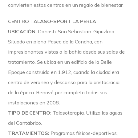
convierten estos centros en un regalo de bienestar.
CENTRO TALASO-SPORT LA PERLA
UBICACIÓN:
Donosti-San Sebastian. Gipuzkoa.
Situado en pleno Paseo de la Concha, con
impresionantes vistas a la bahía desde sus salas de
tratamiento. Se ubica en un edificio de la Belle
Epoque construido en 1.912, cuando la ciudad era
centro de veraneo y descanso para la aristocracia
de la época. Renovó por completo todas sus
instalaciones en 2008.
TIPO DE CENTRO:
Talasoterapia. Utiliza las aguas
del Cantábrico.
TRATAMIENTOS:
Programas físicos-deportivos,