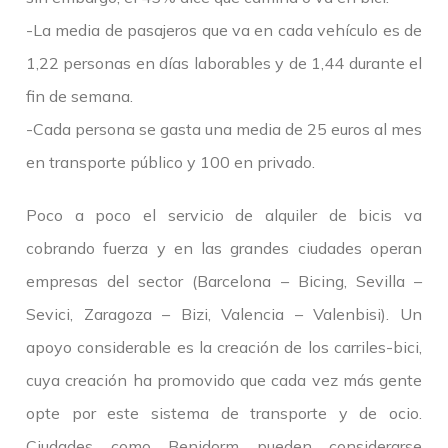
-La media de pasajeros que va en cada vehículo es de
1,22 personas en días laborables y de 1,44 durante el
fin de semana.
-Cada persona se gasta una media de 25 euros al mes
en transporte público y 100 en privado.
Poco a poco el servicio de alquiler de bicis va
cobrando fuerza y en las grandes ciudades operan
empresas del sector (Barcelona – Bicing, Sevilla –
Sevici, Zaragoza – Bizi, Valencia – Valenbisi). Un
apoyo considerable es la creación de los carriles-bici,
cuya creación ha promovido que cada vez más gente
opte por este sistema de transporte y de ocio.
Ciudades como Benidorm pueden considerarse