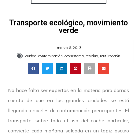
Transporte ecológico, movimiento
verde
marzo 6, 2013
,
ciudad
,
contaminación
,
ecosistema
,
residuo
,
reutilización
No hace falta ser expertos en la materia para darnos
cuenta de que en las grandes ciudades se está
llegando a niveles de contaminación preocupantes. El
transporte, sobre todo el uso del coche particular,
convierte cada mañana soleada en un tapiz oscuro