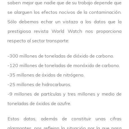
saben mejor que nadie que de su trabajo depende que
se alarguen los efectos nocivos de la contaminación.
Sólo debemos echar un vistazo a los datos que la
prestigiosa revista World Watch nos proporciona
respecto al sector transporte:
-300 millones de toneladas de dióxido de carbono.
-120 millones de toneladas de monóxido de carbono.
-35 millones de óxidos de nitrógeno.
-25 millones de hidrocarburos.
-9 millones de partículas y tres millones y medio de
toneladas de óxidos de azufre.
Estos datos, además de constituir unas cifras
alarmantes, nos reflejan la situación por la que pasa