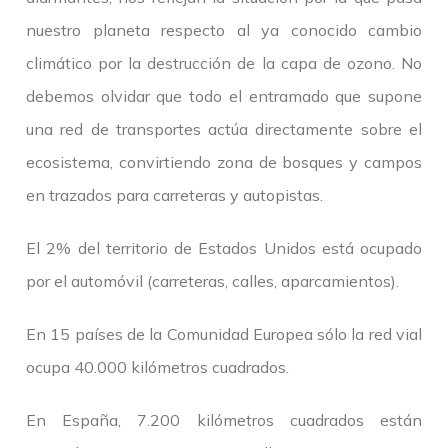
nuestro planeta respecto al ya conocido cambio
climático por la destrucción de la capa de ozono. No
debemos olvidar que todo el entramado que supone
una red de transportes actúa directamente sobre el
ecosistema, convirtiendo zona de bosques y campos
en trazados para carreteras y autopistas.
El 2% del territorio de Estados Unidos está ocupado
por el automóvil (carreteras, calles, aparcamientos).
En 15 países de la Comunidad Europea sólo la red vial
ocupa 40.000 kilómetros cuadrados.
En España, 7.200 kilómetros cuadrados están