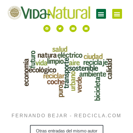
FERNANDO BEJAR - REDCICLA.COM
Otras entradas del mismo autor