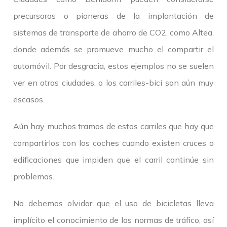
precursoras o pioneras de la implantación de
sistemas de transporte de ahorro de CO2, como Altea,
donde además se promueve mucho el compartir el
automóvil. Por desgracia, estos ejemplos no se suelen
ver en otras ciudades, o los carriles-bici son aún muy
escasos.
Aún hay muchos tramos de estos carriles que hay que
compartirlos con los coches cuando existen cruces o
edificaciones que impiden que el carril continúe sin
problemas.
No debemos olvidar que el uso de bicicletas lleva
implícito el conocimiento de las normas de tráfico, así