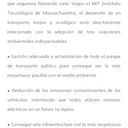
que seguimos llamando cielo. Según el MIT (Instituto
Tecnológico de Massachusetts), el desarrollo de un
transporte limpio y ecológico está directamente
relacionado con la adopción de tres soluciones
ambientales indispensables:
• Gestión adecuada y actualización de todo el parque
de transporte público para conseguir ser lo más
respetuoso posible con el medio ambiente.
• Reducción de las emisiones contaminantes de los
vehículos, intentando que todos utilicen motores
eléctricos en un futuro no lejano.
• Conseguir una infraestructura vial lo más respetuosa