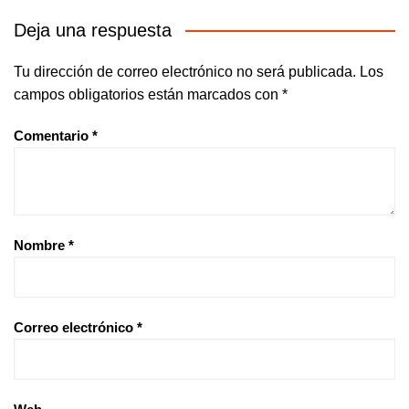
Deja una respuesta
Tu dirección de correo electrónico no será publicada.
Los
campos obligatorios están marcados con
*
Comentario
*
Nombre
*
Correo electrónico
*