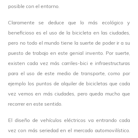
posible con el entorno.
Claramente se deduce que lo más ecológico y
beneficioso es el uso de la bicicleta en las ciudades,
pero no todo el mundo tiene la suerte de poder ir a su
puesto de trabajo en este genial invento. Por suerte,
existen cada vez más carriles-bici e infraestructuras
para el uso de este medio de transporte, como por
ejemplo los puntos de alquiler de bicicletas que cada
vez vemos en más ciudades, pero queda mucho que
recorrer en este sentido.
El diseño de vehículos eléctricos va entrando cada
vez con más seriedad en el mercado automovilístico.