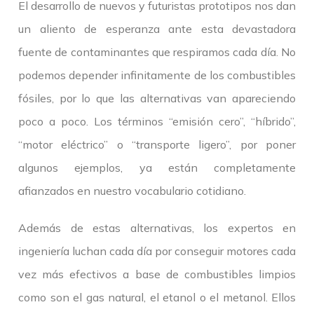
El desarrollo de nuevos y futuristas prototipos nos dan
un aliento de esperanza ante esta devastadora
fuente de contaminantes que respiramos cada día. No
podemos depender infinitamente de los combustibles
fósiles, por lo que las alternativas van apareciendo
poco a poco. Los términos “emisión cero”, “híbrido”,
“motor eléctrico” o “transporte ligero”, por poner
algunos ejemplos, ya están completamente
afianzados en nuestro vocabulario cotidiano.
Además de estas alternativas, los expertos en
ingeniería luchan cada día por conseguir motores cada
vez más efectivos a base de combustibles limpios
como son el gas natural, el etanol o el metanol. Ellos