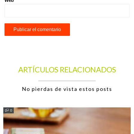
Web
ARTÍCULOS RELACIONADOS
No pierdas de vista estos posts
0