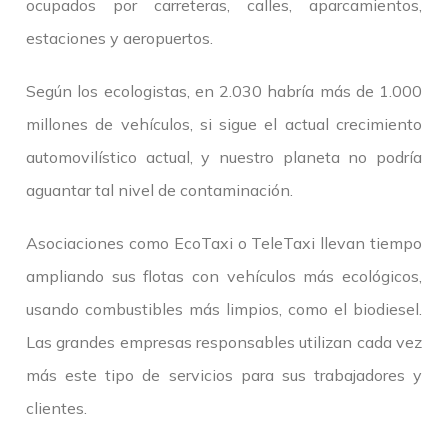
ocupados por carreteras, calles, aparcamientos,
estaciones y aeropuertos.
Según los ecologistas, en 2.030 habría más de 1.000
millones de vehículos, si sigue el actual crecimiento
automovilístico actual, y nuestro planeta no podría
aguantar tal nivel de contaminación.
Asociaciones como EcoTaxi o TeleTaxi llevan tiempo
ampliando sus flotas con vehículos más ecológicos,
usando combustibles más limpios, como el biodiesel.
Las grandes empresas responsables utilizan cada vez
más este tipo de servicios para sus trabajadores y
clientes.