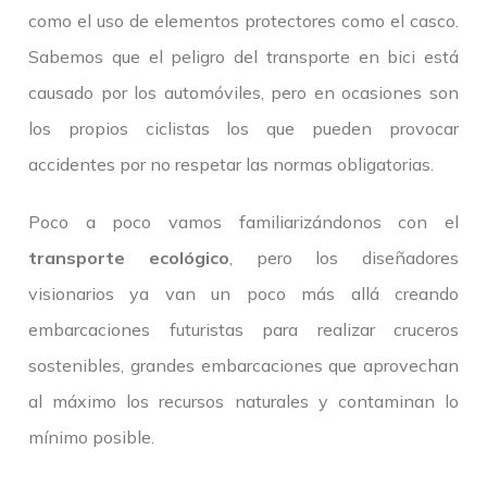
como el uso de elementos protectores como el casco.
Sabemos que el peligro del transporte en bici está
causado por los automóviles, pero en ocasiones son
los propios ciclistas los que pueden provocar
accidentes por no respetar las normas obligatorias.
Poco a poco vamos familiarizándonos con el
transporte ecológico
, pero los diseñadores
visionarios ya van un poco más allá creando
embarcaciones futuristas para realizar cruceros
sostenibles, grandes embarcaciones que aprovechan
al máximo los recursos naturales y contaminan lo
mínimo posible.