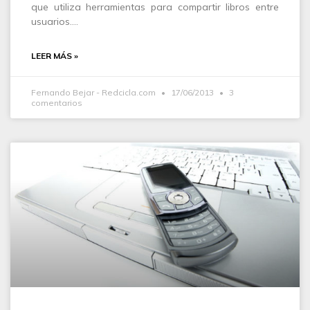
que utiliza herramientas para compartir libros entre
usuarios.…
LEER MÁS »
Fernando Bejar - Redcicla.com
17/06/2013
3
comentarios