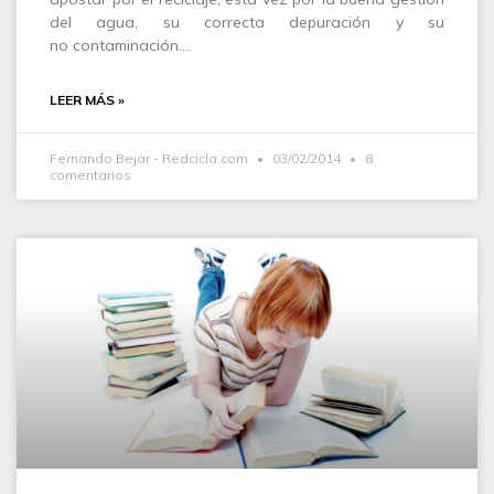
del agua, su correcta depuración y su
no contaminación.…
LEER MÁS »
Fernando Bejar - Redcicla.com
03/02/2014
8
comentarios