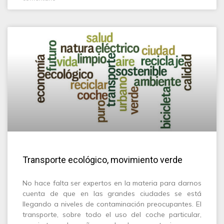
Transporte ecológico, movimiento verde
No hace falta ser expertos en la materia para darnos
cuenta de que en las grandes ciudades se está
llegando a niveles de contaminación preocupantes. El
transporte, sobre todo el uso del coche particular,