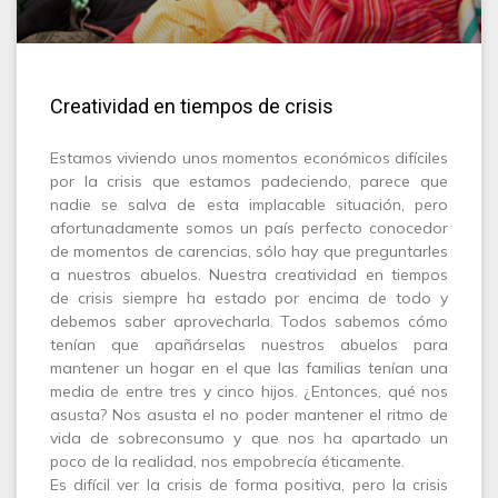
Creatividad en tiempos de crisis
Estamos viviendo unos momentos económicos difíciles
por la crisis que estamos padeciendo, parece que
nadie se salva de esta implacable situación, pero
afortunadamente somos un país perfecto conocedor
de momentos de carencias, sólo hay que preguntarles
a nuestros abuelos. Nuestra creatividad en tiempos
de crisis siempre ha estado por encima de todo y
debemos saber aprovecharla. Todos sabemos cómo
tenían que apañárselas nuestros abuelos para
mantener un hogar en el que las familias tenían una
media de entre tres y cinco hijos. ¿Entonces, qué nos
asusta? Nos asusta el no poder mantener el ritmo de
vida de sobreconsumo y que nos ha apartado un
poco de la realidad, nos empobrecía éticamente.
Es difícil ver la crisis de forma positiva, pero la crisis