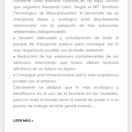
convierte cada mañana soleada en un tapiz oscuro
que seguimos llamando cielo. Según el MIT (Instituto
Tecnológico de Massachusetts), el desarrollo de un
transporte limpio y ecológico está directamente
relacionado con la adopción de tres soluciones
ambientales indispensables:
• Gestión adecuada y actualización de todo el
parque de transporte público para conseguir ser lo
más respetuoso posible con el medio ambiente.
• Reducción de las emisiones contaminantes de los
vehículos, intentando que todos utilicen motores
eléctricos en un futuro no lejano.
• Conseguir una infraestructura vial lo más respetuosa
posible con el entorno.
Claramente se deduce que lo más ecológico y
beneficioso es el uso de la bicicleta en las ciudades,
pero no todo el mundo tiene la suerte de poder ir a su
puesto de trabajo en este genial invento.…
LEER MÁS »