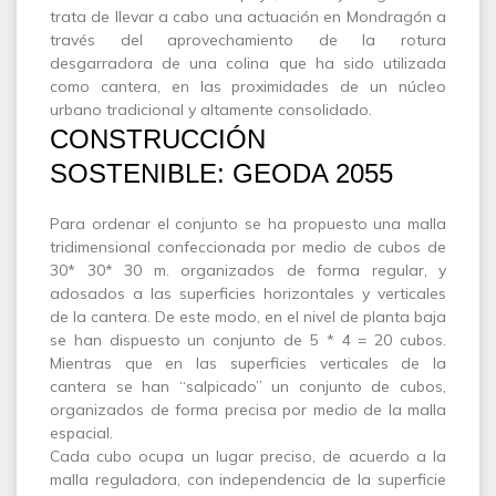
trata de llevar a cabo una actuación en Mondragón a
través del aprovechamiento de la rotura
desgarradora de una colina que ha sido utilizada
como cantera, en las proximidades de un núcleo
urbano tradicional y altamente consolidado.
CONSTRUCCIÓN
SOSTENIBLE: GEODA 2055
Para ordenar el conjunto se ha propuesto una malla
tridimensional confeccionada por medio de cubos de
30* 30* 30 m. organizados de forma regular, y
adosados a las superficies horizontales y verticales
de la cantera. De este modo, en el nivel de planta baja
se han dispuesto un conjunto de 5 * 4 = 20 cubos.
Mientras que en las superficies verticales de la
cantera se han “salpicado” un conjunto de cubos,
organizados de forma precisa por medio de la malla
espacial.
Cada cubo ocupa un lugar preciso, de acuerdo a la
malla reguladora, con independencia de la superficie