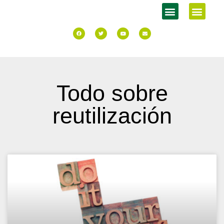
Todo sobre
reutilización