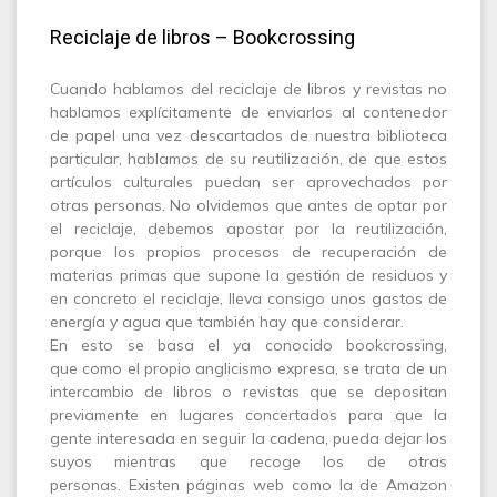
Reciclaje de libros – Bookcrossing
Cuando hablamos del reciclaje de libros y revistas no
hablamos explícitamente de enviarlos al contenedor
de papel una vez descartados de nuestra biblioteca
particular, hablamos de su reutilización, de que estos
artículos culturales puedan ser aprovechados por
otras personas. No olvidemos que antes de optar por
el reciclaje, debemos apostar por la reutilización,
porque los propios procesos de recuperación de
materias primas que supone la gestión de residuos y
en concreto el reciclaje, lleva consigo unos gastos de
energía y agua que también hay que considerar.
En esto se basa el ya conocido bookcrossing,
que como el propio anglicismo expresa, se trata de un
intercambio de libros o revistas que se depositan
previamente en lugares concertados para que la
gente interesada en seguir la cadena, pueda dejar los
suyos mientras que recoge los de otras
personas. Existen páginas web como la de Amazon