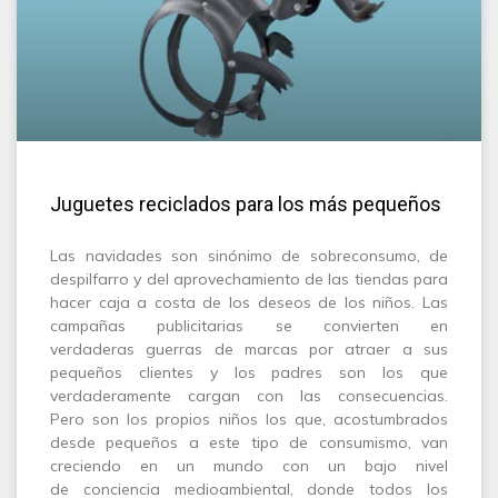
Juguetes reciclados para los más pequeños
Las navidades son sinónimo de sobreconsumo, de
despilfarro y del aprovechamiento de las tiendas para
hacer caja a costa de los deseos de los niños. Las
campañas publicitarias se convierten en
verdaderas guerras de marcas por atraer a sus
pequeños clientes y los padres son los que
verdaderamente cargan con las consecuencias.
Pero son los propios niños los que, acostumbrados
desde pequeños a este tipo de consumismo, van
creciendo en un mundo con un bajo nivel
de conciencia medioambiental, donde todos los