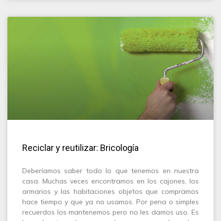
Reciclar y reutilizar: Bricología
Deberíamos saber todo lo que tenemos en nuestra
casa. Muchas veces encontramos en los cajones, los
armarios y las habitaciones objetos que compramos
hace tiempo y que ya no usamos. Por pena o simples
recuerdos los mantenemos pero no les damos uso. Es