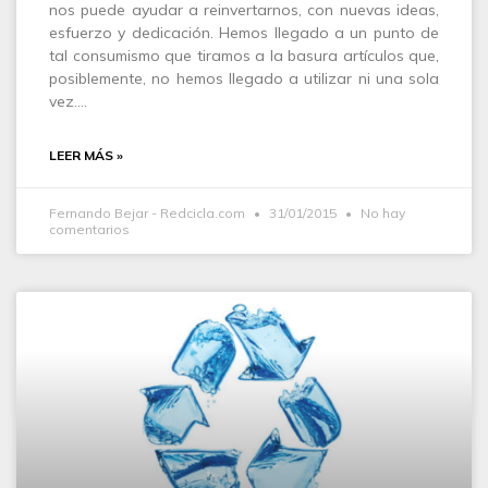
nos puede ayudar a reinvertarnos, con nuevas ideas,
esfuerzo y dedicación. Hemos llegado a un punto de
tal consumismo que tiramos a la basura artículos que,
posiblemente, no hemos llegado a utilizar ni una sola
vez.…
LEER MÁS »
Fernando Bejar - Redcicla.com
31/01/2015
No hay
comentarios