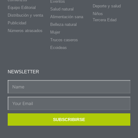
Eventos
Deporte y salud
Equipo Editorial
Salud natural
Niños
Distribución y venta
Alimentación sana
Tercera Edad
Publicidad
Belleza natural
Números atrasados
Mujer
Trucos caseros
Ecoideas
NEWSLETTER
SUBSCRIBIRSE