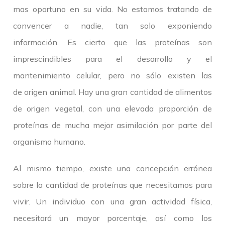
mas oportuno en su vida. No estamos tratando de
convencer a nadie, tan solo exponiendo
información. Es cierto que las proteínas son
imprescindibles para el desarrollo y el
mantenimiento celular, pero no sólo existen las
de origen animal. Hay una gran cantidad de alimentos
de origen vegetal, con una elevada proporción de
proteínas de mucha mejor asimilación por parte del
organismo humano.
Al mismo tiempo, existe una concepción errónea
sobre la cantidad de proteínas que necesitamos para
vivir. Un individuo con una gran actividad física,
necesitará un mayor porcentaje, así como los