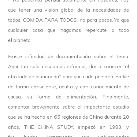
que tener una visión global de la necesidades de
todos: COMIDA PARA TODOS, no para pocos. Ya que
cualquier cosa que hagamos repercute a todo
el planeta.
Existe infinidad de documentación sobre el tema.
Aquí tan solo deseamos informar, dar a conocer “el
otro lado de la moneda” para que cada persona evalúe
de forma consciente, adulta y con conocimiento de
causa, su forma de alimentación. Finalmente,
comentar brevemente sobre el impactante estudio
que se ha hecho en 65 regiones de China durante 20
años, THE CHINA STUDY, empezó en 1983, y