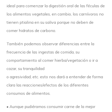
ideal para comenzar la digestión oral de las féculas de
los alimentos vegetales, en cambio, los carnívoros no
tienen ptialina en su saliva porque no deben de
comer hidratos de carbono.
También podemos observar diferencias entre la
frecuencia de las ingestas de comida, su
comportamiento al comer hierba/vegetación o ir a
cazar, su tranquilidad
o agresividad, etc. esto nos dará a entender de forma
clara las reacciones/efectos de los diferentes
consumos de alimentos.
• Aunque pudiéramos consumir carne de la mejor