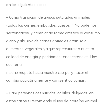
en los siguientes casos:
– Como transición de grasas saturadas animales
(todas las carnes, embutidos, quesos…) No podemos
ser fanáticos, y cambiar de forma drástica el consumo
diario y abusivo de carnes animales a tan solo
alimentos vegetales, ya que repercutirá en nuestra
calidad de energía y podríamos tener carencias. Hay
que tener
mucho respeto hacia nuestro cuerpo, y hacer el
cambio paulatinamente y con sentido común.
– Para personas desnutridas, débiles, delgadas, en
estos casos si recomiendo el uso de proteína animal