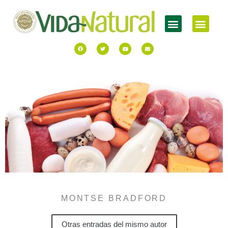
MONTSE BRADFORD
Otras entradas del mismo autor