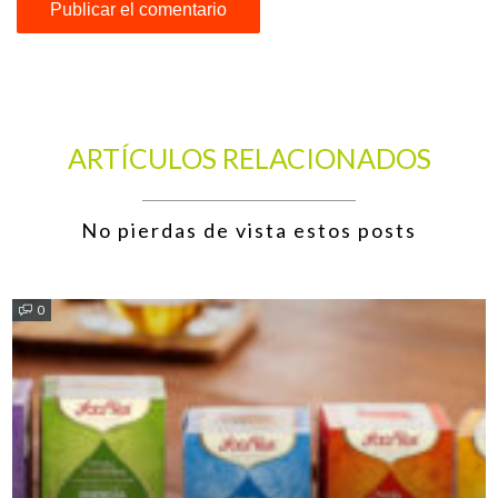
ARTÍCULOS RELACIONADOS
No pierdas de vista estos posts
0