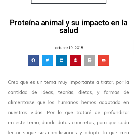
Proteína animal y su impacto en la
salud
octubre 19, 2018
Creo que es un tema muy importante a tratar, por la
cantidad de ideas, teorías, dietas, y formas de
alimentarse que los humanos hemos adoptado en
nuestras vidas. Por lo que trataré de profundizar
en este tema, dando datos concretos, para que cada
lector saque sus conclusiones y adopte lo que crea