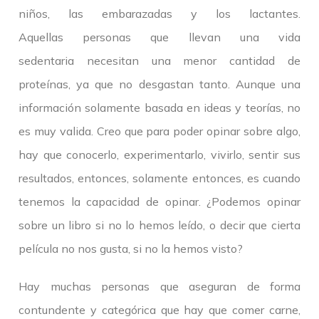
niños, las embarazadas y los lactantes.
Aquellas personas que llevan una vida
sedentaria necesitan una menor cantidad de
proteínas, ya que no desgastan tanto. Aunque una
información solamente basada en ideas y teorías, no
es muy valida. Creo que para poder opinar sobre algo,
hay que conocerlo, experimentarlo, vivirlo, sentir sus
resultados, entonces, solamente entonces, es cuando
tenemos la capacidad de opinar. ¿Podemos opinar
sobre un libro si no lo hemos leído, o decir que cierta
película no nos gusta, si no la hemos visto?
Hay muchas personas que aseguran de forma
contundente y categórica que hay que comer carne,