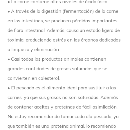
• La carne contiene altos niveles de ácido úrico.
• A través de la digestión (fermentación) de la carne
en los intestinos, se producen pérdidas importantes
de flora intestinal. Además, causa un estado ligero de
toximia, produciendo estrés en los órganos dedicados
a limpieza y eliminación.
• Casi todos los productos animales contienen
grandes cantidades de grasas saturadas que se
convierten en colesterol.
• El pescado es el alimento ideal para sustituir a las
carnes, ya que sus grasas no son saturadas. Además
de contener aceites y proteínas de fácil asimilación.
No estoy recomendando tomar cada día pescado, ya
que también es una proteína animal, lo recomiendo