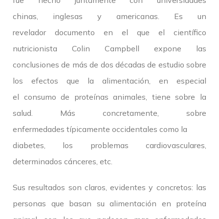
fue hecho juntamente con universidades
chinas, inglesas y americanas. Es un
revelador documento en el que el científico
nutricionista Colin Campbell expone las
conclusiones de más de dos décadas de estudio sobre
los efectos que la alimentación, en especial
el consumo de proteínas animales, tiene sobre la
salud. Más concretamente, sobre
enfermedades típicamente occidentales como la
diabetes, los problemas cardiovasculares,
determinados cánceres, etc.
Sus resultados son claros, evidentes y concretos: las
personas que basan su alimentación en proteína