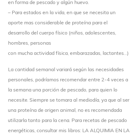
en forma de pescado y algún huevo.
– Para estados en la vida, en que se necesita un
aporte mas considerable de proteína para el
desarrollo del cuerpo físico (niños, adolescentes,
hombres, personas
con mucha actividad física, embarazadas, lactantes…)
La cantidad semanal variará según las necesidades
personales, podríamos recomendar entre 2-4 veces a
la semana una porción de pescado, para quien lo
necesite. Siempre se tomara al mediodía, ya que al ser
una proteína de origen animal, no es recomendada
utilizarla tanto para la cena. Para recetas de pescado
energéticas, consultar mis libros: LA ALQUIMIA EN LA