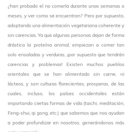
¿han probado el no comerla durante unas semanas o
meses, y ver como se encuentran? Pero por supuesto,
adoptando una alimentación vegetariana coherente y
sin carencias. Ya que algunas personas dejan de forma
drástica la proteína animal, empiezan a comer tan
solo ensaladas y verduras, ¡por supuesto que tendrán
carencias y problemas! Existen muchos pueblos
orientales que se han alimentado sin carne, ni
lácteos, y son culturas florecientes, prosperas, de las
cuales, incluso, los países occidentales están
importando ciertas formas de vida (taichi, meditación,
Feng-shui, qi gong, etc.) que sabemos que nos ayudan
a poder profundizar en nosotros, generándonos más