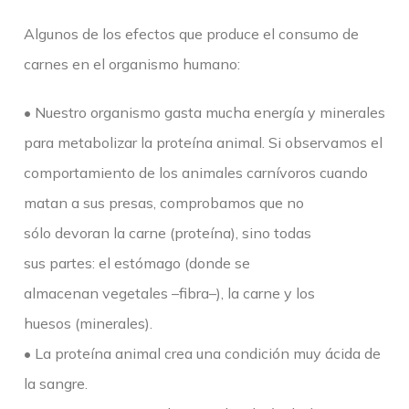
Algunos de los efectos que produce el consumo de
carnes en el organismo humano:
• Nuestro organismo gasta mucha energía y minerales
para metabolizar la proteína animal. Si observamos el
comportamiento de los animales carnívoros cuando
matan a sus presas, comprobamos que no
sólo devoran la carne (proteína), sino todas
sus partes: el estómago (donde se
almacenan vegetales –fibra–), la carne y los
huesos (minerales).
• La proteína animal crea una condición muy ácida de
la sangre.