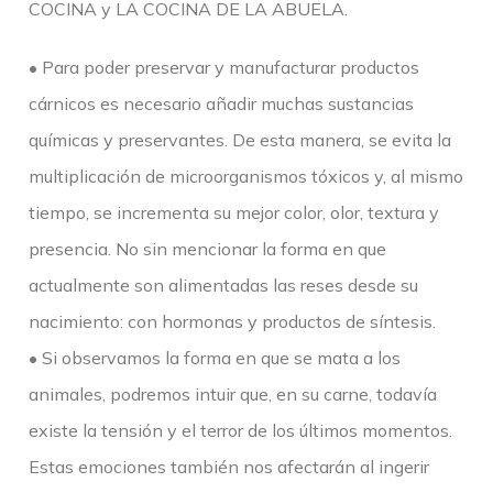
COCINA y LA COCINA DE LA ABUELA.
• Para poder preservar y manufacturar productos
cárnicos es necesario añadir muchas sustancias
químicas y preservantes. De esta manera, se evita la
multiplicación de microorganismos tóxicos y, al mismo
tiempo, se incrementa su mejor color, olor, textura y
presencia. No sin mencionar la forma en que
actualmente son alimentadas las reses desde su
nacimiento: con hormonas y productos de síntesis.
• Si observamos la forma en que se mata a los
animales, podremos intuir que, en su carne, todavía
existe la tensión y el terror de los últimos momentos.
Estas emociones también nos afectarán al ingerir