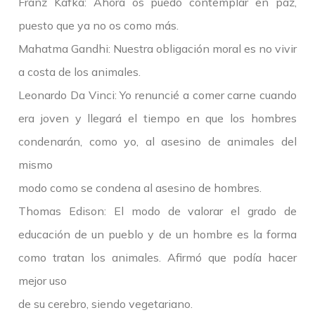
Franz Kafka: Ahora os puedo contemplar en paz,
puesto que ya no os como más.
Mahatma Gandhi: Nuestra obligación moral es no vivir
a costa de los animales.
Leonardo Da Vinci: Yo renuncié a comer carne cuando
era joven y llegará el tiempo en que los hombres
condenarán, como yo, al asesino de animales del
mismo
modo como se condena al asesino de hombres.
Thomas Edison: El modo de valorar el grado de
educación de un pueblo y de un hombre es la forma
como tratan los animales. Afirmó que podía hacer
mejor uso
de su cerebro, siendo vegetariano.