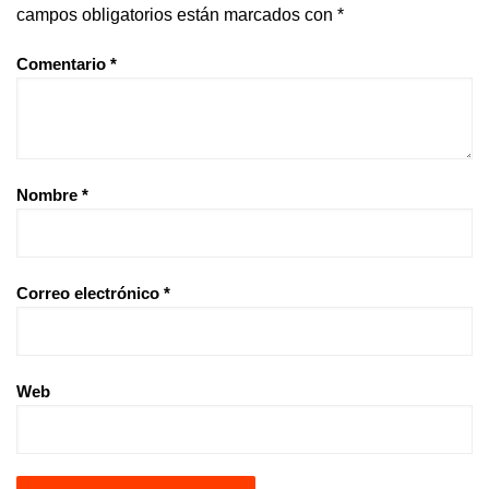
campos obligatorios están marcados con
*
Comentario
*
Nombre
*
Correo electrónico
*
Web