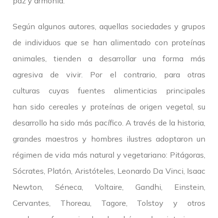
paz y armonía.
Según algunos autores, aquellas sociedades y grupos
de individuos que se han alimentado con proteínas
animales, tienden a desarrollar una forma más
agresiva de vivir. Por el contrario, para otras
culturas cuyas fuentes alimenticias principales
han sido cereales y proteínas de origen vegetal, su
desarrollo ha sido más pacífico. A través de la historia,
grandes maestros y hombres ilustres adoptaron un
régimen de vida más natural y vegetariano: Pitágoras,
Sócrates, Platón, Aristóteles, Leonardo Da Vinci, Isaac
Newton, Séneca, Voltaire, Gandhi, Einstein,
Cervantes, Thoreau, Tagore, Tolstoy y otros