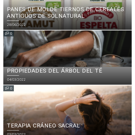
PANES DE MOLDE TIERNOS DE CEREALES
ANTIGUOS DE SOLNATURAL
28/06/2022
0
PROPIEDADES DEL ÁRBOL DEL TÉ
04/03/2022
0
TERAPIA CRÁNEO SACRAL
03/03/2022