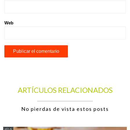
Web
ARTÍCULOS RELACIONADOS
No pierdas de vista estos posts
0