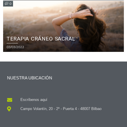
0
TERAPIA CRÁNEO SACRAL
03/03/2022
NUESTRA UBICACIÓN
Escríbenos aquí
Campo Volantín, 20 - 2ª - Puerta 4 - 48007 Bilbao