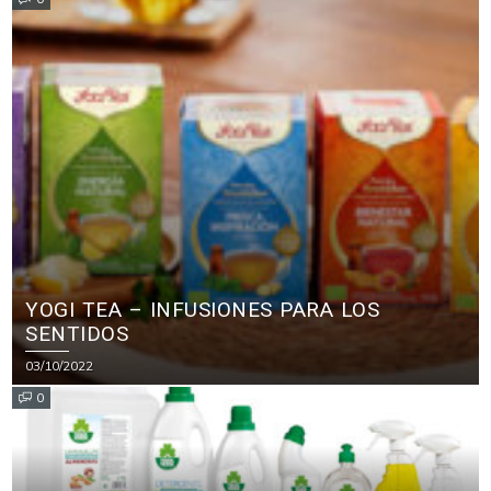
YOGI TEA – INFUSIONES PARA LOS
SENTIDOS
03/10/2022
0