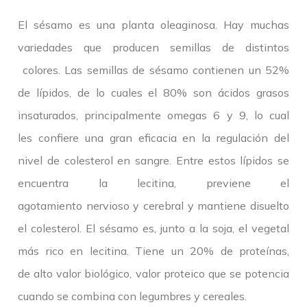
El sésamo es una planta oleaginosa. Hay muchas
variedades que producen semillas de distintos
colores. Las semillas de sésamo contienen un 52%
de lípidos, de lo cuales el 80% son ácidos grasos
insaturados, principalmente omegas 6 y 9, lo cual
les confiere una gran eficacia en la regulación del
nivel de colesterol en sangre. Entre estos lípidos se
encuentra la lecitina, previene el
agotamiento nervioso y cerebral y mantiene disuelto
el colesterol. El sésamo es, junto a la soja, el vegetal
más rico en lecitina. Tiene un 20% de proteínas,
de alto valor biológico, valor proteico que se potencia
cuando se combina con legumbres y cereales.