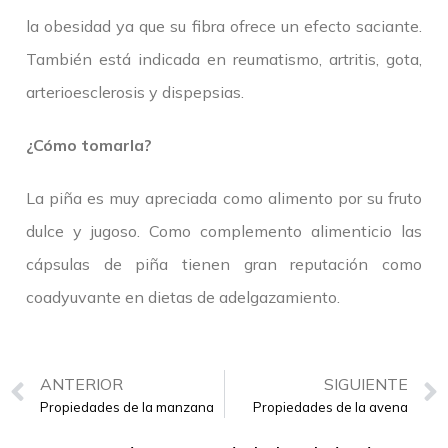
la obesidad ya que su fibra ofrece un efecto saciante.
También está indicada en reumatismo, artritis, gota,
arterioesclerosis y dispepsias.
¿Cómo tomarla?
La piña es muy apreciada como alimento por su fruto
dulce y jugoso. Como complemento alimenticio las
cápsulas de piña tienen gran reputación como
coadyuvante en dietas de adelgazamiento.
ANTERIOR
SIGUIENTE
Propiedades de la manzana
Propiedades de la avena