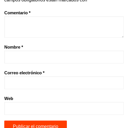
Comentario
*
Nombre
*
Correo electrónico
*
Web