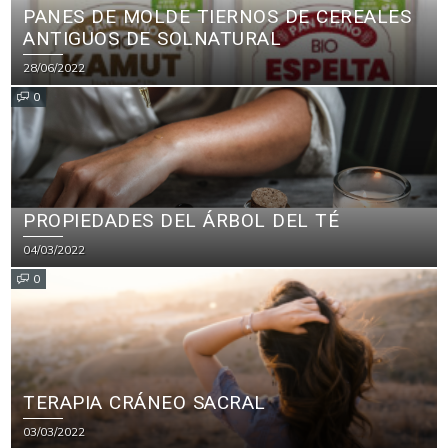
PANES DE MOLDE TIERNOS DE CEREALES
ANTIGUOS DE SOLNATURAL
28/06/2022
0
PROPIEDADES DEL ÁRBOL DEL TÉ
04/03/2022
0
TERAPIA CRÁNEO SACRAL
03/03/2022