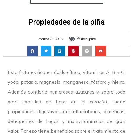
Propiedades de la piña
marzo 25, 2013
,
frutas
,
piña
Esta fruta es rica en ácido cítrico, vitaminas A, B y C,
yodo, potasio, magnesio, manganeso, fósforo y hierro.
Además contiene numerosos azúcares y sobre todo
gran cantidad de fibra, en el corazón. Tiene
propiedades digestivas, antiinflamatorias, diuréticas,
detergentes de llagas y multivitamínicas de gran
valor. Por eso tiene beneficios sobre el tratamiento de