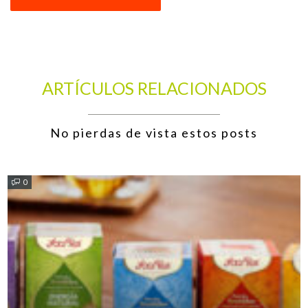
ARTÍCULOS RELACIONADOS
No pierdas de vista estos posts
0