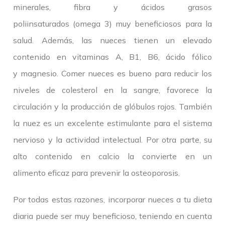
minerales, fibra y ácidos grasos
poliinsaturados (omega 3) muy beneficiosos para la
salud. Además, las nueces tienen un elevado
contenido en vitaminas A, B1, B6, ácido fólico
y magnesio. Comer nueces es bueno para reducir los
niveles de colesterol en la sangre, favorece la
circulación y la producción de glóbulos rojos. También
la nuez es un excelente estimulante para el sistema
nervioso y la actividad intelectual. Por otra parte, su
alto contenido en calcio la convierte en un
alimento eficaz para prevenir la osteoporosis.
Por todas estas razones, incorporar nueces a tu dieta
diaria puede ser muy beneficioso, teniendo en cuenta