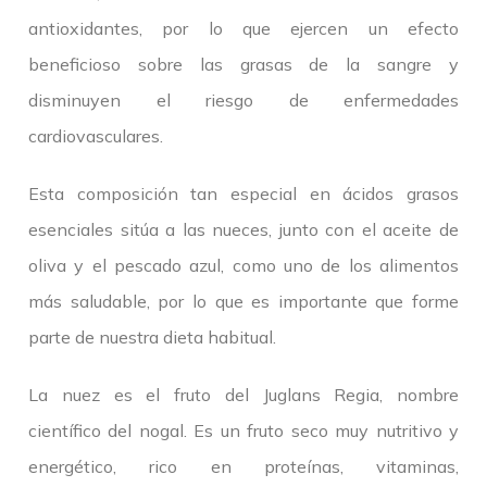
antioxidantes, por lo que ejercen un efecto
beneficioso sobre las grasas de la sangre y
disminuyen el riesgo de enfermedades
cardiovasculares.
Esta composición tan especial en ácidos grasos
esenciales sitúa a las nueces, junto con el aceite de
oliva y el pescado azul, como uno de los alimentos
más saludable, por lo que es importante que forme
parte de nuestra dieta habitual.
La nuez es el fruto del Juglans Regia, nombre
científico del nogal. Es un fruto seco muy nutritivo y
energético, rico en proteínas, vitaminas,