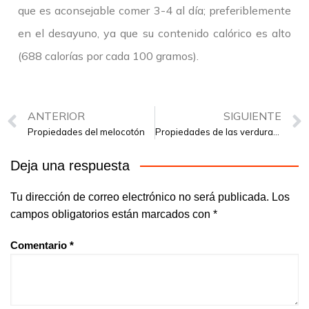
que es aconsejable comer 3-4 al día; preferiblemente
en el desayuno, ya que su contenido calórico es alto
(688 calorías por cada 100 gramos).
ANTERIOR
SIGUIENTE
Propiedades del melocotón
Propiedades de las verduras crucíferas
Deja una respuesta
Tu dirección de correo electrónico no será publicada.
Los
campos obligatorios están marcados con
*
Comentario
*