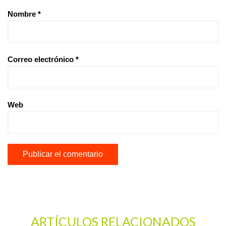
Nombre
*
Correo electrónico
*
Web
ARTÍCULOS RELACIONADOS