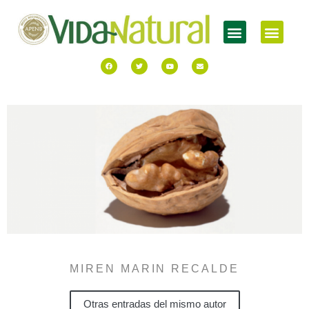
MIREN MARIN RECALDE
Otras entradas del mismo autor