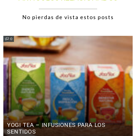
No pierdas de vista estos posts
0
YOGI TEA – INFUSIONES PARA LOS
SENTIDOS