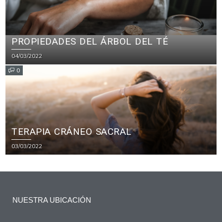
PROPIEDADES DEL ÁRBOL DEL TÉ
04/03/2022
0
TERAPIA CRÁNEO SACRAL
03/03/2022
NUESTRA UBICACIÓN