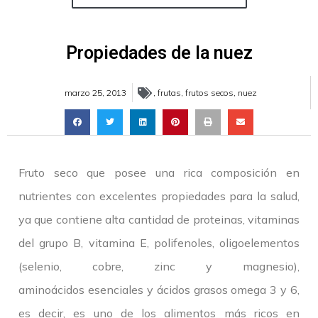
Propiedades de la nuez
marzo 25, 2013
,
frutas
,
frutos secos
,
nuez
Fruto seco que posee una rica composición en
nutrientes con excelentes propiedades para la salud,
ya que contiene alta cantidad de proteinas, vitaminas
del grupo B, vitamina E, polifenoles, oligoelementos
(selenio, cobre, zinc y magnesio),
aminoácidos esenciales y ácidos grasos omega 3 y 6,
es decir, es uno de los alimentos más ricos en