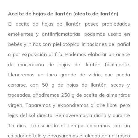
Aceite de hojas de llantén (oleato de llantén)
El aceite de hojas de llantén posee propiedades
emolientes y antiinflamatorias, podemos usarlo en
bebés y niños con piel atópica, irritaciones del pañal
o por exposición al frío. Podemos elaborar un aceite
de maceración de hojas de llantén fácilmente.
Llenaremos un tarro grande de vidrio, que pueda
cerrarse, con 50 g de hojas de llantén, secas y
troceadas, añadiremos 250 g de aceite de almendras
virgen. Taparemos y expondremos al aire libre, pero
lejos del sol directo. Removeremos a diario y durante
15 días. Transcurrido el tiempo, colaremos con un
colador de tela y envasaremos el oleado en un frasco