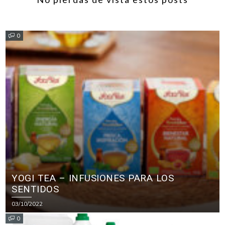
0
YOGI TEA – INFUSIONES PARA LOS
SENTIDOS
03/10/2022
0