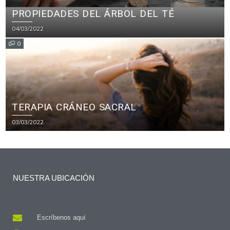
PROPIEDADES DEL ÁRBOL DEL TÉ
04/03/2022
0
TERAPIA CRÁNEO SACRAL
03/03/2022
NUESTRA UBICACIÓN
Escríbenos aquí