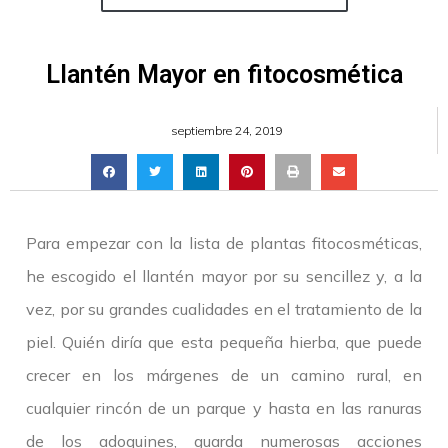
Llantén Mayor en fitocosmética
septiembre 24, 2019
Para empezar con la lista de plantas fitocosméticas,
he escogido el llantén mayor por su sencillez y, a la
vez, por su grandes cualidades en el tratamiento de la
piel. Quién diría que esta pequeña hierba, que puede
crecer en los márgenes de un camino rural, en
cualquier rincón de un parque y hasta en las ranuras
de los adoquines, guarda numerosas acciones