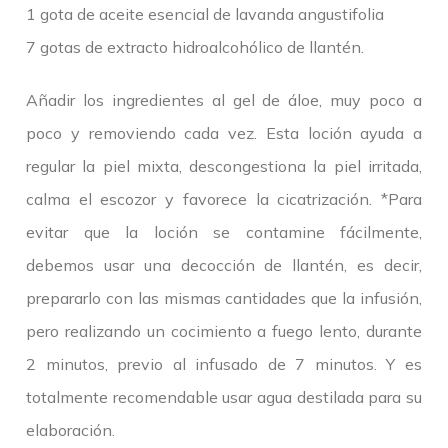
1 gota de aceite esencial de lavanda angustifolia
7 gotas de extracto hidroalcohólico de llantén.
Añadir los ingredientes al gel de áloe, muy poco a
poco y removiendo cada vez. Esta loción ayuda a
regular la piel mixta, descongestiona la piel irritada,
calma el escozor y favorece la cicatrización. *Para
evitar que la loción se contamine fácilmente,
debemos usar una decocción de llantén, es decir,
prepararlo con las mismas cantidades que la infusión,
pero realizando un cocimiento a fuego lento, durante
2 minutos, previo al infusado de 7 minutos. Y es
totalmente recomendable usar agua destilada para su
elaboración.