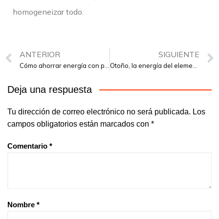
homogeneizar todo.
ANTERIOR
SIGUIENTE
Cómo ahorrar energía con puertas automáticas de emergencia
Otoño, la energía del elemento Metal
Deja una respuesta
Tu dirección de correo electrónico no será publicada.
Los
campos obligatorios están marcados con
*
Comentario
*
Nombre
*