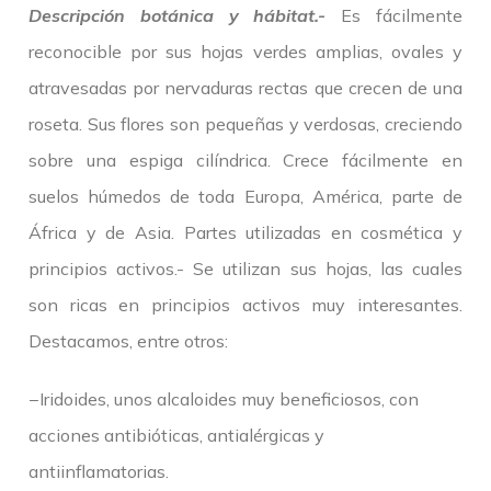
Descripción botánica y hábitat.-
Es fácilmente
reconocible por sus hojas verdes amplias, ovales y
atravesadas por nervaduras rectas que crecen de una
roseta. Sus flores son pequeñas y verdosas, creciendo
sobre una espiga cilíndrica. Crece fácilmente en
suelos húmedos de toda Europa, América, parte de
África y de Asia. Partes utilizadas en cosmética y
principios activos.- Se utilizan sus hojas, las cuales
son ricas en principios activos muy interesantes.
Destacamos, entre otros:
−Iridoides, unos alcaloides muy beneficiosos, con
acciones antibióticas, antialérgicas y
antiinflamatorias.