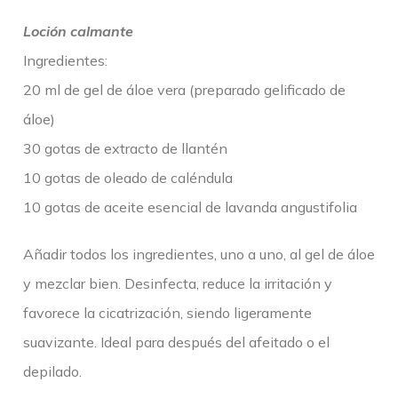
Loción calmante
Ingredientes:
20 ml de gel de áloe vera (preparado gelificado de
áloe)
30 gotas de extracto de llantén
10 gotas de oleado de caléndula
10 gotas de aceite esencial de lavanda angustifolia
Añadir todos los ingredientes, uno a uno, al gel de áloe
y mezclar bien. Desinfecta, reduce la irritación y
favorece la cicatrización, siendo ligeramente
suavizante. Ideal para después del afeitado o el
depilado.