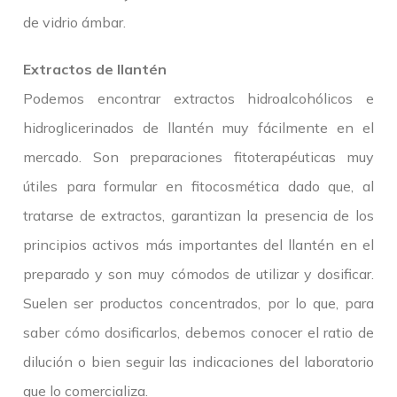
de vidrio ámbar.
Extractos de llantén
Podemos encontrar extractos hidroalcohólicos e
hidroglicerinados de llantén muy fácilmente en el
mercado. Son preparaciones fitoterapéuticas muy
útiles para formular en fitocosmética dado que, al
tratarse de extractos, garantizan la presencia de los
principios activos más importantes del llantén en el
preparado y son muy cómodos de utilizar y dosificar.
Suelen ser productos concentrados, por lo que, para
saber cómo dosificarlos, debemos conocer el ratio de
dilución o bien seguir las indicaciones del laboratorio
que lo comercializa.