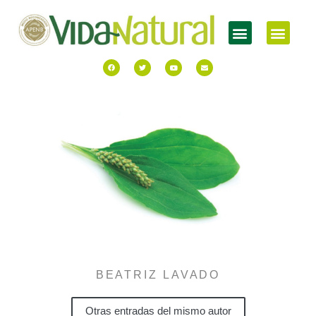
BEATRIZ LAVADO
Otras entradas del mismo autor