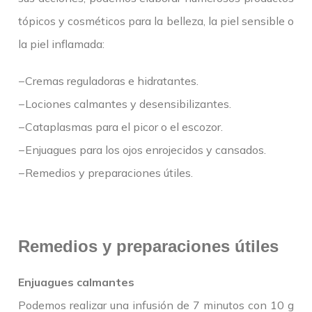
tópicos y cosméticos para la belleza, la piel sensible o
la piel inflamada:
−Cremas reguladoras e hidratantes.
−Lociones calmantes y desensibilizantes.
−Cataplasmas para el picor o el escozor.
−Enjuagues para los ojos enrojecidos y cansados.
−Remedios y preparaciones útiles.
Remedios y preparaciones útiles
Enjuagues calmantes
Podemos realizar una infusión de 7 minutos con 10 g