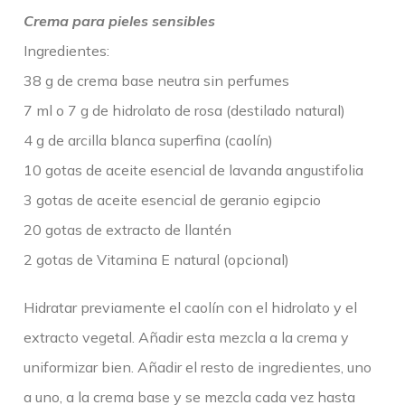
Crema para pieles sensibles
Ingredientes:
38 g de crema base neutra sin perfumes
7 ml o 7 g de hidrolato de rosa (destilado natural)
4 g de arcilla blanca superfina (caolín)
10 gotas de aceite esencial de lavanda angustifolia
3 gotas de aceite esencial de geranio egipcio
20 gotas de extracto de llantén
2 gotas de Vitamina E natural (opcional)
Hidratar previamente el caolín con el hidrolato y el
extracto vegetal. Añadir esta mezcla a la crema y
uniformizar bien. Añadir el resto de ingredientes, uno
a uno, a la crema base y se mezcla cada vez hasta