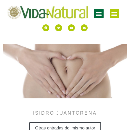
ISIDRO JUANTORENA
Otras entradas del mismo autor