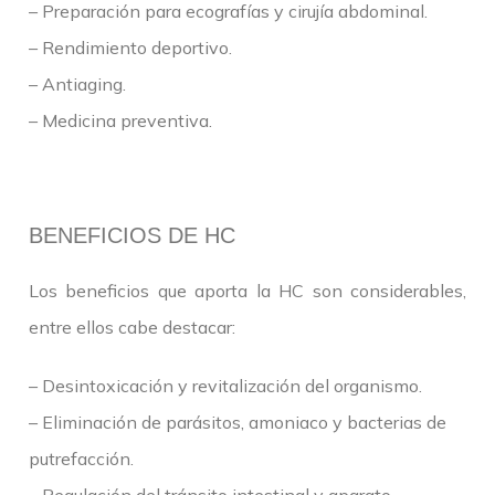
– Preparación para ecografías y cirujía abdominal.
– Rendimiento deportivo.
– Antiaging.
– Medicina preventiva.
BENEFICIOS DE HC
Los beneficios que aporta la HC son considerables,
entre ellos cabe destacar:
– Desintoxicación y revitalización del organismo.
– Eliminación de parásitos, amoniaco y bacterias de
putrefacción.