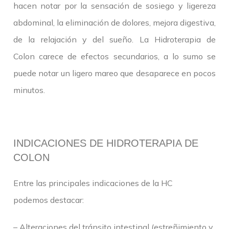
hacen notar por la sensación de sosiego y ligereza
abdominal, la eliminación de dolores, mejora digestiva,
de la relajación y del sueño. La Hidroterapia de
Colon carece de efectos secundarios, a lo sumo se
puede notar un ligero mareo que desaparece en pocos
minutos.
INDICACIONES DE HIDROTERAPIA DE
COLON
Entre las principales indicaciones de la HC
podemos destacar:
– Alteraciones del tránsito intestinal (estreñimiento y