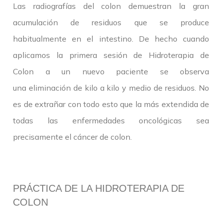
Las radiografías del colon demuestran la gran
acumulación de residuos que se produce
habitualmente en el intestino. De hecho cuando
aplicamos la primera sesión de Hidroterapia de
Colon a un nuevo paciente se observa
una eliminación de kilo a kilo y medio de residuos. No
es de extrañar con todo esto que la más extendida de
todas las enfermedades oncológicas sea
precisamente el cáncer de colon.
PRÁCTICA DE LA HIDROTERAPIA DE
COLON