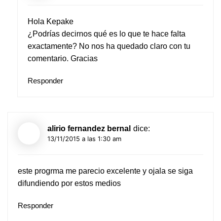
Hola Kepake
¿Podrías decirnos qué es lo que te hace falta
exactamente? No nos ha quedado claro con tu
comentario. Gracias
Responder
alirio fernandez bernal
dice:
13/11/2015 a las 1:30 am
este progrma me parecio excelente y ojala se siga
difundiendo por estos medios
Responder