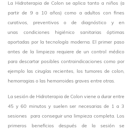
La Hidroterapia de Colon se aplica tanto a niños (a
partir de 9 a 10 años) como a adultos con fines
curativos, preventivos o de diagnóstico y en
unas condiciones higiénico sanitarias óptimas
aportadas por la tecnología moderna. El primer paso
antes de la limpieza requiere de un control médico
para descartar posibles contraindicaciones como por
ejemplo las cirugías recientes, los tumores de colon,
hemorragias o las hemorroides graves entre otras.
La sesión de Hidroterapia de Colon viene a durar entre
45 y 60 minutos y suelen ser necesarias de 1 a 3
sesiones para conseguir una limpieza completa. Los
primeros beneficios después de la sesión se