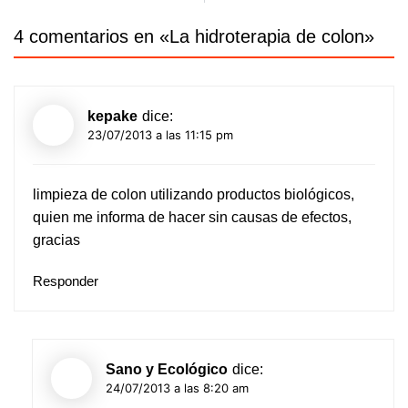
4 comentarios en «
La hidroterapia de colon
»
kepake
dice:
23/07/2013 a las 11:15 pm
limpieza de colon utilizando productos biológicos,
quien me informa de hacer sin causas de efectos,
gracias
Responder
Sano y Ecológico
dice:
24/07/2013 a las 8:20 am