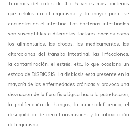
Tenemos del orden de 4 a 5 veces más bacterias
que células en el organismo y la mayor parte se
encuentra en el intestino. Las bacterias intestinales
son susceptibles a diferentes factores nocivos como
los alimentarios, las drogas, los medicamentos, las
alteraciones del tránsito intestinal, las infecciones,
la contaminación, el estrés, etc., lo que ocasiona un
estado de DISBIOSIS. La disbiosis está presente en la
mayoría de las enfermedades crónicas y provoca una
desviación de la flora fisiológica hacia la putrefacción,
la proliferación de hongos, la inmunodeficiencia, el
desequilibrio de neurotransmisores y la intoxicación
del organismo.