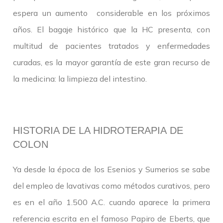
espera un aumento considerable en los próximos
años. El bagaje histórico que la HC presenta, con
multitud de pacientes tratados y enfermedades
curadas, es la mayor garantía de este gran recurso de
la medicina: la limpieza del intestino.
HISTORIA DE LA HIDROTERAPIA DE
COLON
Ya desde la época de los Esenios y Sumerios se sabe
del empleo de lavativas como métodos curativos, pero
es en el año 1.500 A.C. cuando aparece la primera
referencia escrita en el famoso Papiro de Eberts, que