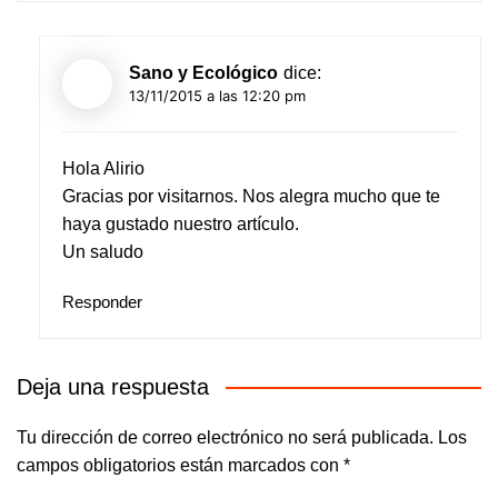
Sano y Ecológico
dice:
13/11/2015 a las 12:20 pm
Hola Alirio
Gracias por visitarnos. Nos alegra mucho que te
haya gustado nuestro artículo.
Un saludo
Responder
Deja una respuesta
Tu dirección de correo electrónico no será publicada.
Los
campos obligatorios están marcados con
*