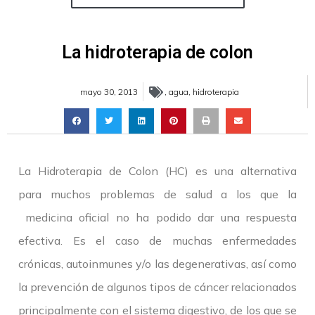
La hidroterapia de colon
mayo 30, 2013
,
agua
,
hidroterapia
La Hidroterapia de Colon (HC) es una alternativa
para muchos problemas de salud a los que la
medicina oficial no ha podido dar una respuesta
efectiva. Es el caso de muchas enfermedades
crónicas, autoinmunes y/o las degenerativas, así como
la prevención de algunos tipos de cáncer relacionados
principalmente con el sistema digestivo, de los que se