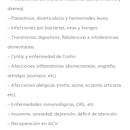
diarrea).
– Parasitosis, diverticulosis y hemorroides leves.
– Infecciones por bacterias, virus y hongos.
– Transtornos digestivos, flatulencias e intolerancias
alimentarias.
– Colitis y enfermedad de Crohn.
– Afecciones inflamatorias (dismenorreas, migraña,
artralgia, psoriasis, etc).
– Afecciones alérgicas (rinitis, asma, eczema, urticaria,
etc).
– Enfermedades inmunológicas, ORL, etc.
– Insomnio, ansiedad, depresión, déficit de atención.
– Recuperación en ACV.