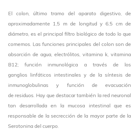
El colon, último tramo del aparato digestivo, de
aproximadamente 1,5 m de longitud y 6,5 cm de
diámetro, es el principal filtro biológico de todo lo que
comemos. Las funciones principales del colon son de
absorción de agua, electrólitos, vitamina k, vitamina
B12; función inmunológica a través de los
ganglios linfáticos intestinales y de la síntesis de
inmunoglobulinas y función de evacuación
de residuos. Hay que destacar también la red neuronal
tan desarrollada en la mucosa intestinal que es
responsable de la secrección de la mayor parte de la
Serotonina del cuerpo.