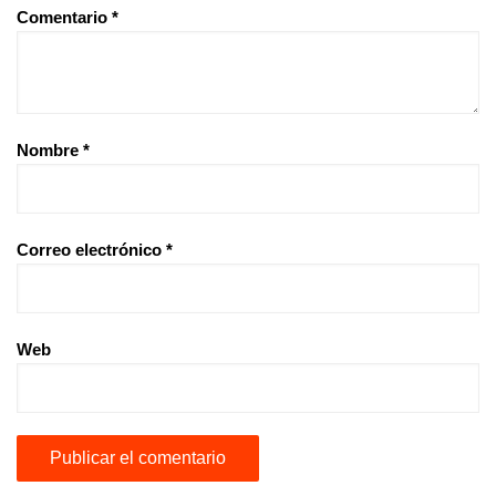
Comentario
*
Nombre
*
Correo electrónico
*
Web