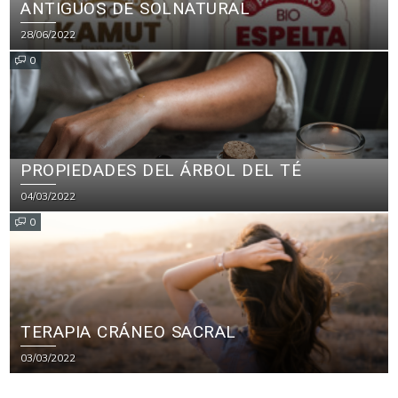
ANTIGUOS DE SOLNATURAL
28/06/2022
0
PROPIEDADES DEL ÁRBOL DEL TÉ
04/03/2022
0
TERAPIA CRÁNEO SACRAL
03/03/2022