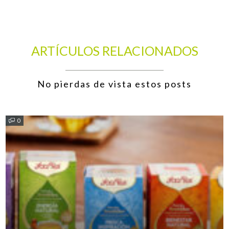
ARTÍCULOS RELACIONADOS
No pierdas de vista estos posts
0