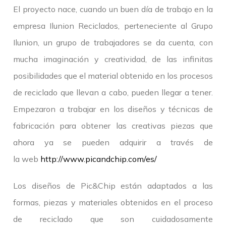
El proyecto nace, cuando un buen día de trabajo en la
empresa Ilunion Reciclados, perteneciente al Grupo
Ilunion, un grupo de trabajadores se da cuenta, con
mucha imaginación y creatividad, de las infinitas
posibilidades que el material obtenido en los procesos
de reciclado que llevan a cabo, pueden llegar a tener.
Empezaron a trabajar en los diseños y técnicas de
fabricación para obtener las creativas piezas que
ahora ya se pueden adquirir a través de
la web
http://www.picandchip.com/es/
Los diseños de Pic&Chip están adaptados a las
formas, piezas y materiales obtenidos en el proceso
de reciclado que son cuidadosamente