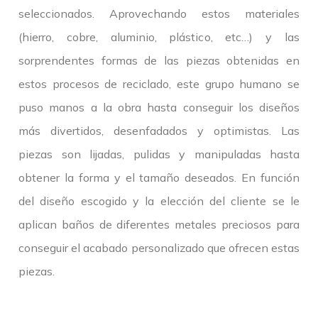
seleccionados. Aprovechando estos materiales
(hierro, cobre, aluminio, plástico, etc…) y las
sorprendentes formas de las piezas obtenidas en
estos procesos de reciclado, este grupo humano se
puso manos a la obra hasta conseguir los diseños
más divertidos, desenfadados y optimistas. Las
piezas son lijadas, pulidas y manipuladas hasta
obtener la forma y el tamaño deseados. En función
del diseño escogido y la elección del cliente se le
aplican baños de diferentes metales preciosos para
conseguir el acabado personalizado que ofrecen estas
piezas.