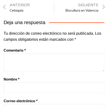
ANTERIOR
SIGUIENTE
Celiaquía
Biocultura en Valencia
Deja una respuesta
Tu dirección de correo electrónico no será publicada.
Los
campos obligatorios están marcados con
*
Comentario
*
Nombre
*
Correo electrónico
*