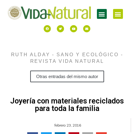
RUTH ALDAY - SANO Y ECOLÓGICO -
REVISTA VIDA NATURAL
Otras entradas del mismo autor
Joyería con materiales reciclados
para toda la familia
febrero 23, 2016