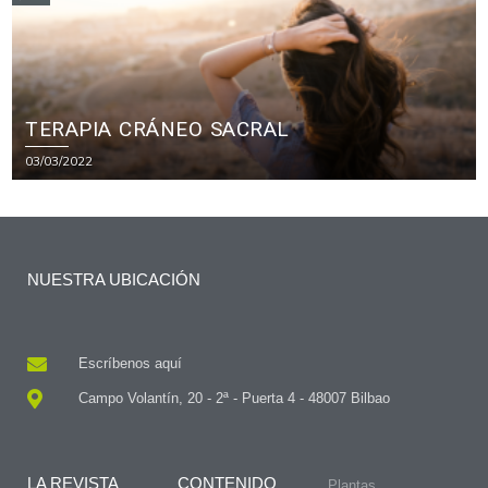
TERAPIA CRÁNEO SACRAL
03/03/2022
NUESTRA UBICACIÓN
Escríbenos aquí
Campo Volantín, 20 - 2ª - Puerta 4 - 48007 Bilbao
LA REVISTA
CONTENIDO
Plantas