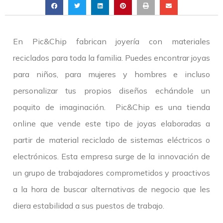
En Pic&Chip fabrican joyería con materiales
reciclados para toda la familia. Puedes encontrar joyas
para niños, para mujeres y hombres e incluso
personalizar tus propios diseños echándole un
poquito de imaginación. Pic&Chip es una tienda
online que vende este tipo de joyas elaboradas a
partir de material reciclado de sistemas eléctricos o
electrónicos. Esta empresa surge de la innovación de
un grupo de trabajadores comprometidos y proactivos
a la hora de buscar alternativas de negocio que les
diera estabilidad a sus puestos de trabajo.