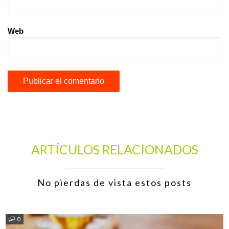
Web
ARTÍCULOS RELACIONADOS
No pierdas de vista estos posts
0