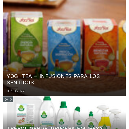
YOGI TEA – INFUSIONES PARA LOS
SENTIDOS
03/10/2022
0
TRÉBOL VERDE: PRIMERA EMPRESA