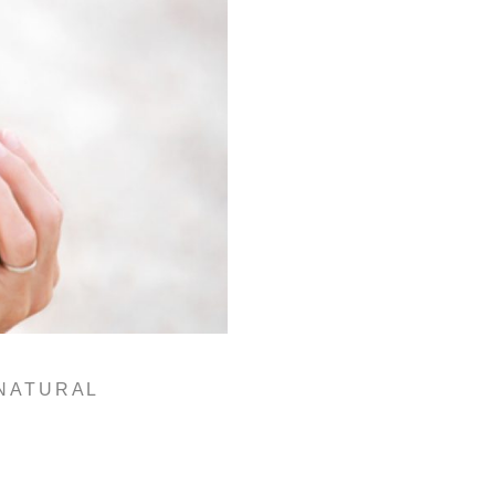
 NATURAL