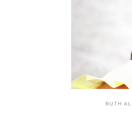
RUTH AL