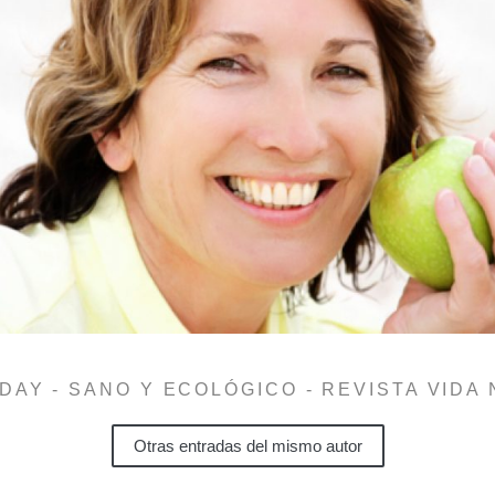
DAY - SANO Y ECOLÓGICO - REVISTA VIDA
Otras entradas del mismo autor