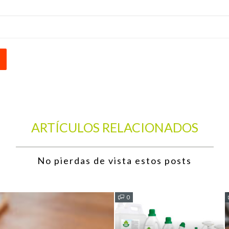
ARTÍCULOS RELACIONADOS
No pierdas de vista estos posts
0