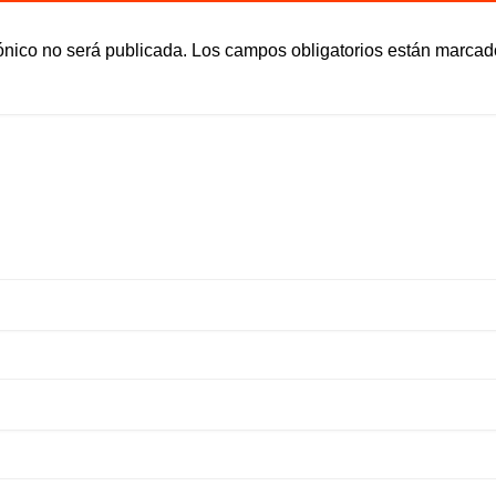
ónico no será publicada.
Los campos obligatorios están marca