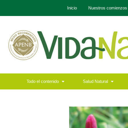
Inicio
Nuestros comienzos
Todo el contenido
Salud Natural