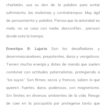
charlatán, usa su don de la palabra para evitar
sufrimiento, las molestias y contratiempos. Muy ágil
de pensamiento y palabra. Piensa que la autoridad es
mala, no se casa con nadie, desconfían… piensan
donde esta la trampa.
Eneatipo 8: Lujuria
Son los desafiadores y
desenmascaradores, prepotentes, duros y vengativos.
Tienen mucha energía y dotes de mando que suelen
combinar con actitudes paternalistas, protegiendo a
“los suyos”. Son firmes, secos y francos, saben lo que
quieren. Fuertes, duros, poderosos, con magnetismo.
Sin límites en diversos ambientes de la vida. Riesgo
de caer en la psicopatía por protegerse tanto que