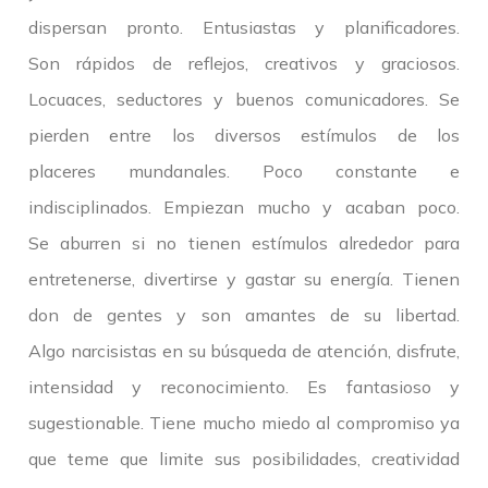
dispersan pronto. Entusiastas y planificadores.
Son rápidos de reflejos, creativos y graciosos.
Locuaces, seductores y buenos comunicadores. Se
pierden entre los diversos estímulos de los
placeres mundanales. Poco constante e
indisciplinados. Empiezan mucho y acaban poco.
Se aburren si no tienen estímulos alrededor para
entretenerse, divertirse y gastar su energía. Tienen
don de gentes y son amantes de su libertad.
Algo narcisistas en su búsqueda de atención, disfrute,
intensidad y reconocimiento. Es fantasioso y
sugestionable. Tiene mucho miedo al compromiso ya
que teme que limite sus posibilidades, creatividad