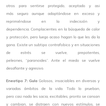
otros para sentirse protegido, aceptado y asi
más seguro aunque adaptándose en exceso y
reprimiéndose en la indecisión y
dependencia. Complacientes en la búsqueda de calor
y protección, pero luego acaso hagan lo que les da la
gana. Existe un subtipo contrafobico y en situaciones
de estrés se vuelve, prepotentes,
peleones, “paranoides”. Ante el miedo se vuelve
desafiante y agresivo.
Eneatipo 7: Gula
Golosos, insaciables en diversas y
variadas ámbitos de la vida. Todo lo prueban,
pero casi nada les sacia, excitables, pronto se cansan
y cambian, se distraen con nuevos estímulos, se