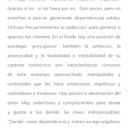
Gracias a mi… si no fuera por mi… Dan peces, pero no
enseñan a pescar, generando dependencias sutiles.
Utilizan frecuentemente la seducción para ganarse a
quienes les interesa. En el fondo hay una posición de
privilegio “principesco”, también la ambición, la
posesividad y la teatralidad e inestabilidad de su
carácter histriónico son características comunes
de este eneatipo aprovechado, manipulador y
controlador que les hace ambiciosos, orgullosos y
castradores o invasivos. Hay pasión e idealización del
amor. Muy seductores y complacientes para atraer
y gustar a los demás. Se creen indispensables;
“Dando” crean dependencia y nutren su ego orgulloso,