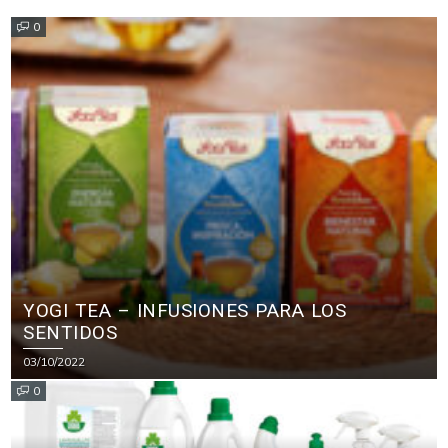
0
YOGI TEA – INFUSIONES PARA LOS
SENTIDOS
03/10/2022
0