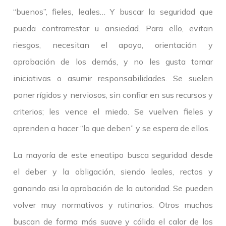
“buenos”, fieles, leales… Y buscar la seguridad que
pueda contrarrestar u ansiedad. Para ello, evitan
riesgos, necesitan el apoyo, orientación y
aprobación de los demás, y no les gusta tomar
iniciativas o asumir responsabilidades. Se suelen
poner rígidos y nerviosos, sin confiar en sus recursos y
criterios; les vence el miedo. Se vuelven fieles y
aprenden a hacer “lo que deben” y se espera de ellos.
La mayoría de este eneatipo busca seguridad desde
el deber y la obligación, siendo leales, rectos y
ganando asi la aprobación de la autoridad. Se pueden
volver muy normativos y rutinarios. Otros muchos
buscan de forma más suave y cálida el calor de los