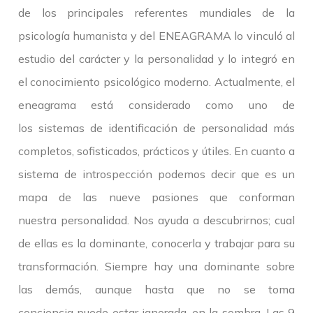
de los principales referentes mundiales de la
psicología humanista y del ENEAGRAMA lo vinculó al
estudio del carácter y la personalidad y lo integró en
el conocimiento psicológico moderno. Actualmente, el
eneagrama está considerado como uno de
los sistemas de identificación de personalidad más
completos, sofisticados, prácticos y útiles. En cuanto a
sistema de introspección podemos decir que es un
mapa de las nueve pasiones que conforman
nuestra personalidad. Nos ayuda a descubrirnos; cual
de ellas es la dominante, conocerla y trabajar para su
transformación. Siempre hay una dominante sobre
las demás, aunque hasta que no se toma
conciencia puede estar ignorada, en la sombra. Las 9