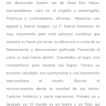
ser destacado. Suelen ser de línea fría, falsos,
manipuladores, caen en el engaño y autoengaño.
Prácticos y controladores, eficaces… Muestran sex
appeal y buena imagen. La 1º buena impresión es
muy importante para esta persona vanidosa que
muestra su hacer y/o tener, su eficiencia a costa de su
falseamiento y desconexión profunda. Temiendo al
vacío si mira hacia dentro. Orientados al logro, son
competitivos para mostrar sus logros. Tienen un
encanto calculado, son oportunistas y con orientación
mercantilista al triunfo. Buscan el
reconocimiento desde la vanidad de sus éxitos.
Carácter histérico y cierto narcisismo. Primero yo y
después yo. El mundo es un teatro y yo finjo, asi