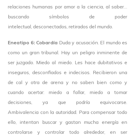
relaciones humanas por amor a la ciencia, al saber…
buscando símbolos de poder
intelectual, desconectados, retirados del mundo.
Eneatipo 6: Cobardía
Duda y acusación. El mundo es
como un gran tribunal. Hay un peligro inminente de
ser juzgado. Miedo al miedo. Les hace dubitativos e
inseguros, desconfiados e indecisos. Recibieron una
de cal y otra de arena y no saben bien como y
cuando acertar: miedo a fallar, miedo a tomar
decisiones, ya que podría equivocarse.
Ambivalencia con la autoridad. Para compensar todo
ello, intentan buscar y gastan mucha energía en
controlarse y controlar todo alrededor, en ser