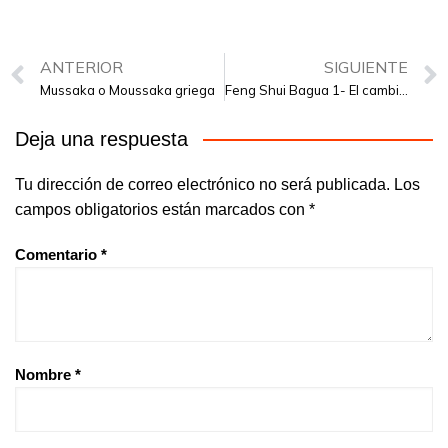
ANTERIOR
SIGUIENTE
Mussaka o Moussaka griega
Feng Shui Bagua 1- El cambio personal
Deja una respuesta
Tu dirección de correo electrónico no será publicada.
Los
campos obligatorios están marcados con
*
Comentario
*
Nombre
*