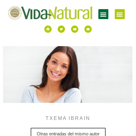
TXEMA IBRAIN
Otras entradas del mismo autor