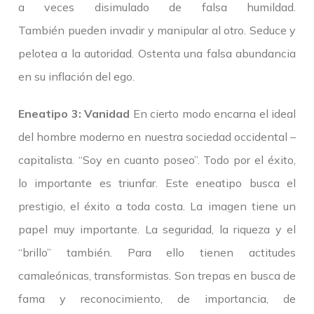
a veces disimulado de falsa humildad.
También pueden invadir y manipular al otro. Seduce y
pelotea a la autoridad. Ostenta una falsa abundancia
en su inflación del ego.
Eneatipo 3: Vanidad
En cierto modo encarna el ideal
del hombre moderno en nuestra sociedad occidental –
capitalista. “Soy en cuanto poseo”. Todo por el éxito,
lo importante es triunfar. Este eneatipo busca el
prestigio, el éxito a toda costa. La imagen tiene un
papel muy importante. La seguridad, la riqueza y el
“brillo” también. Para ello tienen actitudes
camaleónicas, transformistas. Son trepas en busca de
fama y reconocimiento, de importancia, de