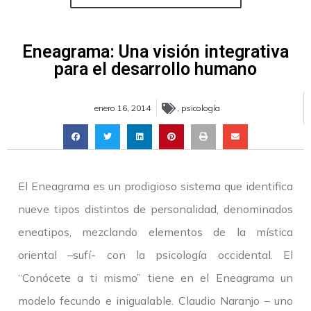
Eneagrama: Una visión integrativa
para el desarrollo humano
enero 16, 2014
,
psicología
El Eneagrama es un prodigioso sistema que identifica
nueve tipos distintos de personalidad, denominados
eneatipos, mezclando elementos de la mística
oriental –sufí- con la psicología occidental. El
“Conócete a ti mismo” tiene en el Eneagrama un
modelo fecundo e inigualable. Claudio Naranjo – uno