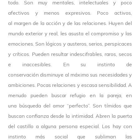
todo. Son muy mentales, intelectuales y poco
afectivos y menos expresivos. Poco activos,
al margen de la acción y de las relaciones. Huyen del
mundo exterior y real, les asusta el compromiso y las
emociones. Son lógicos y austeros, serios, perspicaces
y críticos. Pueden resultar indescifrables, raros, secos
e inaccesibles. En su instinto de
conservación disminuye al máximo sus necesidades y
ambiciones. Pocas relaciones y escasa sensibilidad. A
menudo pueden buscar refugio en la pareja, en
una búsqueda del amor “perfecto”. Son tímidos que
buscan confianza desde la intimidad. Abren la puerta
del castillo a alguna persona especial. Los hay con
instinto más social que subliman las