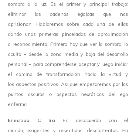
sombra a la luz. Es el primer y principal trabajo:
eliminar las cadenas egoícas que nos
aprisionan. Hablaremos sobre cada una de ellas
dando unas primeras pinceladas de aproximación
o reconocimiento. Primero hay que ver la sombra, lo
oculto – desde la zona media y baja del desarrollo
personal -, para comprenderse, aceptar y luego iniciar
el camino de transformación hacia la virtud y
los aspectos positivos. Asi que empezaremos por los
puntos oscuros o aspectos neuróticos del ego
enfermo:
Eneatipo 1: Ira
En desacuerdo con el
mundo, exigentes y resentidos, descontentos. En