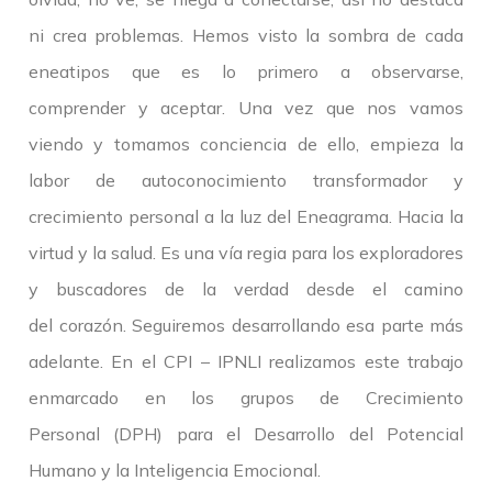
ni crea problemas. Hemos visto la sombra de cada
eneatipos que es lo primero a observarse,
comprender y aceptar. Una vez que nos vamos
viendo y tomamos conciencia de ello, empieza la
labor de autoconocimiento transformador y
crecimiento personal a la luz del Eneagrama. Hacia la
virtud y la salud. Es una vía regia para los exploradores
y buscadores de la verdad desde el camino
del corazón. Seguiremos desarrollando esa parte más
adelante. En el CPI – IPNLI realizamos este trabajo
enmarcado en los grupos de Crecimiento
Personal (DPH) para el Desarrollo del Potencial
Humano y la Inteligencia Emocional.