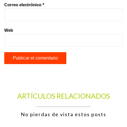
Correo electrónico
*
Web
ARTÍCULOS RELACIONADOS
No pierdas de vista estos posts