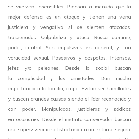
se vuelven insensibles. Piensan a menudo que la
mejor defensa es un ataque y tienen una vena
justiciera y vengativa si se sienten atacados,
traicionados. Culpabiliza y ataca. Busca dominio,
poder, control. Son impulsivos en general, y con
voracidad sexual. Posesivos y déspotas. Intensos,
jefes y/o peleones. Desde lo social buscan
la complicidad y las amistades. Dan mucha
importancia a la familia, grupo. Evitan ser humillados
y buscan grandes causas siendo el líder reconocido y
con poder. Manipulados, justicieros y sádicos
en ocasiones. Desde el instinto conservador buscan
una supervivencia satisfactoria en un entorno seguro.