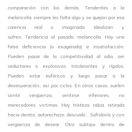
comparación con los demás. Tendentes a la
melancolía, siempre les falta algo y se quejan por esa
carencia real o imaginada. Idealizan y
sufren. Tendencia al pasado, melancolía. Hay una
falsa deficiencia (o exagerada) e insatisfacción.
Pueden pasar de la competitividad al odio, ser
seductores o explosivos. Intolerantes y rígidos.
Pueden estar eufóricos y luego pasar a la
desesperación.; asi por ciclos. En otros casos, suelen
sentir vergüenza, sentirse inferiores, no
merecedores, victimas. Hay tristeza, rabia, retirada
hacia dentro, autorechazo, descuido… Sufridor/a y con
vergüenza de desear. Otro subtipo dentro de