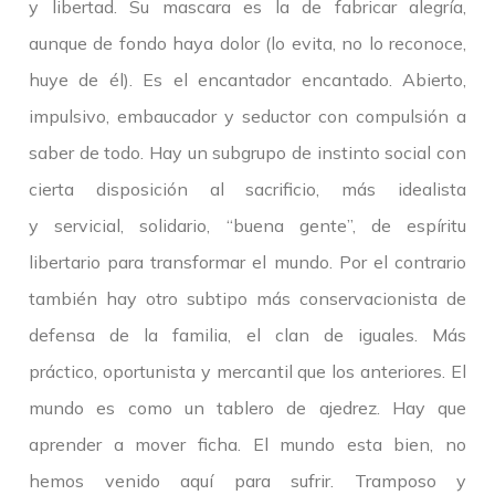
y libertad. Su mascara es la de fabricar alegría,
aunque de fondo haya dolor (lo evita, no lo reconoce,
huye de él). Es el encantador encantado. Abierto,
impulsivo, embaucador y seductor con compulsión a
saber de todo. Hay un subgrupo de instinto social con
cierta disposición al sacrificio, más idealista
y servicial, solidario, “buena gente”, de espíritu
libertario para transformar el mundo. Por el contrario
también hay otro subtipo más conservacionista de
defensa de la familia, el clan de iguales. Más
práctico, oportunista y mercantil que los anteriores. El
mundo es como un tablero de ajedrez. Hay que
aprender a mover ficha. El mundo esta bien, no
hemos venido aquí para sufrir. Tramposo y