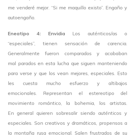
me venderé mejor. “Si me maquillo existo”. Engaño y
autoengaño.
Eneatipo 4: Envidia
Los auténticos/as o
“especiales”, tienen sensación de carencia.
Generalmente fueron comparados y acababan
mal parados en esta lucha que siguen manteniendo
para verse y que los vean mejores, especiales. Esto
les cuesta mucho esfuerzo y altibajos
emocionales. Representan el estereotipo del
movimiento romántico, la bohemia, los artistas.
En general quieren sobresalir siendo auténticos y
especiales. Son creativos y dramáticos, propensos a
la montaña rusa emocional. Salen frustrados de su