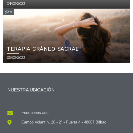
04/03/2022
0
TERAPIA CRÁNEO SACRAL
03/03/2022
NUESTRA UBICACIÓN
Escríbenos aquí
Campo Volantín, 20 - 2ª - Puerta 4 - 48007 Bilbao