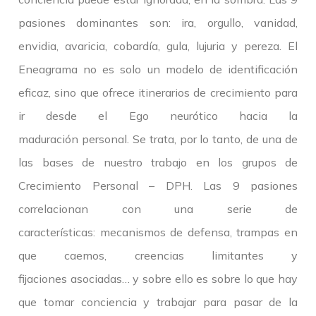
pasiones dominantes son: ira, orgullo, vanidad,
envidia, avaricia, cobardía, gula, lujuria y pereza. El
Eneagrama no es solo un modelo de identificación
eficaz, sino que ofrece itinerarios de crecimiento para
ir desde el Ego neurótico hacia la
maduración personal. Se trata, por lo tanto, de una de
las bases de nuestro trabajo en los grupos de
Crecimiento Personal – DPH. Las 9 pasiones
correlacionan con una serie de
características: mecanismos de defensa, trampas en
que caemos, creencias limitantes y
fijaciones asociadas… y sobre ello es sobre lo que hay
que tomar conciencia y trabajar para pasar de la