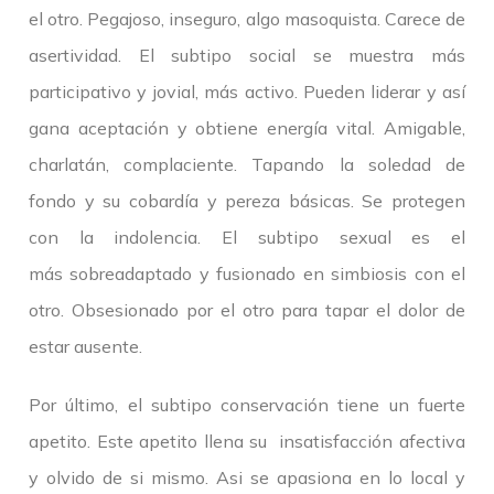
el otro. Pegajoso, inseguro, algo masoquista. Carece de
asertividad. El subtipo social se muestra más
participativo y jovial, más activo. Pueden liderar y así
gana aceptación y obtiene energía vital. Amigable,
charlatán, complaciente. Tapando la soledad de
fondo y su cobardía y pereza básicas. Se protegen
con la indolencia. El subtipo sexual es el
más sobreadaptado y fusionado en simbiosis con el
otro. Obsesionado por el otro para tapar el dolor de
estar ausente.
Por último, el subtipo conservación tiene un fuerte
apetito. Este apetito llena su insatisfacción afectiva
y olvido de si mismo. Asi se apasiona en lo local y