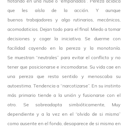
flotando en una nube o “empanados”. Pereza acídica
que les aísla de la acción. Y aunque
buenos trabajadores y algo rutinarios, mecánicos,
acomodaticios. Dejan todo para el final. Miedo a tomar
decisiones y coger la iniciativa. Se duerme con
facilidad cayendo en la pereza y la monotonía.
Se muestran “neutrales” para evitar el conflicto y no
tener que posicionarse e incomodarse. Su vida cae en
una pereza que resta sentido y menoscaba su
autoestima. Tendencia a “narcotizarse”. En su instinto
más primario tiende a la unión y fusionarse con el
otro. Se sobreadapta simbióticamente, Muy
dependiente y a la vez en el “olvido de si mismo”
como ausente en el fondo, desaparece de si mismo en