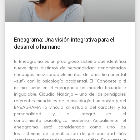
Eneagrama: Una visión integrativa para el
desarrollo humano
El Eneagrama es un prodigioso sistema que identifica
nueve tipos distintos de personalidad, denominados
eneatipos, mezclando elementos de la mística oriental
–sufí- con la psicología occidental. El “Conócete a ti
mismo” tiene en el Eneagrama un modelo fecundo e
inigualable. Claudio Naranjo – uno de los principales
referentes mundiales de la psicología humanista y del
ENEAGRAMA lo vinculó al estudio del carácter y la
personalidad y lo integró en el
conocimiento psicológico moderno. Actualmente, el
eneagrama está considerado como uno de
los sistemas de identificación de personalidad más