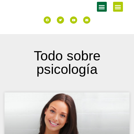
Todo sobre
psicología