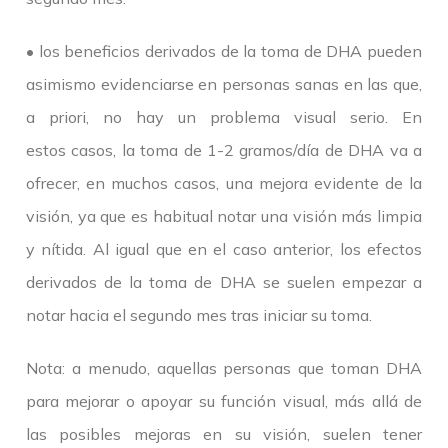
• los beneficios derivados de la toma de DHA pueden
asimismo evidenciarse en personas sanas en las que,
a priori, no hay un problema visual serio. En
estos casos, la toma de 1-2 gramos/día de DHA va a
ofrecer, en muchos casos, una mejora evidente de la
visión, ya que es habitual notar una visión más limpia
y nítida. Al igual que en el caso anterior, los efectos
derivados de la toma de DHA se suelen empezar a
notar hacia el segundo mes tras iniciar su toma.
Nota: a menudo, aquellas personas que toman DHA
para mejorar o apoyar su función visual, más allá de
las posibles mejoras en su visión, suelen tener