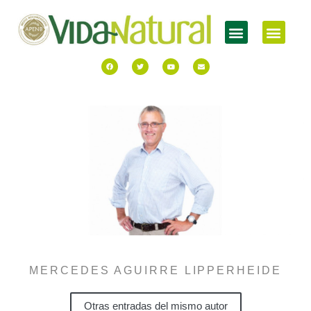
MERCEDES AGUIRRE LIPPERHEIDE
Otras entradas del mismo autor