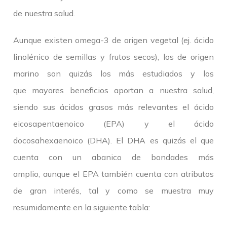
de nuestra salud.
Aunque existen omega-3 de origen vegetal (ej. ácido
linolénico de semillas y frutos secos), los de origen
marino son quizás los más estudiados y los
que mayores beneficios aportan a nuestra salud,
siendo sus ácidos grasos más relevantes el ácido
eicosapentaenoico (EPA) y el ácido
docosahexaenoico (DHA). El DHA es quizás el que
cuenta con un abanico de bondades más
amplio, aunque el EPA también cuenta con atributos
de gran interés, tal y como se muestra muy
resumidamente en la siguiente tabla: