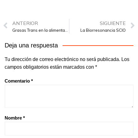
ANTERIOR
SIGUIENTE
Grasas Trans en la alimentación
La Biorresonancia SCIO
Deja una respuesta
Tu dirección de correo electrónico no será publicada.
Los
campos obligatorios están marcados con
*
Comentario
*
Nombre
*