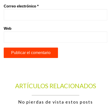
Correo electrónico
*
Web
ARTÍCULOS RELACIONADOS
No pierdas de vista estos posts