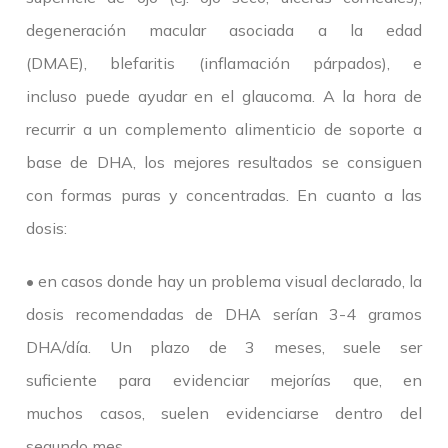
degeneración macular asociada a la edad
(DMAE), blefaritis (inflamación párpados), e
incluso puede ayudar en el glaucoma. A la hora de
recurrir a un complemento alimenticio de soporte a
base de DHA, los mejores resultados se consiguen
con formas puras y concentradas. En cuanto a las
dosis:
• en casos donde hay un problema visual declarado, la
dosis recomendadas de DHA serían 3-4 gramos
DHA/día. Un plazo de 3 meses, suele ser
suficiente para evidenciar mejorías que, en
muchos casos, suelen evidenciarse dentro del
segundo mes.