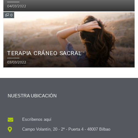
04/03/2022
0
TERAPIA CRÁNEO SACRAL
03/03/2022
NUESTRA UBICACIÓN
Escríbenos aquí
Campo Volantín, 20 - 2ª - Puerta 4 - 48007 Bilbao