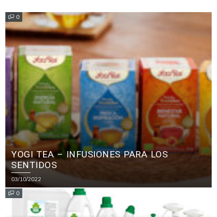
0
YOGI TEA – INFUSIONES PARA LOS
SENTIDOS
03/10/2022
0