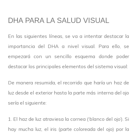
DHA PARA LA SALUD VISUAL
En las siguientes líneas, se va a intentar destacar la
importancia del DHA a nivel visual. Para ello, se
empezará con un sencillo esquema donde poder
destacar los principales elementos del sistema visual:
De manera resumida, el recorrido que haría un haz de
luz desde el exterior hasta la parte más interna del ojo
sería el siguiente:
1. El haz de luz atraviesa la cornea (‘blanco del ojo’). Si
hay mucha luz, el iris (parte coloreada del ojo) por la