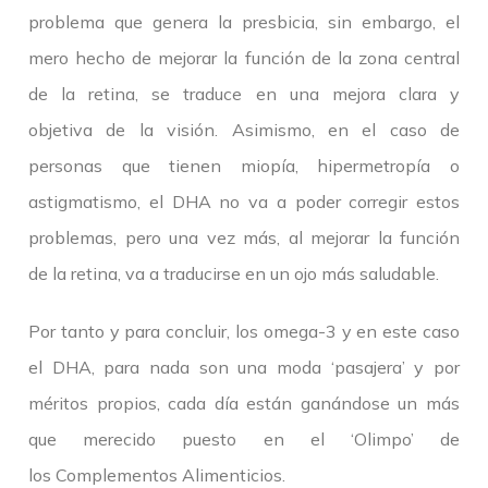
problema que genera la presbicia, sin embargo, el
mero hecho de mejorar la función de la zona central
de la retina, se traduce en una mejora clara y
objetiva de la visión. Asimismo, en el caso de
personas que tienen miopía, hipermetropía o
astigmatismo, el DHA no va a poder corregir estos
problemas, pero una vez más, al mejorar la función
de la retina, va a traducirse en un ojo más saludable.
Por tanto y para concluir, los omega-3 y en este caso
el DHA, para nada son una moda ‘pasajera’ y por
méritos propios, cada día están ganándose un más
que merecido puesto en el ‘Olimpo’ de
los Complementos Alimenticios.