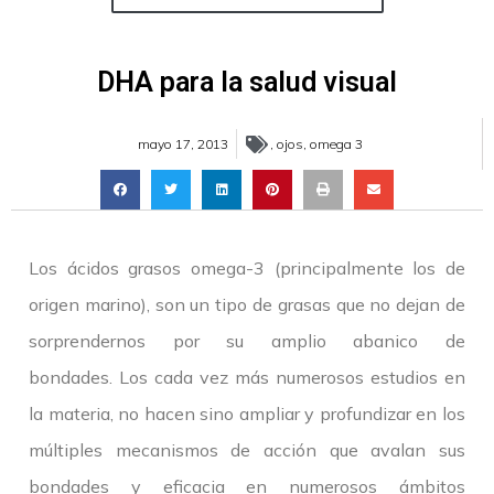
DHA para la salud visual
mayo 17, 2013
,
ojos
,
omega 3
Los ácidos grasos omega-3 (principalmente los de
origen marino), son un tipo de grasas que no dejan de
sorprendernos por su amplio abanico de
bondades. Los cada vez más numerosos estudios en
la materia, no hacen sino ampliar y profundizar en los
múltiples mecanismos de acción que avalan sus
bondades y eficacia en numerosos ámbitos