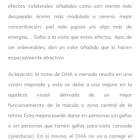
efectos ‘colaterales’ añadidos como son: mente más
despejada, ánimo más modulado o sereno, mejor
concentración, piel más jugosa y/o algo más de
energías…. Salta a la vista que estos efectos, lejos de
ser indeseables, dan un valor añadido que lo hacen
especialmente atractivo.
Aclaración: la toma de DHA a menudo resulta en una
visión mejorada y esto se debe a una mejora en la
agudeza visual derivada de un mejor
funcionamiento de la mácula o zona central de la
retina. Esta mejora puede darse en personas sin gafas
o en personas que tienen gafas para vista cansada
(‘presbicia’). En sí mismo, el DHA no va a corregir el