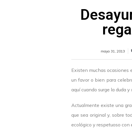
Desayun
rega
mayo 31, 2013
Existen muchas ocasiones en
un favor o bien para celebr
aquí cuando surge la duda y 
Actualmente existe una gra
que sea original y, sobre to
ecológico y respetuoso con 