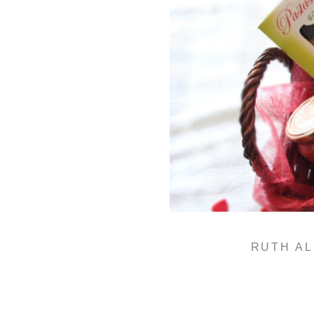
RUTH AL