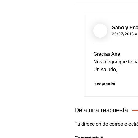
Sano y Eco
29/07/2013 a 
Gracias Ana
Nos alegra que te h
Un saludo,
Responder
Deja una respuesta
Tu dirección de correo electr
Comentario
*