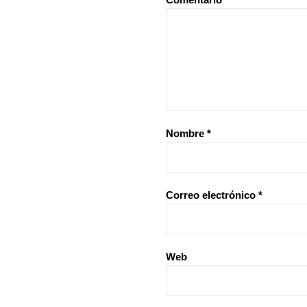
Nombre
*
Correo electrónico
*
Web