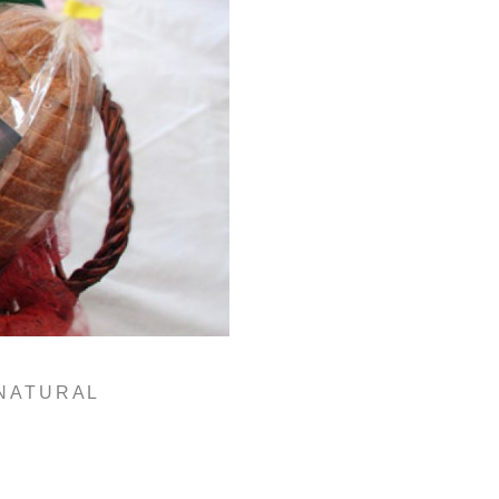
 NATURAL