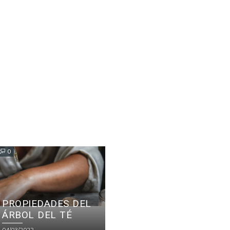
0
PROPIEDADES DEL
ÁRBOL DEL TÉ
04/03/2022