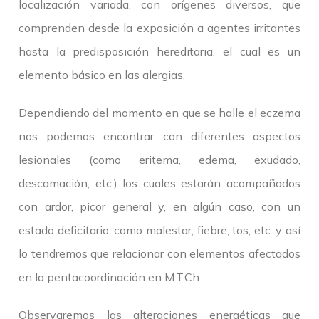
localización variada, con orígenes diversos, que
comprenden desde la exposición a agentes irritantes
hasta la predisposición hereditaria, el cual es un
elemento básico en las alergias.
Dependiendo del momento en que se halle el eczema
nos podemos encontrar con diferentes aspectos
lesionales (como eritema, edema, exudado,
descamación, etc.) los cuales estarán acompañados
con ardor, picor general y, en algún caso, con un
estado deficitario, como malestar, fiebre, tos, etc. y así
lo tendremos que relacionar con elementos afectados
en la pentacoordinación en M.T.Ch.
Observaremos las alteraciones energéticas que