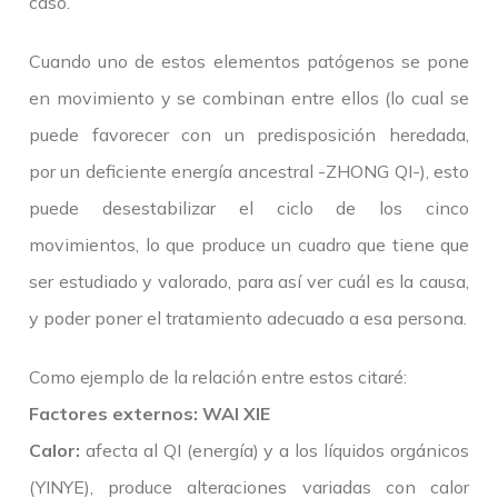
caso.
Cuando uno de estos elementos patógenos se pone
en movimiento y se combinan entre ellos (lo cual se
puede favorecer con un predisposición heredada,
por un deficiente energía ancestral -ZHONG QI-), esto
puede desestabilizar el ciclo de los cinco
movimientos, lo que produce un cuadro que tiene que
ser estudiado y valorado, para así ver cuál es la causa,
y poder poner el tratamiento adecuado a esa persona.
Como ejemplo de la relación entre estos citaré:
Factores externos: WAI XIE
Calor:
afecta al QI (energía) y a los líquidos orgánicos
(YINYE), produce alteraciones variadas con calor