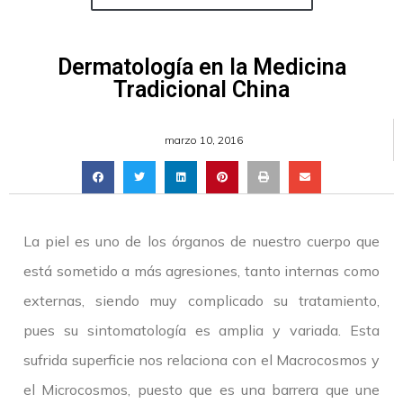
Dermatología en la Medicina
Tradicional China
marzo 10, 2016
La piel es uno de los órganos de nuestro cuerpo que
está sometido a más agresiones, tanto internas como
externas, siendo muy complicado su tratamiento,
pues su sintomatología es amplia y variada. Esta
sufrida superficie nos relaciona con el Macrocosmos y
el Microcosmos, puesto que es una barrera que une