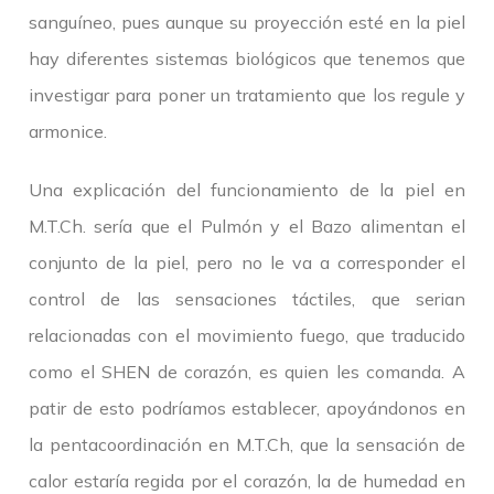
sanguíneo, pues aunque su proyección esté en la piel
hay diferentes sistemas biológicos que tenemos que
investigar para poner un tratamiento que los regule y
armonice.
Una explicación del funcionamiento de la piel en
M.T.Ch. sería que el Pulmón y el Bazo alimentan el
conjunto de la piel, pero no le va a corresponder el
control de las sensaciones táctiles, que serian
relacionadas con el movimiento fuego, que traducido
como el SHEN de corazón, es quien les comanda. A
patir de esto podríamos establecer, apoyándonos en
la pentacoordinación en M.T.Ch, que la sensación de
calor estaría regida por el corazón, la de humedad en