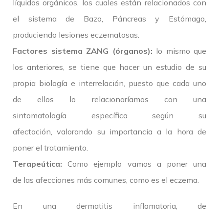
líquidos orgánicos, los cuales están relacionados con
el sistema de Bazo, Páncreas y Estómago,
produciendo lesiones eczematosas.
Factores sistema ZANG (órganos):
lo mismo que
los anteriores, se tiene que hacer un estudio de su
propia biología e interrelación, puesto que cada uno
de ellos lo relacionaríamos con una
sintomatología específica según su
afectación, valorando su importancia a la hora de
poner el tratamiento.
Terapeútica:
Como ejemplo vamos a poner una
de las afecciones más comunes, como es el eczema.
En una dermatitis inflamatoria, de