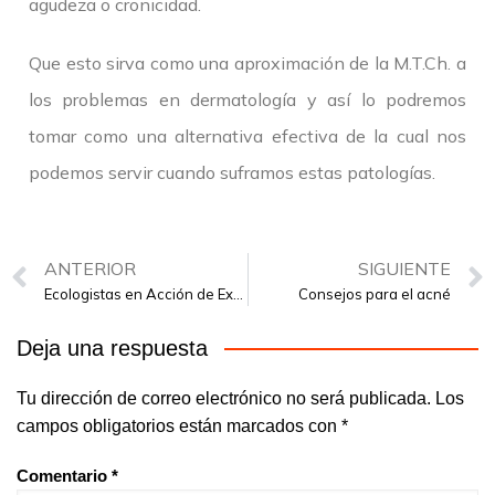
agudeza o cronicidad.
Que esto sirva como una aproximación de la M.T.Ch. a
los problemas en dermatología y así lo podremos
tomar como una alternativa efectiva de la cual nos
podemos servir cuando suframos estas patologías.
ANTERIOR
SIGUIENTE
Ecologistas en Acción de Extremadura
Consejos para el acné
Deja una respuesta
Tu dirección de correo electrónico no será publicada.
Los
campos obligatorios están marcados con
*
Comentario
*