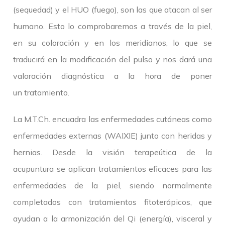
(sequedad) y el HUO (fuego), son las que atacan al ser
humano. Esto lo comprobaremos a través de la piel,
en su coloración y en los meridianos, lo que se
traducirá en la modificación del pulso y nos dará una
valoración diagnóstica a la hora de poner
un tratamiento.
La M.T.Ch. encuadra las enfermedades cutáneas como
enfermedades externas (WAIXIE) junto con heridas y
hernias. Desde la visión terapeútica de la
acupuntura se aplican tratamientos eficaces para las
enfermedades de la piel, siendo normalmente
completados con tratamientos fitoterápicos, que
ayudan a la armonización del Qi (energía), visceral y