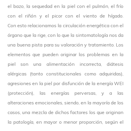
el bazo, la sequedad en la piel con el pulmón, el frío
con el riñón y el picor con el viento de hígado.
Con esto relacionamos la circulación energética con el
órgano que la rige, con lo que la sintomatología nos da
una buena pista para su valoración y tratamiento. Los
elementos que pueden originar los problemas en la
piel son una alimentación incorrecta, diátesis
alérgicas (tanto constitucionales como adquiridas),
agresiones en la piel por disfunción de la energía WEI
(protección), las energías perversas, y a las
alteraciones emocionales, siendo, en la mayoría de los
casos, una mezcla de dichos factores los que originan
la patología, en mayor o menor proporción, según el