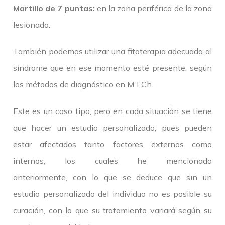
Martillo de 7 puntas:
en la zona periférica de la zona
lesionada.
También podemos utilizar una fitoterapia adecuada al
síndrome que en ese momento esté presente, según
los métodos de diagnóstico en M.T.Ch.
Este es un caso tipo, pero en cada situación se tiene
que hacer un estudio personalizado, pues pueden
estar afectados tanto factores externos como
internos, los cuales he mencionado
anteriormente, con lo que se deduce que sin un
estudio personalizado del individuo no es posible su
curación, con lo que su tratamiento variará según su