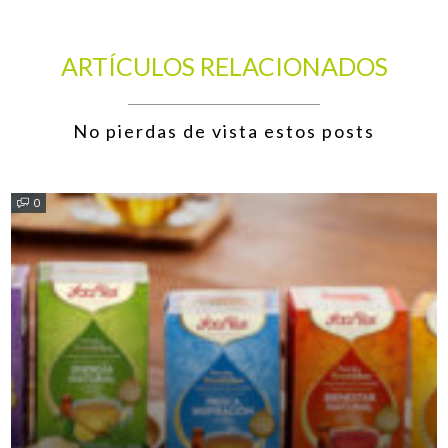
ARTÍCULOS RELACIONADOS
No pierdas de vista estos posts
0