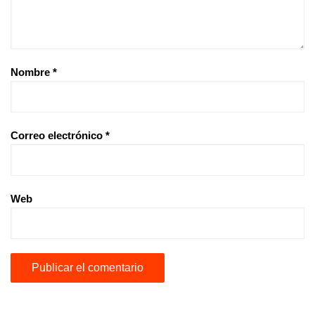
Nombre
*
Correo electrónico
*
Web