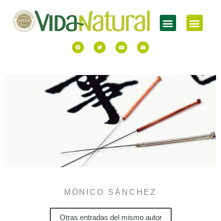
MÓNICO SÁNCHEZ
Otras entradas del mismo autor