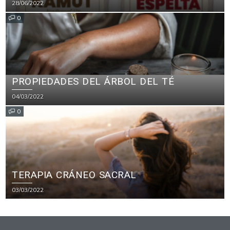
28/06/2022
0
PROPIEDADES DEL ÁRBOL DEL TÉ
04/03/2022
0
TERAPIA CRÁNEO SACRAL
03/03/2022