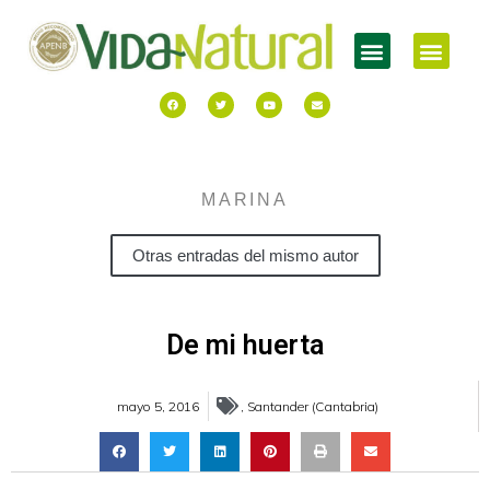
MARINA
Otras entradas del mismo autor
De mi huerta
mayo 5, 2016
,
Santander (Cantabria)