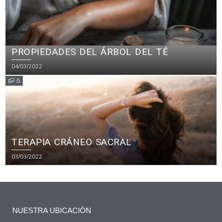
PROPIEDADES DEL ÁRBOL DEL TÉ
04/03/2022
0
TERAPIA CRÁNEO SACRAL
03/03/2022
NUESTRA UBICACIÓN