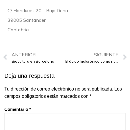
C/ Honduras, 20 – Bajo Dcha
39005 Santander
Cantabria
ANTERIOR
SIGUIENTE
Biocultura en Barcelona
El ácido hialurónico como nutriente
Deja una respuesta
Tu dirección de correo electrónico no será publicada.
Los
campos obligatorios están marcados con
*
Comentario
*