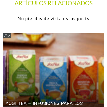
ARTÍCULOS RELACIONADOS
No pierdas de vista estos posts
0
YOGI TEA – INFUSIONES PARA LOS