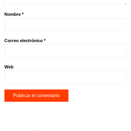
Nombre
*
Correo electrónico
*
Web