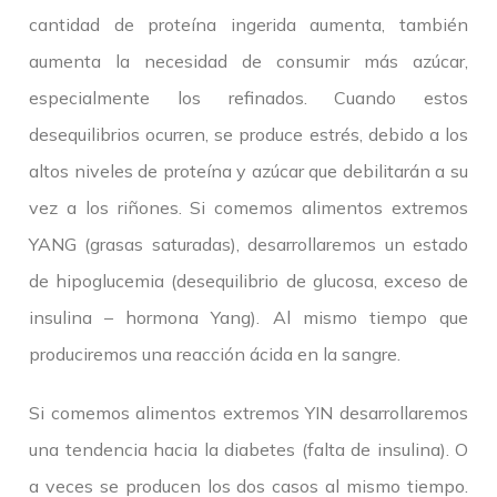
cantidad de proteína ingerida aumenta, también
aumenta la necesidad de consumir más azúcar,
especialmente los refinados. Cuando estos
desequilibrios ocurren, se produce estrés, debido a los
altos niveles de proteína y azúcar que debilitarán a su
vez a los riñones. Si comemos alimentos extremos
YANG (grasas saturadas), desarrollaremos un estado
de hipoglucemia (desequilibrio de glucosa, exceso de
insulina – hormona Yang). Al mismo tiempo que
produciremos una reacción ácida en la sangre.
Si comemos alimentos extremos YIN desarrollaremos
una tendencia hacia la diabetes (falta de insulina). O
a veces se producen los dos casos al mismo tiempo.