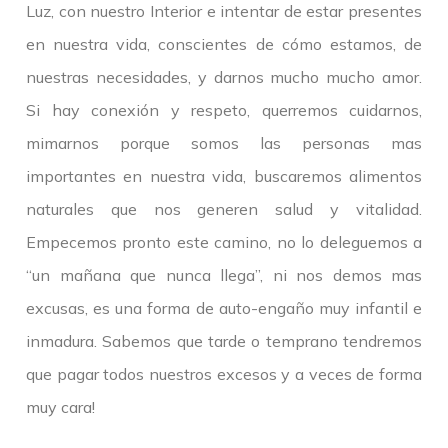
Luz, con nuestro Interior e intentar de estar presentes
en nuestra vida, conscientes de cómo estamos, de
nuestras necesidades, y darnos mucho mucho amor.
Si hay conexión y respeto, querremos cuidarnos,
mimarnos porque somos las personas mas
importantes en nuestra vida, buscaremos alimentos
naturales que nos generen salud y vitalidad.
Empecemos pronto este camino, no lo deleguemos a
“un mañana que nunca llega”, ni nos demos mas
excusas, es una forma de auto-engaño muy infantil e
inmadura. Sabemos que tarde o temprano tendremos
que pagar todos nuestros excesos y a veces de forma
muy cara!