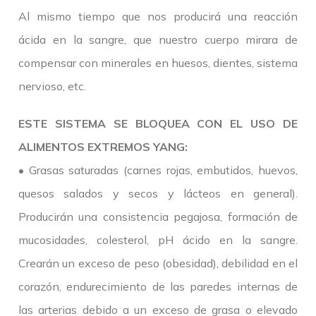
Al mismo tiempo que nos producirá una reacción
ácida en la sangre, que nuestro cuerpo mirara de
compensar con minerales en huesos, dientes, sistema
nervioso, etc.
ESTE SISTEMA SE BLOQUEA CON EL USO DE
ALIMENTOS EXTREMOS YANG:
• Grasas saturadas (carnes rojas, embutidos, huevos,
quesos salados y secos y lácteos en general).
Producirán una consistencia pegajosa, formación de
mucosidades, colesterol, pH ácido en la sangre.
Crearán un exceso de peso (obesidad), debilidad en el
corazón, endurecimiento de las paredes internas de
las arterias debido a un exceso de grasa o elevado