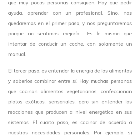
que muy pocas personas consiguen. Hay que pedir
ayuda, aprender con un profesional. Sino, nos
quedaremos en el primer paso, y nos preguntaremos
porque no sentimos mejoría… Es lo mismo que
intentar de conducir un coche, con solamente un
manual.
El tercer paso, es entender la energía de los alimentos
y saberlos combinar entre sí. Hay muchas personas
que cocinan alimentos vegetarianos, confeccionan
platos exóticos, sensoriales, pero sin entender las
reacciones que producen a nivel energético en sus
sistemas. El cuarto paso, es cocinar de acuerdo a
nuestras necesidades personales. Por ejemplo, si