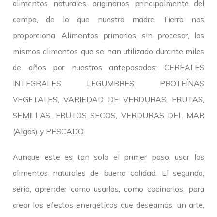
alimentos naturales, originarios principalmente del
campo, de lo que nuestra madre Tierra nos
proporciona. Alimentos primarios, sin procesar, los
mismos alimentos que se han utilizado durante miles
de años por nuestros antepasados: CEREALES
INTEGRALES, LEGUMBRES, PROTEÍNAS
VEGETALES, VARIEDAD DE VERDURAS, FRUTAS,
SEMILLAS, FRUTOS SECOS, VERDURAS DEL MAR
(Algas) y PESCADO.
Aunque este es tan solo el primer paso, usar los
alimentos naturales de buena calidad. El segundo,
seria, aprender como usarlos, como cocinarlos, para
crear los efectos energéticos que deseamos, un arte,