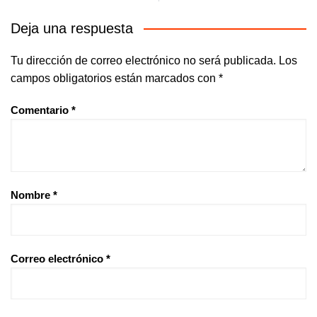
Deja una respuesta
Tu dirección de correo electrónico no será publicada.
Los
campos obligatorios están marcados con
*
Comentario
*
Nombre
*
Correo electrónico
*