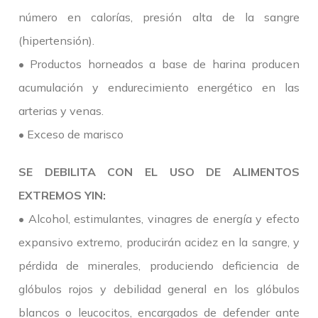
número en calorías, presión alta de la sangre
(hipertensión).
• Productos horneados a base de harina producen
acumulación y endurecimiento energético en las
arterias y venas.
• Exceso de marisco
SE DEBILITA CON EL USO DE ALIMENTOS
EXTREMOS YIN:
• Alcohol, estimulantes, vinagres de energía y efecto
expansivo extremo, producirán acidez en la sangre, y
pérdida de minerales, produciendo deficiencia de
glóbulos rojos y debilidad general en los glóbulos
blancos o leucocitos, encargados de defender ante