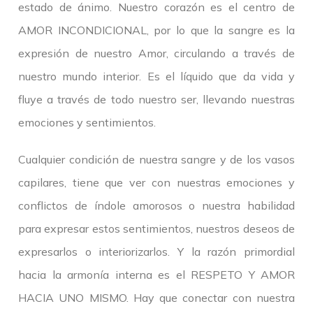
estado de ánimo. Nuestro corazón es el centro de
AMOR INCONDICIONAL, por lo que la sangre es la
expresión de nuestro Amor, circulando a través de
nuestro mundo interior. Es el líquido que da vida y
fluye a través de todo nuestro ser, llevando nuestras
emociones y sentimientos.
Cualquier condición de nuestra sangre y de los vasos
capilares, tiene que ver con nuestras emociones y
conflictos de índole amorosos o nuestra habilidad
para expresar estos sentimientos, nuestros deseos de
expresarlos o interiorizarlos. Y la razón primordial
hacia la armonía interna es el RESPETO Y AMOR
HACIA UNO MISMO. Hay que conectar con nuestra