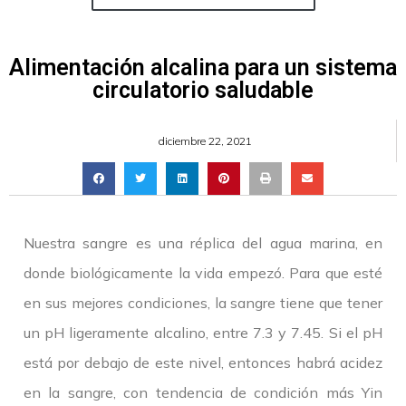
Alimentación alcalina para un sistema
circulatorio saludable
diciembre 22, 2021
Nuestra sangre es una réplica del agua marina, en
donde biológicamente la vida empezó. Para que esté
en sus mejores condiciones, la sangre tiene que tener
un pH ligeramente alcalino, entre 7.3 y 7.45. Si el pH
está por debajo de este nivel, entonces habrá acidez
en la sangre, con tendencia de condición más Yin