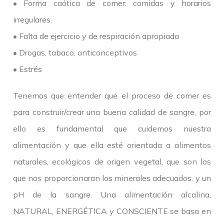
• Forma caótica de comer: comidas y horarios
irregulares.
• Falta de ejercicio y de respiración apropiada
• Drogas, tabaco, anticonceptivos
• Estrés
Tenemos que entender que el proceso de comer es
para construir/crear una buena calidad de sangre, por
ello es fundamental que cuidemos nuestra
alimentación y que ella esté orientada a alimentos
naturales, ecológicos de origen vegetal, que son los
que nos proporcionaran los minerales adecuados, y un
pH de la sangre. Una alimentación alcalina,
NATURAL, ENERGÉTICA y CONSCIENTE se basa en