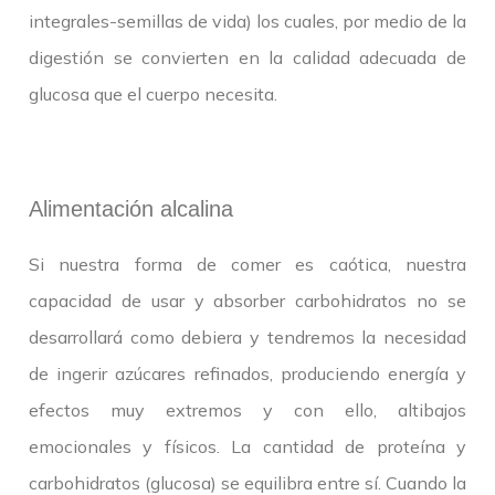
integrales-semillas de vida) los cuales, por medio de la
digestión se convierten en la calidad adecuada de
glucosa que el cuerpo necesita.
Alimentación alcalina
Si nuestra forma de comer es caótica, nuestra
capacidad de usar y absorber carbohidratos no se
desarrollará como debiera y tendremos la necesidad
de ingerir azúcares refinados, produciendo energía y
efectos muy extremos y con ello, altibajos
emocionales y físicos. La cantidad de proteína y
carbohidratos (glucosa) se equilibra entre sí. Cuando la