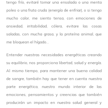
tengo frío, evitaré tomar una ensalada o una menta
poleo o una fruta cruda (energía de enfriar), o si tengo
mucho calor, me siento tensa, con emociones de
ansiedad, irritabilidad, cólera, evitare las cosas
saladas, con mucha grasa, y la proteína animal, que
me bloquean el hígado…
Entender nuestras necesidades energéticas creando
su equilibrio, nos proporciona libertad, salud y energía.
Al mismo tiempo, para mantener una buena calidad
de sangre, también hay que tener en cuenta nuestra
parte energética, nuestro mundo interior de las
emociones, pensamientos y creencias que también
producirán un impacto en nuestra salud general y