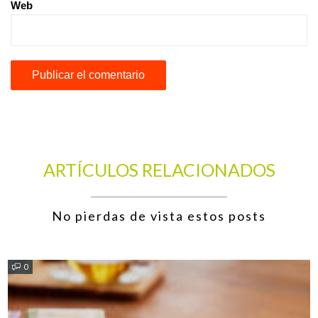
Web
ARTÍCULOS RELACIONADOS
No pierdas de vista estos posts
0