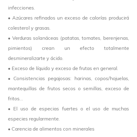
infecciones.
• Azúcares refinados un exceso de calorías producirá
colesterol y grasas.
• Verduras solanáceas (patatas, tomates, berenjenas,
pimientos) crean un efecto totalmente
desmineralizarte y ácido.
• Exceso de líquido y exceso de frutas en general.
• Consistencias pegajosas: harinas, copos/hojuelas,
mantequillas de frutos secos o semillas, exceso de
fritos…
• El uso de especias fuertes o el uso de muchas
especies regularmente.
• Carencia de alimentos con minerales