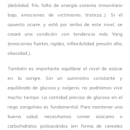
(debilidad, frío, falta de energía sistema inmunitario
bajo, emociones de victimismo, tristeza…). Si el
opuesto ocurre, y está por arriba de este nivel, se
creará una condición con tendencia más Yang
(emociones fuertes, rigidez, inflexibilidad, presión alta,
obesidad..).
También es importante equilibrar el nivel de azúcar
en la sangre. Sin un suministro constante y
equilibrado de glucosa y oxígeno, no podríamos vivir
mucho tiempo. La cantidad precisa de glucosa en el
riego sanguíneo es fundamental. Para mantener una
buena salud, necesitamos comer azúcares o
carbohidratos polisacáridos (en forma de cereales