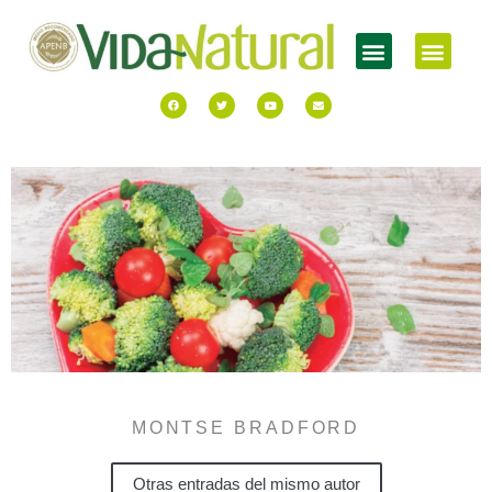
MONTSE BRADFORD
Otras entradas del mismo autor