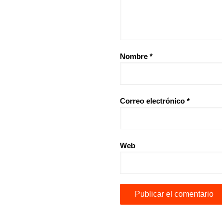
Nombre
*
Correo electrónico
*
Web