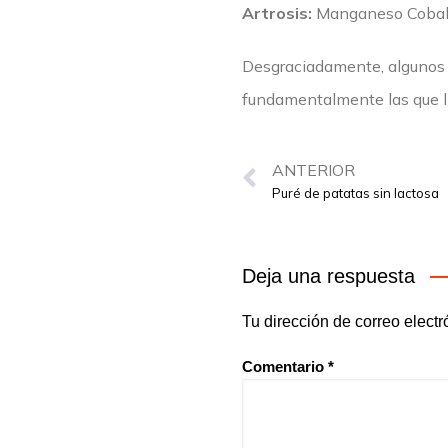
Artrosis:
Manganeso Cobalto
Desgraciadamente, algunos 
fundamentalmente las que ll
ANTERIOR
Puré de patatas sin lactosa
Deja una respuesta
Tu dirección de correo electr
Comentario
*