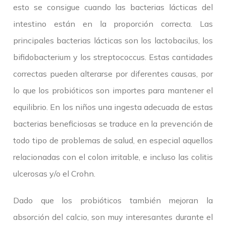
esto se consigue cuando las bacterias lácticas del
intestino están en la proporción correcta. Las
principales bacterias lácticas son los lactobacilus, los
bifidobacterium y los streptococcus. Estas cantidades
correctas pueden alterarse por diferentes causas, por
lo que los probióticos son importes para mantener el
equilibrio. En los niños una ingesta adecuada de estas
bacterias beneficiosas se traduce en la prevención de
todo tipo de problemas de salud, en especial aquellos
relacionadas con el colon irritable, e incluso las colitis
ulcerosas y/o el Crohn.
Dado que los probióticos también mejoran la
absorción del calcio, son muy interesantes durante el