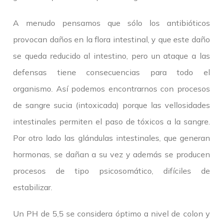
A menudo pensamos que sólo los antibióticos
provocan daños en la flora intestinal, y que este daño
se queda reducido al intestino, pero un ataque a las
defensas tiene consecuencias para todo el
organismo. Así podemos encontrarnos con procesos
de sangre sucia (intoxicada) porque las vellosidades
intestinales permiten el paso de tóxicos a la sangre.
Por otro lado las glándulas intestinales, que generan
hormonas, se dañan a su vez y además se producen
procesos de tipo psicosomático, difíciles de
estabilizar.
Un PH de 5,5 se considera óptimo a nivel de colon y