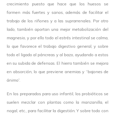
crecimiento puesto que hace que los huesos se
formen más fuertes y sanos, además de facilitar el
trabajo de los riñones y a las suprarrenales. Por otro
lado, también aportan una mejor metabolización del
magnesio, y por ello todo el estrés intestinal se calma,
lo que favorece el trabajo digestivo general, y sobre
todo el ligado al páncreas y al bazo, ayudando a estos
en su subida de defensas. El hierro también se mejora
en absorción, lo que previene anemias y “bajones de
ánimo”.
En los preparados para uso infantil, los probióticos se
suelen mezclar con plantas como la manzanilla, el
nogal, etc., para facilitar la digestión. Y sobre todo con