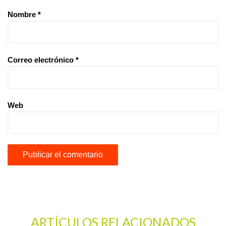
Nombre
*
Correo electrónico
*
Web
ARTÍCULOS RELACIONADOS