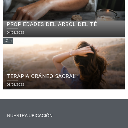
PROPIEDADES DEL ÁRBOL DEL TÉ
04/03/2022
0
TERAPIA CRÁNEO SACRAL
03/03/2022
NUESTRA UBICACIÓN