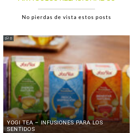
No pierdas de vista estos posts
0
YOGI TEA – INFUSIONES PARA LOS
SENTIDOS