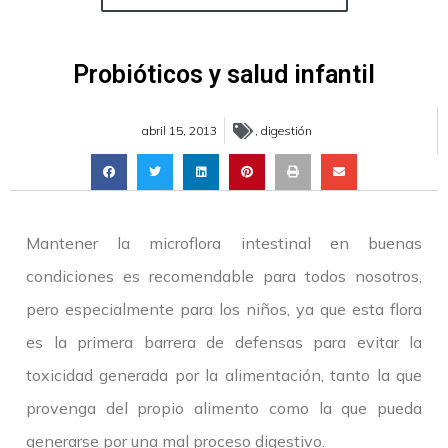
Probióticos y salud infantil
abril 15, 2013
,
digestión
Mantener la microflora intestinal en buenas
condiciones es recomendable para todos nosotros,
pero especialmente para los niños, ya que esta flora
es la primera barrera de defensas para evitar la
toxicidad generada por la alimentación, tanto la que
provenga del propio alimento como la que pueda
generarse por una mal proceso digestivo.