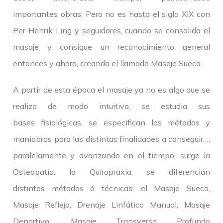
importantes obras. Pero no es hasta el siglo XIX con
Per Henrik Ling y seguidores, cuando se consolida el
masaje y consigue un reconocimiento general
entonces y ahora, creando el llamado Masaje Sueco.
A partir de esta época el masaje ya no es algo que se
realiza de modo intuitivo, se estudia sus
bases fisiológicas, se especifican los métodos y
maniobras para las distintas finalidades a conseguir…,
paralelamente y avanzando en el tiempo, surge la
Osteopatía, la Quiropraxia, se diferencian
distintos métodos ó técnicas: el Masaje Sueco,
Masaje Reflejo, Drenaje Linfático Manual, Masaje
Deportivo, Masaje Transverso Profundo