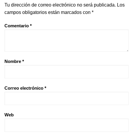
Tu dirección de correo electrónico no será publicada.
Los
campos obligatorios están marcados con
*
Comentario
*
Nombre
*
Correo electrónico
*
Web