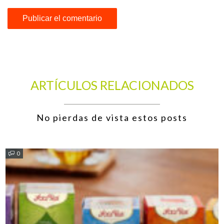
ARTÍCULOS RELACIONADOS
No pierdas de vista estos posts
0