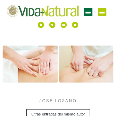
JOSE LOZANO
Otras entradas del mismo autor