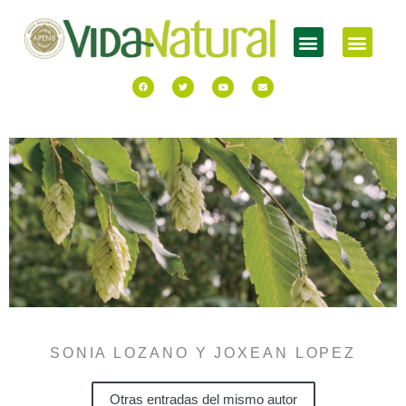
SONIA LOZANO Y JOXEAN LOPEZ
Otras entradas del mismo autor