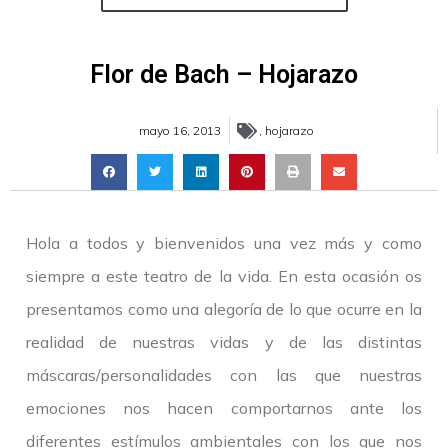
Flor de Bach – Hojarazo
mayo 16, 2013
,
hojarazo
Hola a todos y bienvenidos una vez más y como
siempre a este teatro de la vida. En esta ocasión os
presentamos como una alegoría de lo que ocurre en la
realidad de nuestras vidas y de las distintas
máscaras/personalidades con las que nuestras
emociones nos hacen comportarnos ante los
diferentes estímulos ambientales con los que nos