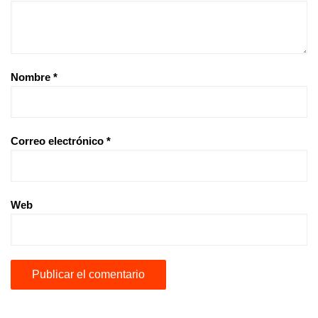
Nombre
*
Correo electrónico
*
Web