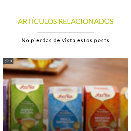
ARTÍCULOS RELACIONADOS
No pierdas de vista estos posts
0