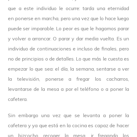
que a este individuo le ocurre: tarda una eternidad
en ponerse en marcha, pero una vez que lo hace luego
puede ser imparable. Lo peor es que le hagamos parar
y volver a arrancar. O parar y dar media vuelta. Es un
individuo de continuaciones e incluso de finales, pero
no de principios o de detalles. Lo que más le cuesta es
empezar lo que sea: el día, la semana, sentarse a ver
la televisión, ponerse a fregar los cacharros,
levantarse de la mesa a por el teléfono o a poner la
cafetera.
Sin embargo una vez que se levanta a poner la
cafetera y ya que está en la cocina es capaz de hacer
un bizcocho, recoger la mesa, ir fregando los