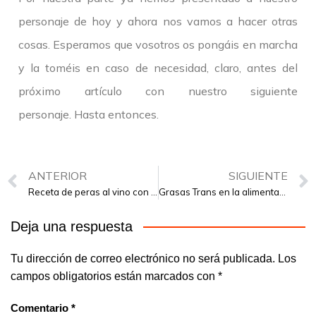
personaje de hoy y ahora nos vamos a hacer otras
cosas. Esperamos que vosotros os pongáis en marcha
y la toméis en caso de necesidad, claro, antes del
próximo artículo con nuestro siguiente
personaje. Hasta entonces.
ANTERIOR
SIGUIENTE
Receta de peras al vino con frutos secos
Grasas Trans en la alimentación
Deja una respuesta
Tu dirección de correo electrónico no será publicada.
Los
campos obligatorios están marcados con
*
Comentario
*