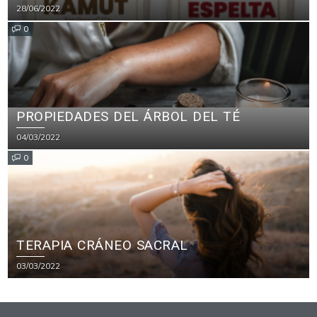
28/06/2022
0
PROPIEDADES DEL ÁRBOL DEL TÉ
04/03/2022
0
TERAPIA CRÁNEO SACRAL
03/03/2022