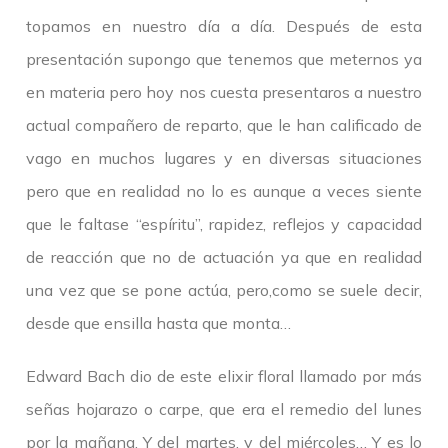
topamos en nuestro día a día. Después de esta
presentación supongo que tenemos que meternos ya
en materia pero hoy nos cuesta presentaros a nuestro
actual compañero de reparto, que le han calificado de
vago en muchos lugares y en diversas situaciones
pero que en realidad no lo es aunque a veces siente
que le faltase “espíritu”, rapidez, reflejos y capacidad
de reacción que no de actuación ya que en realidad
una vez que se pone actúa, pero,como se suele decir,
desde que ensilla hasta que monta…
Edward Bach dio de este elixir floral llamado por más
señas hojarazo o carpe, que era el remedio del lunes
por la mañana. Y del martes, y del miércoles… Y es lo