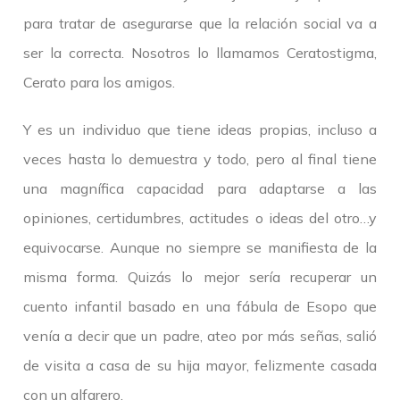
para tratar de asegurarse que la relación social va a
ser la correcta. Nosotros lo llamamos Ceratostigma,
Cerato para los amigos.
Y es un individuo que tiene ideas propias, incluso a
veces hasta lo demuestra y todo, pero al final tiene
una magnífica capacidad para adaptarse a las
opiniones, certidumbres, actitudes o ideas del otro…y
equivocarse. Aunque no siempre se manifiesta de la
misma forma. Quizás lo mejor sería recuperar un
cuento infantil basado en una fábula de Esopo que
venía a decir que un padre, ateo por más señas, salió
de visita a casa de su hija mayor, felizmente casada
con un alfarero.