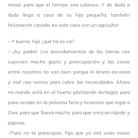
misas para que el tiempo sea caluroso. Y de duda a
duda llega a casa de su hija pequeña, también
felizmente casada, en este caso con un agricultor.
– Y bueno, hija ¿qué tal os va?
– ¡Ay, padre!. Los arrendamientos de las tierras nos
suponen mucho gasto y preocupación y las cosas
entre nosotros no van bien porque el dinero escasea
y mal nos vemos para cubrir las necesidades. Ahora
mi marido está en el huerto plantando lechugas para
para vender en la próxima feria y tenemos que rogar a
Dios para que llueva mucho para que crezcan rápido y
jugosas.
-Pues no te preocupes, hija, que yo oiré unas misas