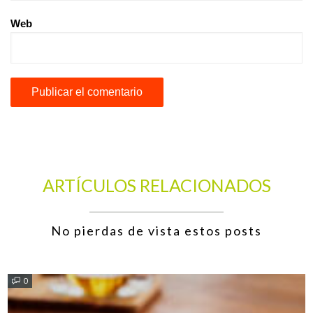
Web
ARTÍCULOS RELACIONADOS
No pierdas de vista estos posts
0