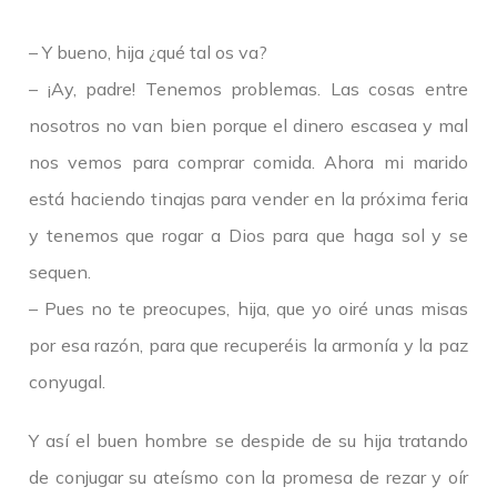
– Y bueno, hija ¿qué tal os va?
– ¡Ay, padre! Tenemos problemas. Las cosas entre
nosotros no van bien porque el dinero escasea y mal
nos vemos para comprar comida. Ahora mi marido
está haciendo tinajas para vender en la próxima feria
y tenemos que rogar a Dios para que haga sol y se
sequen.
– Pues no te preocupes, hija, que yo oiré unas misas
por esa razón, para que recuperéis la armonía y la paz
conyugal.
Y así el buen hombre se despide de su hija tratando
de conjugar su ateísmo con la promesa de rezar y oír