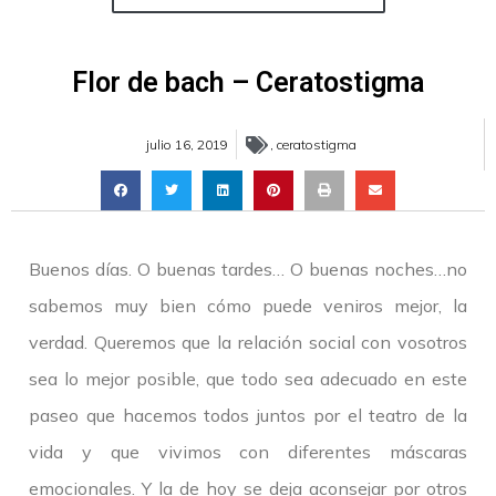
Flor de bach – Ceratostigma
julio 16, 2019
,
ceratostigma
Buenos días. O buenas tardes… O buenas noches…no
sabemos muy bien cómo puede veniros mejor, la
verdad. Queremos que la relación social con vosotros
sea lo mejor posible, que todo sea adecuado en este
paseo que hacemos todos juntos por el teatro de la
vida y que vivimos con diferentes máscaras
emocionales. Y la de hoy se deja aconsejar por otros