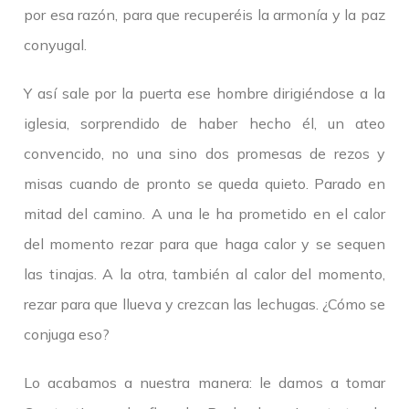
por esa razón, para que recuperéis la armonía y la paz
conyugal.
Y así sale por la puerta ese hombre dirigiéndose a la
iglesia, sorprendido de haber hecho él, un ateo
convencido, no una sino dos promesas de rezos y
misas cuando de pronto se queda quieto. Parado en
mitad del camino. A una le ha prometido en el calor
del momento rezar para que haga calor y se sequen
las tinajas. A la otra, también al calor del momento,
rezar para que llueva y crezcan las lechugas. ¿Cómo se
conjuga eso?
Lo acabamos a nuestra manera: le damos a tomar