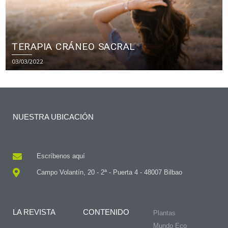
TERAPIA CRÁNEO SACRAL
03/03/2022
NUESTRA UBICACIÓN
Escríbenos aquí
Campo Volantín, 20 - 2ª - Puerta 4 - 48007 Bilbao
LA REVISTA
CONTENIDO
Plantas
Mundo Eco