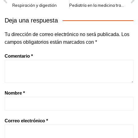
Respiración y digestión
Pediatría en la medicina tradicional china
Deja una respuesta
Tu dirección de correo electrónico no será publicada.
Los
campos obligatorios están marcados con
*
Comentario
*
Nombre
*
Correo electrónico
*