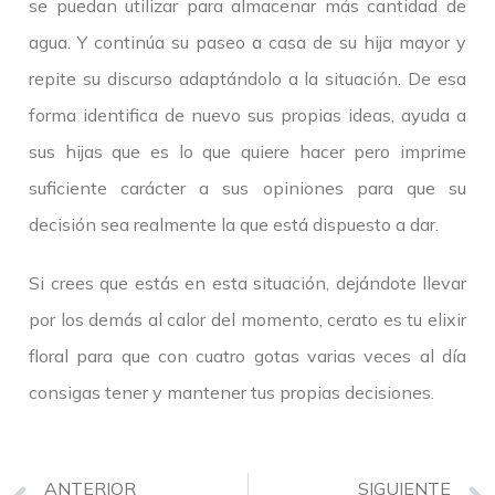
se puedan utilizar para almacenar más cantidad de
agua. Y continúa su paseo a casa de su hija mayor y
repite su discurso adaptándolo a la situación. De esa
forma identifica de nuevo sus propias ideas, ayuda a
sus hijas que es lo que quiere hacer pero imprime
suficiente carácter a sus opiniones para que su
decisión sea realmente la que está dispuesto a dar.
Si crees que estás en esta situación, dejándote llevar
por los demás al calor del momento, cerato es tu elixir
floral para que con cuatro gotas varias veces al día
consigas tener y mantener tus propias decisiones.
ANTERIOR
SIGUIENTE