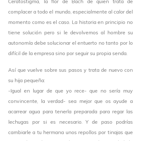
Ceratostigma, la flor de Bach de quien trata de
complacer a todo el mundo, especialmente al calor del
momento como es el caso. La historia en principio no
tiene solución pero si le devolvemos al hombre su
autonomía debe solucionar el entuerto no tanto por lo
difícil de la empresa sino por seguir su propia senda.
Así que vuelve sobre sus pasos y trata de nuevo con
su hija pequeña:
-Igual en lugar de que yo rece- que no sería muy
convincente, la verdad- sea mejor que os ayude a
acarrear agua para tenerla preparada para regar las
lechugas por si es necesario. Y de paso podrías
cambiarle a tu hermana unos repollos por tinajas que