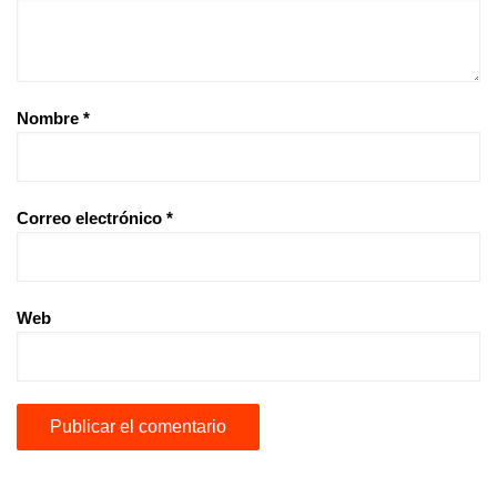
Nombre
*
Correo electrónico
*
Web