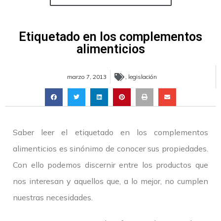
Etiquetado en los complementos
alimenticios
marzo 7, 2013
,
legislación
Saber leer el etiquetado en los complementos
alimenticios es sinónimo de conocer sus propiedades.
Con ello podemos discernir entre los productos que
nos interesan y aquellos que, a lo mejor, no cumplen
nuestras necesidades.