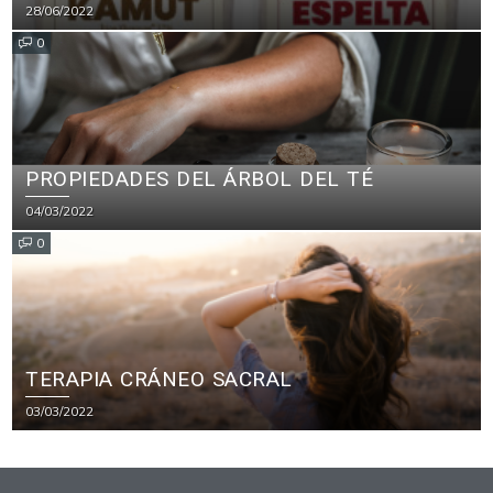
28/06/2022
0
PROPIEDADES DEL ÁRBOL DEL TÉ
04/03/2022
0
TERAPIA CRÁNEO SACRAL
03/03/2022