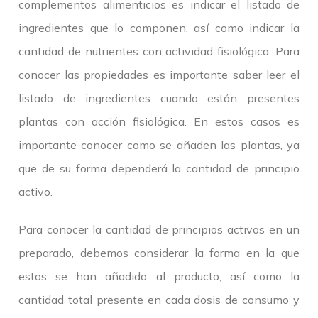
complementos alimenticios es indicar el listado de
ingredientes que lo componen, así como indicar la
cantidad de nutrientes con actividad fisiológica. Para
conocer las propiedades es importante saber leer el
listado de ingredientes cuando están presentes
plantas con acción fisiológica. En estos casos es
importante conocer como se añaden las plantas, ya
que de su forma dependerá la cantidad de principio
activo.
Para conocer la cantidad de principios activos en un
preparado, debemos considerar la forma en la que
estos se han añadido al producto, así como la
cantidad total presente en cada dosis de consumo y