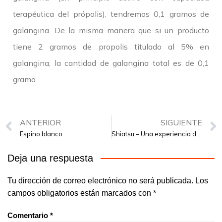
terapéutica del própolis), tendremos 0,1 gramos de
galangina. De la misma manera que si un producto
tiene 2 gramos de propolis titulado al 5% en
galangina, la cantidad de galangina total es de 0,1
gramo.
ANTERIOR
SIGUIENTE
Espino blanco
Shiatsu – Una experiencia de salud y humanidad
Deja una respuesta
Tu dirección de correo electrónico no será publicada.
Los
campos obligatorios están marcados con
*
Comentario
*