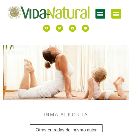
INMA ALKORTA
Otras entradas del mismo autor