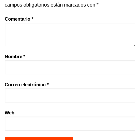
campos obligatorios están marcados con
*
Comentario
*
Nombre
*
Correo electrónico
*
Web