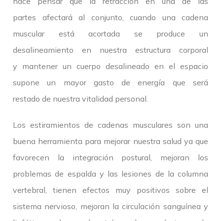
hace pensar que la retracción en una de las
partes afectará al conjunto, cuando una cadena
muscular está acortada se produce un
desalineamiento en nuestra estructura corporal
y mantener un cuerpo desalineado en el espacio
supone un mayor gasto de energía que será
restado de nuestra vitalidad personal.
Los estiramientos de cadenas musculares son una
buena herramienta para mejorar nuestra salud ya que
favorecen la integración postural, mejoran los
problemas de espalda y las lesiones de la columna
vertebral, tienen efectos muy positivos sobre el
sistema nervioso, mejoran la circulación sanguínea y