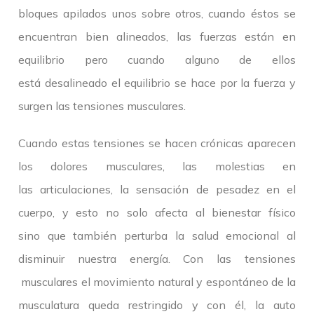
bloques apilados unos sobre otros, cuando éstos se
encuentran bien alineados, las fuerzas están en
equilibrio pero cuando alguno de ellos
está desalineado el equilibrio se hace por la fuerza y
surgen las tensiones musculares.
Cuando estas tensiones se hacen crónicas aparecen
los dolores musculares, las molestias en
las articulaciones, la sensación de pesadez en el
cuerpo, y esto no solo afecta al bienestar físico
sino que también perturba la salud emocional al
disminuir nuestra energía. Con las tensiones
musculares el movimiento natural y espontáneo de la
musculatura queda restringido y con él, la auto