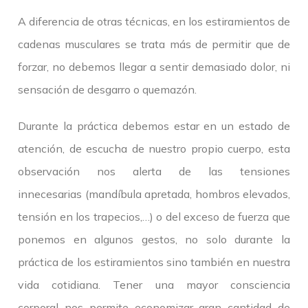
A diferencia de otras técnicas, en los estiramientos de
cadenas musculares se trata más de permitir que de
forzar, no debemos llegar a sentir demasiado dolor, ni
sensación de desgarro o quemazón.
Durante la práctica debemos estar en un estado de
atención, de escucha de nuestro propio cuerpo, esta
observación nos alerta de las tensiones
innecesarias (mandíbula apretada, hombros elevados,
tensión en los trapecios,…) o del exceso de fuerza que
ponemos en algunos gestos, no solo durante la
práctica de los estiramientos sino también en nuestra
vida cotidiana. Tener una mayor consciencia
corporal nos permite economizar gran cantidad de