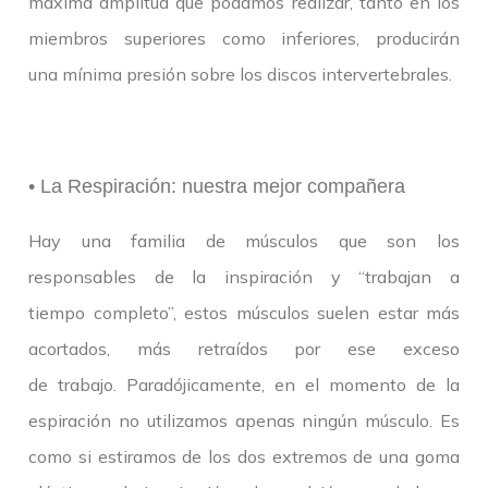
máxima amplitud que podamos realizar, tanto en los
miembros superiores como inferiores, producirán
una mínima presión sobre los discos intervertebrales.
• La Respiración: nuestra mejor compañera
Hay una familia de músculos que son los
responsables de la inspiración y “trabajan a
tiempo completo”, estos músculos suelen estar más
acortados, más retraídos por ese exceso
de trabajo. Paradójicamente, en el momento de la
espiración no utilizamos apenas ningún músculo. Es
como si estiramos de los dos extremos de una goma