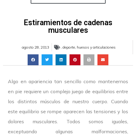
Estiramientos de cadenas
musculares
agosto 28, 2013
,
deporte
,
huesos y articulaciones
Algo en apariencia tan sencillo como mantenernos
en pie requiere un complejo juego de equilibrios entre
los distintos músculos de nuestro cuerpo. Cuando
este equilibrio se rompe aparecen las tensiones y los
dolores musculares. Todos somos iguales,
exceptuando algunas malformaciones,