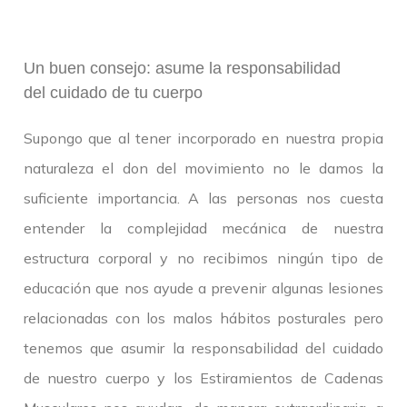
Un buen consejo: asume la responsabilidad
del cuidado de tu cuerpo
Supongo que al tener incorporado en nuestra propia
naturaleza el don del movimiento no le damos la
suficiente importancia. A las personas nos cuesta
entender la complejidad mecánica de nuestra
estructura corporal y no recibimos ningún tipo de
educación que nos ayude a prevenir algunas lesiones
relacionadas con los malos hábitos posturales pero
tenemos que asumir la responsabilidad del cuidado
de nuestro cuerpo y los Estiramientos de Cadenas