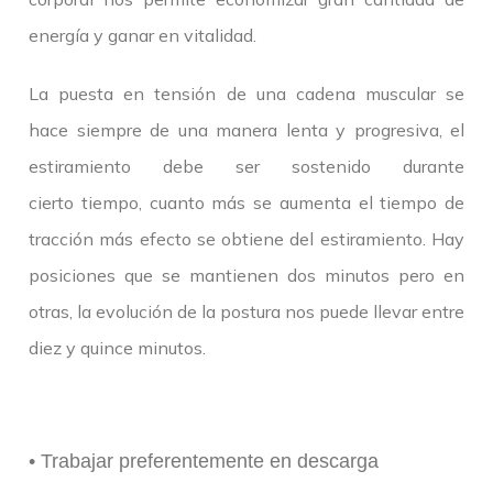
energía y ganar en vitalidad.
La puesta en tensión de una cadena muscular se
hace siempre de una manera lenta y progresiva, el
estiramiento debe ser sostenido durante
cierto tiempo, cuanto más se aumenta el tiempo de
tracción más efecto se obtiene del estiramiento. Hay
posiciones que se mantienen dos minutos pero en
otras, la evolución de la postura nos puede llevar entre
diez y quince minutos.
• Trabajar preferentemente en descarga