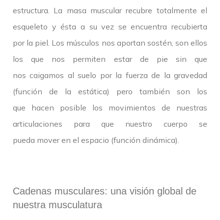
estructura. La masa muscular recubre totalmente el
esqueleto y ésta a su vez se encuentra recubierta
por la piel. Los músculos nos aportan sostén, son ellos
los que nos permiten estar de pie sin que
nos caigamos al suelo por la fuerza de la gravedad
(función de la estática) pero también son los
que hacen posible los movimientos de nuestras
articulaciones para que nuestro cuerpo se
pueda mover en el espacio (función dinámica).
Cadenas musculares: una visión global de
nuestra musculatura