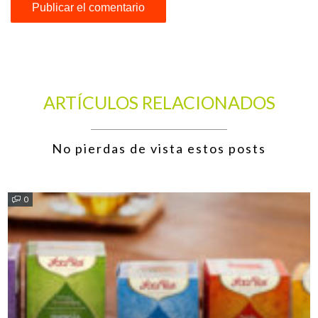
ARTÍCULOS RELACIONADOS
No pierdas de vista estos posts
0