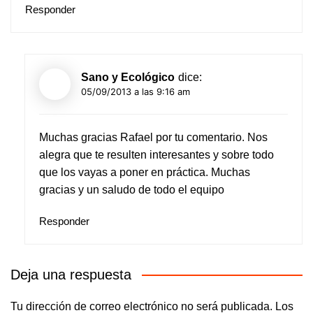
Responder
Sano y Ecológico
dice:
05/09/2013 a las 9:16 am
Muchas gracias Rafael por tu comentario. Nos
alegra que te resulten interesantes y sobre todo
que los vayas a poner en práctica. Muchas
gracias y un saludo de todo el equipo
Responder
Deja una respuesta
Tu dirección de correo electrónico no será publicada.
Los