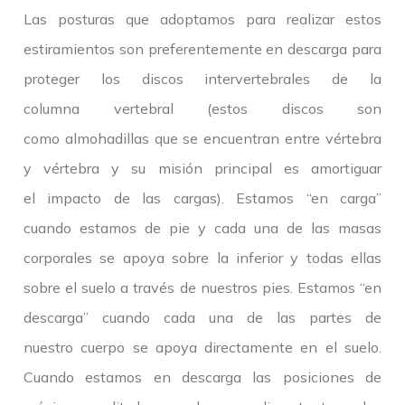
Las posturas que adoptamos para realizar estos
estiramientos son preferentemente en descarga para
proteger los discos intervertebrales de la
columna vertebral (estos discos son
como almohadillas que se encuentran entre vértebra
y vértebra y su misión principal es amortiguar
el impacto de las cargas). Estamos “en carga”
cuando estamos de pie y cada una de las masas
corporales se apoya sobre la inferior y todas ellas
sobre el suelo a través de nuestros pies. Estamos “en
descarga” cuando cada una de las partes de
nuestro cuerpo se apoya directamente en el suelo.
Cuando estamos en descarga las posiciones de