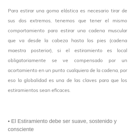
Para estirar una goma elástica es necesario tirar de
sus dos extremos, tenemos que tener el mismo
comportamiento para estirar una cadena muscular
que va desde la cabeza hasta los pies (cadena
maestra posterior), si el estiramiento es local
obligatoriamente se ve compensado por un
acortamiento en un punto cualquiera de la cadena, por
eso la globalidad es una de las claves para que los
estiramientos sean eficaces.
• El Estiramiento debe ser suave, sostenido y
consciente