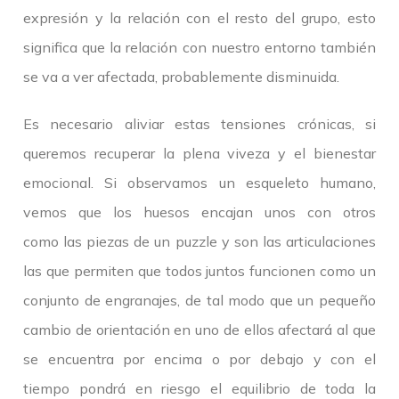
expresión y la relación con el resto del grupo, esto
significa que la relación con nuestro entorno también
se va a ver afectada, probablemente disminuida.
Es necesario aliviar estas tensiones crónicas, si
queremos recuperar la plena viveza y el bienestar
emocional. Si observamos un esqueleto humano,
vemos que los huesos encajan unos con otros
como las piezas de un puzzle y son las articulaciones
las que permiten que todos juntos funcionen como un
conjunto de engranajes, de tal modo que un pequeño
cambio de orientación en uno de ellos afectará al que
se encuentra por encima o por debajo y con el
tiempo pondrá en riesgo el equilibrio de toda la