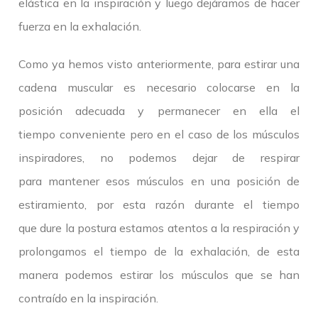
elástica en la inspiración y luego dejáramos de hacer
fuerza en la exhalación.
Como ya hemos visto anteriormente, para estirar una
cadena muscular es necesario colocarse en la
posición adecuada y permanecer en ella el
tiempo conveniente pero en el caso de los músculos
inspiradores, no podemos dejar de respirar
para mantener esos músculos en una posición de
estiramiento, por esta razón durante el tiempo
que dure la postura estamos atentos a la respiración y
prolongamos el tiempo de la exhalación, de esta
manera podemos estirar los músculos que se han
contraído en la inspiración.