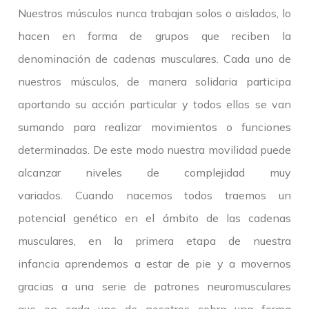
Nuestros músculos nunca trabajan solos o aislados, lo
hacen en forma de grupos que reciben la
denominación de cadenas musculares. Cada uno de
nuestros músculos, de manera solidaria participa
aportando su acción particular y todos ellos se van
sumando para realizar movimientos o funciones
determinadas. De este modo nuestra movilidad puede
alcanzar niveles de complejidad muy
variados. Cuando nacemos todos traemos un
potencial genético en el ámbito de las cadenas
musculares, en la primera etapa de nuestra
infancia aprendemos a estar de pie y a movernos
gracias a una serie de patrones neuromusculares