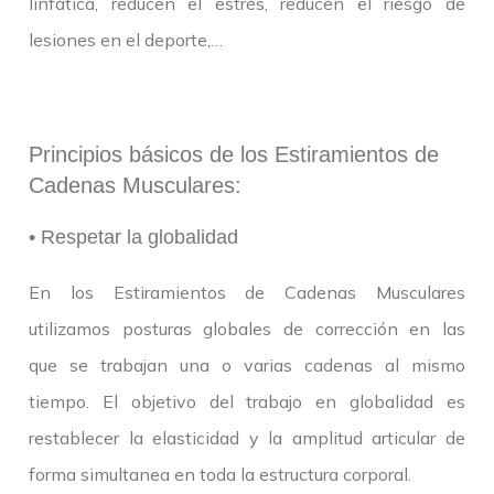
linfática, reducen el estrés, reducen el riesgo de
lesiones en el deporte,…
Principios básicos de los Estiramientos de
Cadenas Musculares:
• Respetar la globalidad
En los Estiramientos de Cadenas Musculares
utilizamos posturas globales de corrección en las
que se trabajan una o varias cadenas al mismo
tiempo. El objetivo del trabajo en globalidad es
restablecer la elasticidad y la amplitud articular de
forma simultanea en toda la estructura corporal.