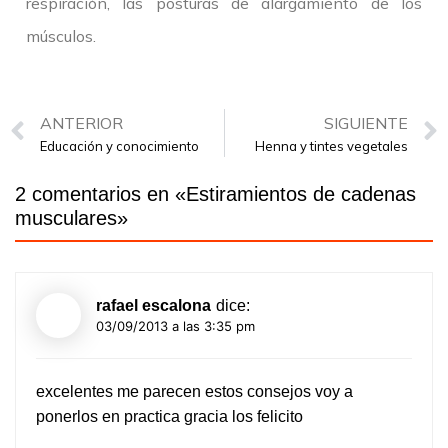
respiración, las posturas de alargamiento de los
músculos.
ANTERIOR
SIGUIENTE
Educación y conocimiento
Henna y tintes vegetales
2 comentarios en «
Estiramientos de cadenas
musculares
»
rafael escalona
dice:
03/09/2013 a las 3:35 pm
excelentes me parecen estos consejos voy a
ponerlos en practica gracia los felicito