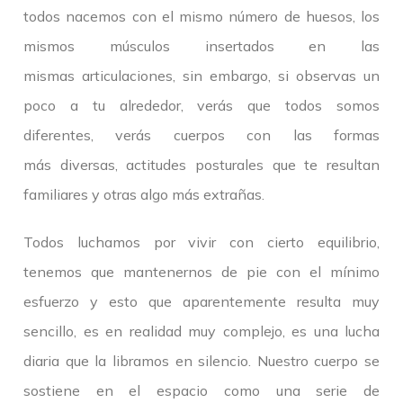
todos nacemos con el mismo número de huesos, los
mismos músculos insertados en las
mismas articulaciones, sin embargo, si observas un
poco a tu alrededor, verás que todos somos
diferentes, verás cuerpos con las formas
más diversas, actitudes posturales que te resultan
familiares y otras algo más extrañas.
Todos luchamos por vivir con cierto equilibrio,
tenemos que mantenernos de pie con el mínimo
esfuerzo y esto que aparentemente resulta muy
sencillo, es en realidad muy complejo, es una lucha
diaria que la libramos en silencio. Nuestro cuerpo se
sostiene en el espacio como una serie de