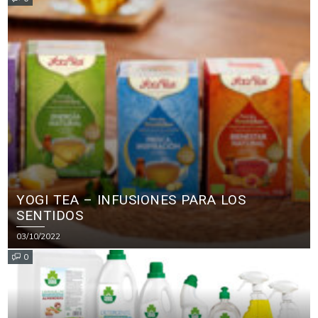
YOGI TEA – INFUSIONES PARA LOS
SENTIDOS
03/10/2022
0