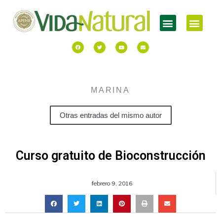
MARINA
Otras entradas del mismo autor
Curso gratuito de Bioconstrucción
febrero 9, 2016