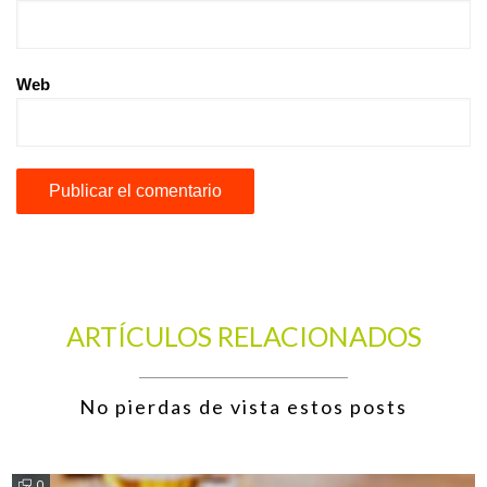
Web
ARTÍCULOS RELACIONADOS
No pierdas de vista estos posts
0