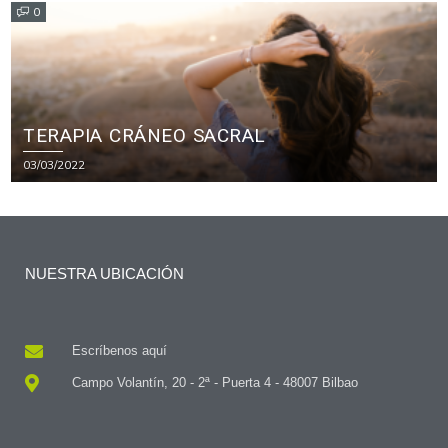
0
TERAPIA CRÁNEO SACRAL
03/03/2022
NUESTRA UBICACIÓN
Escríbenos aquí
Campo Volantín, 20 - 2ª - Puerta 4 - 48007 Bilbao