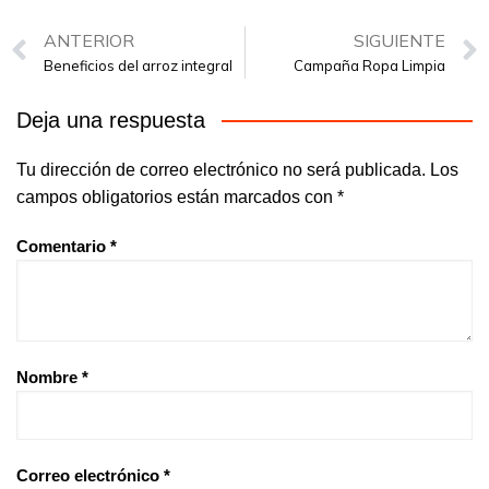
ANTERIOR
SIGUIENTE
Beneficios del arroz integral
Campaña Ropa Limpia
Deja una respuesta
Tu dirección de correo electrónico no será publicada.
Los
campos obligatorios están marcados con
*
Comentario
*
Nombre
*
Correo electrónico
*