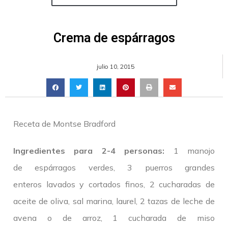
Crema de espárragos
julio 10, 2015
Receta de Montse Bradford
Ingredientes para 2-4 personas:
1 manojo
de espárragos verdes, 3 puerros grandes
enteros lavados y cortados finos, 2 cucharadas de
aceite de oliva, sal marina, laurel, 2 tazas de leche de
avena o de arroz, 1 cucharada de miso