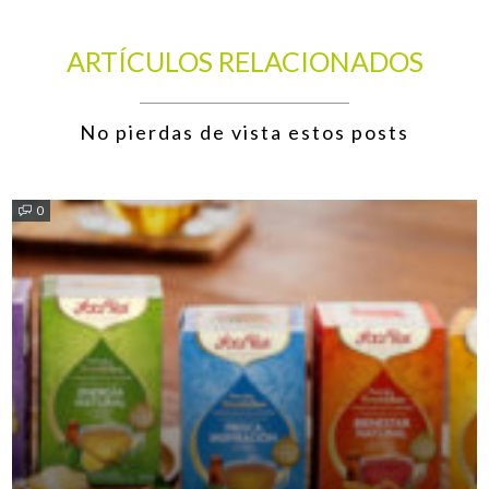
ARTÍCULOS RELACIONADOS
No pierdas de vista estos posts
0