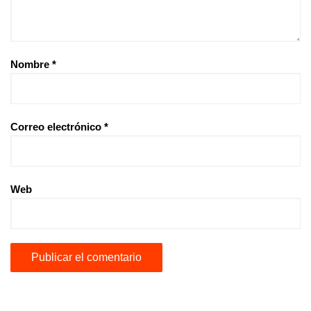
Nombre
*
Correo electrónico
*
Web