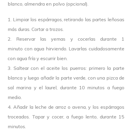
blanco, almendra en polvo (opcional).
1. Limpiar los espárragos, retirando las partes leñosas
más duras. Cortar a trozos.
2. Reservar las yemas y cocerlas durante 1
minuto con agua hirviendo. Lavarlas cuidadosamente
con agua fría y escurrir bien.
3. Saltear con el aceite los puerros: primero la parte
blanca y luego añadir la parte verde, con una pizca de
sal marina y el laurel, durante 10 minutos a fuego
medio.
4. Añadir la leche de arroz o avena, y los espárragos
troceados. Tapar y cocer, a fuego lento, durante 15
minutos.