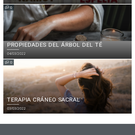
0
PROPIEDADES DEL ÁRBOL DEL TÉ
04/03/2022
0
TERAPIA CRÁNEO SACRAL
03/03/2022