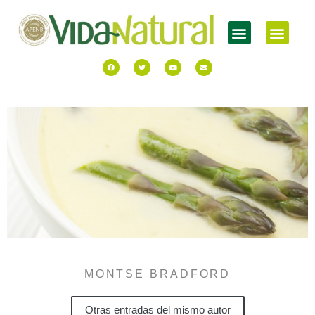
MONTSE BRADFORD
Otras entradas del mismo autor