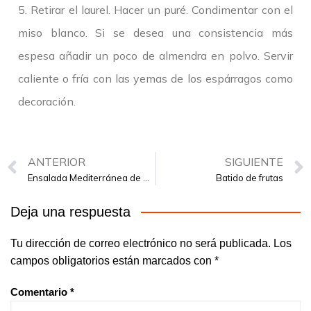
5. Retirar el laurel. Hacer un puré. Condimentar con el
miso blanco. Si se desea una consistencia más
espesa añadir un poco de almendra en polvo. Servir
caliente o fría con las yemas de los espárragos como
decoración.
ANTERIOR
SIGUIENTE
Ensalada Mediterránea de Garbanzos
Batido de frutas
Deja una respuesta
Tu dirección de correo electrónico no será publicada.
Los
campos obligatorios están marcados con
*
Comentario
*