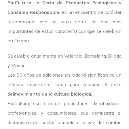
BioCultura, la Feria de Productos Ecológicos y
Consumo Responsable,
es un encuentro de carácter
internacional que se sitúa entre los dos más
importantes de estas características que se celebran
en Europa.
Se celebra anualmente en Valencia, Barcelona, Bilbao
y Madrid.
Los 30 años de ediciones en Madrid significan ya un
número importante como para celebrar el éxito
del
movimiento de la cultura biológica.
BioCultura, esa cita de productores, distribuidores,
profesionales, y consumidores, que demuestra el
dinamismo del sector, símbolo a la vez del cambio