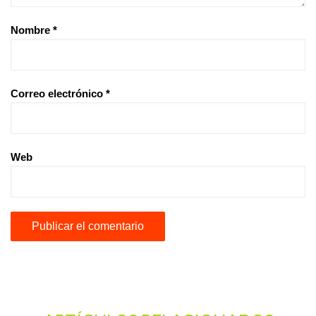
Nombre
*
Correo electrónico
*
Web