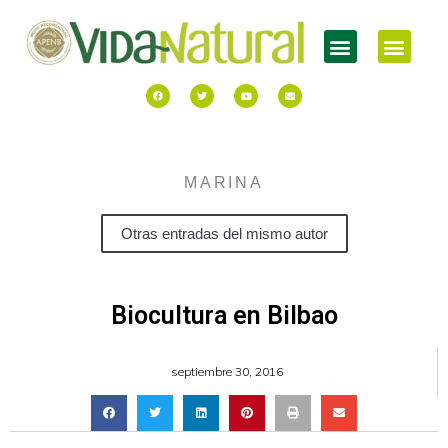
MARINA
Otras entradas del mismo autor
Biocultura en Bilbao
septiembre 30, 2016