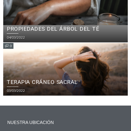
PROPIEDADES DEL ÁRBOL DEL TÉ
04/03/2022
0
TERAPIA CRÁNEO SACRAL
03/03/2022
NUESTRA UBICACIÓN