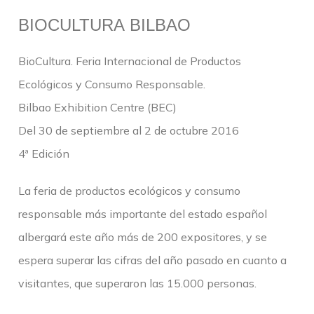
BIOCULTURA BILBAO
BioCultura. Feria Internacional de Productos
Ecológicos y Consumo Responsable.
Bilbao Exhibition Centre (BEC)
Del 30 de septiembre al 2 de octubre 2016
4ª Edición
La feria de productos ecológicos y consumo
responsable más importante del estado español
albergará este año más de 200 expositores, y se
espera superar las cifras del año pasado en cuanto a
visitantes, que superaron las 15.000 personas.