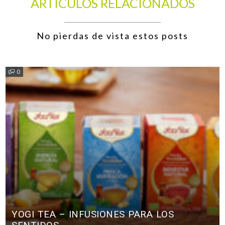
ARTÍCULOS RELACIONADOS
No pierdas de vista estos posts
0
YOGI TEA – INFUSIONES PARA LOS