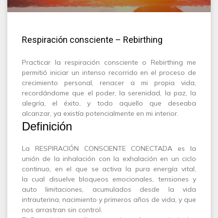
Respiración consciente – Rebirthing
Practicar la respiración consciente o Rebirthing me
permitió iniciar un intenso recorrido en el proceso de
crecimiento personal, renacer a mi propia vida,
recordándome que el poder, la serenidad, la paz, la
alegría, el éxito, y todo aquello que deseaba
alcanzar, ya existía potencialmente en mi interior.
Definición
La RESPIRACIÓN CONSCIENTE CONECTADA es la
unión de la inhalación con la exhalación en un ciclo
continuo, en el que se activa la pura energía vital,
la cual disuelve bloqueos emocionales, tensiones y
auto limitaciones, acumulados desde la vida
intrauterina, nacimiento y primeros años de vida, y que
nos arrastran sin control.