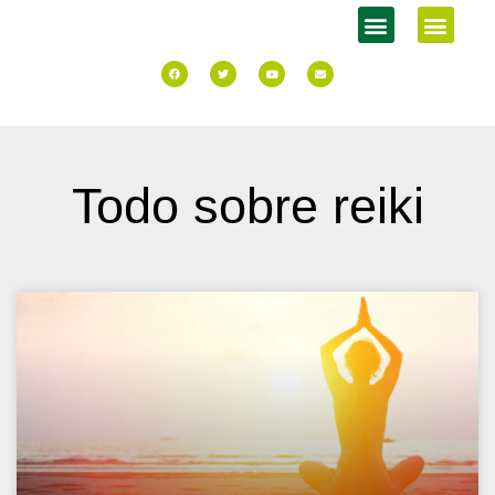
Todo sobre reiki