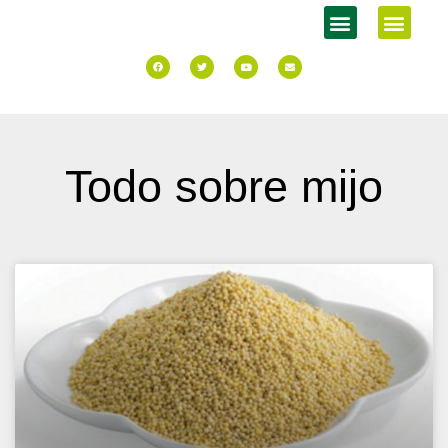
Todo sobre mijo