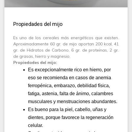
Propiedades del mijo
Es uno de los cereales más energéticos que existen.
Aproximadamente 60 gr. de mijo aportan 200 kcal, 41
gr. de Hidratos de Carbono, 6 gr. de proteinas, 2 gr.
de grasas, hierro y magnesio.
Propiedades del mijo:
Es excepcionalmente rico en hierro, por
eso se recomienda en casos de anemia
ferropénica, embarazo, debilidad física,
fatiga, astenia, falta de ánimo, calambres
musculares y menstruaciones abundantes.
Es bueno para la piel, cabello, uñas y
dientes, porque favorece la regeneración
celular.