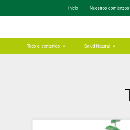
Inicio
Nuestros comienzos
Todo el contenido
Salud Natural