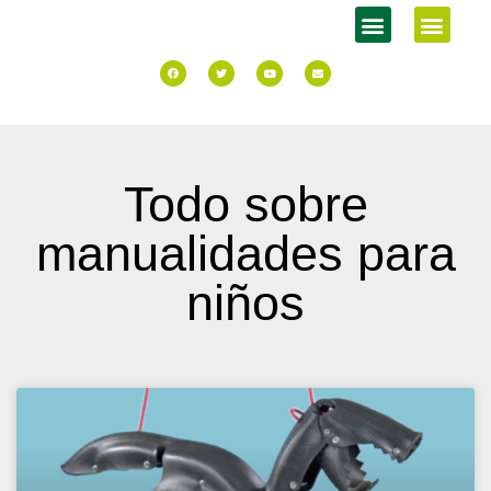
Todo sobre
manualidades para
niños