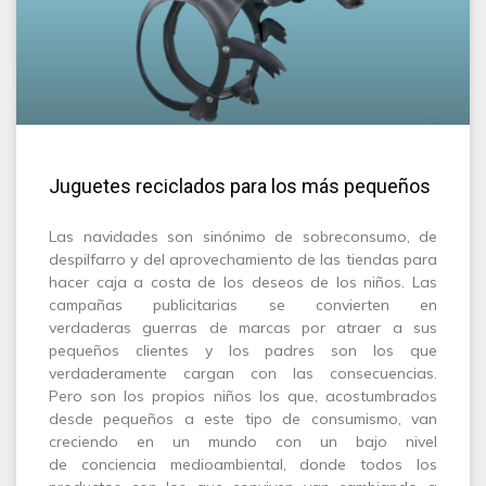
Juguetes reciclados para los más pequeños
Las navidades son sinónimo de sobreconsumo, de
despilfarro y del aprovechamiento de las tiendas para
hacer caja a costa de los deseos de los niños. Las
campañas publicitarias se convierten en
verdaderas guerras de marcas por atraer a sus
pequeños clientes y los padres son los que
verdaderamente cargan con las consecuencias.
Pero son los propios niños los que, acostumbrados
desde pequeños a este tipo de consumismo, van
creciendo en un mundo con un bajo nivel
de conciencia medioambiental, donde todos los