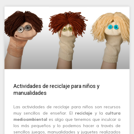
Actividades de reciclaje para niños y
manualidades
Las actividades de reciclaje para niños son recursos
muy sencillos de enseñar. El
reciclaje
y la
cultura
medioambiental
es algo que tenemos que inculcar a
los más pequeños y lo podemos hacer a través de
sencillos juegos, manualidades y juguetes realizados