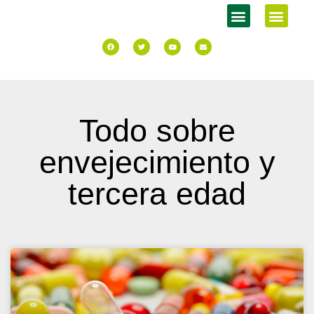
Todo sobre
envejecimiento y
tercera edad