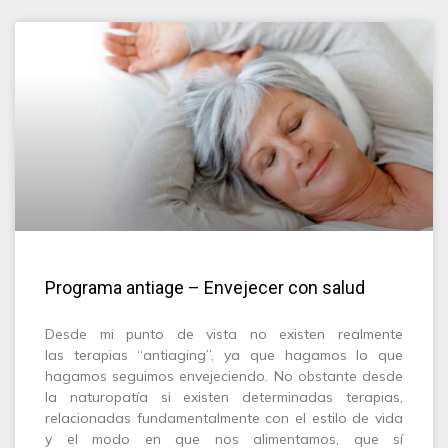
Programa antiage – Envejecer con salud
Desde mi punto de vista no existen realmente
las terapias “antiaging”, ya que hagamos lo que
hagamos seguimos envejeciendo. No obstante desde
la naturopatía si existen determinadas terapias,
relacionadas fundamentalmente con el estilo de vida
y el modo en que nos alimentamos, que sí