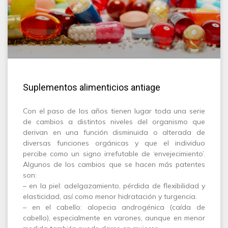
Suplementos alimenticios antiage
Con el paso de los años tienen lugar toda una serie
de cambios a distintos niveles del organismo que
derivan en una función disminuida o alterada de
diversas funciones orgánicas y que el individuo
percibe como un signo irrefutable de ‘envejecimiento’.
Algunos de los cambios que se hacen más patentes
son:
– en la piel: adelgazamiento, pérdida de flexibilidad y
elasticidad, así como menor hidratación y turgencia.
– en el cabello: alopecia androgénica (caída de
cabello), especialmente en varones, aunque en menor