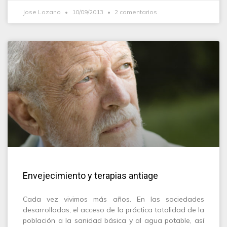
Jose Lozano
10/09/2013
2 comentarios
Envejecimiento y terapias antiage
Cada vez vivimos más años. En las sociedades
desarrolladas, el acceso de la práctica totalidad de la
población a la sanidad básica y al agua potable, así