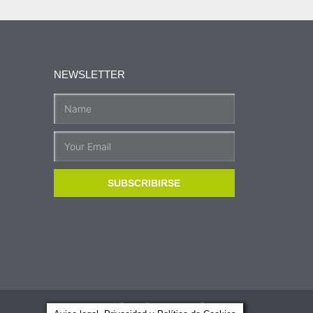
NEWSLETTER
SUBSCRIBIRSE