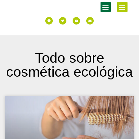
Todo sobre
cosmética ecológica