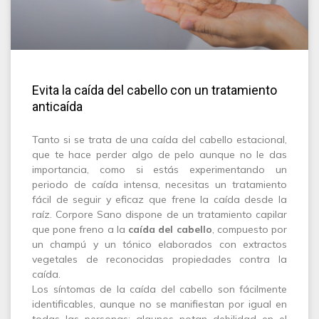
Evita la caída del cabello con un tratamiento
anticaída
Tanto si se trata de una caída del cabello estacional,
que te hace perder algo de pelo aunque no le das
importancia, como si estás experimentando un
periodo de caída intensa, necesitas un tratamiento
fácil de seguir y eficaz que frene la caída desde la
raíz. Corpore Sano dispone de un tratamiento capilar
que pone freno a la
caída del cabello
, compuesto por
un champú y un tónico elaborados con extractos
vegetales de reconocidas propiedades contra la
caída.
Los síntomas de la caída del cabello son fácilmente
identificables, aunque no se manifiestan por igual en