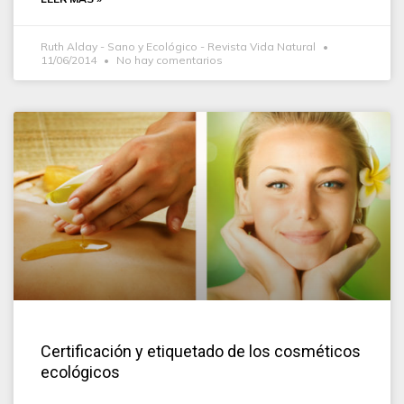
Ruth Alday - Sano y Ecológico - Revista Vida Natural
11/06/2014
No hay comentarios
Certificación y etiquetado de los cosméticos
ecológicos