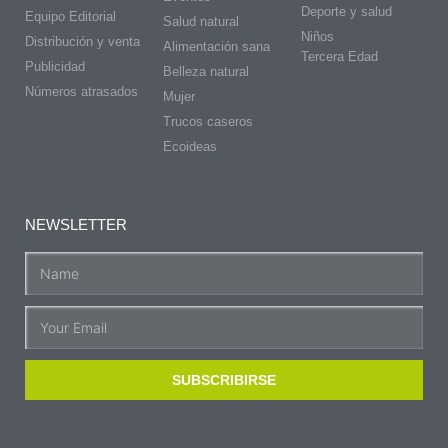
Deporte y salud
Equipo Editorial
Salud natural
Niños
Distribución y venta
Alimentación sana
Tercera Edad
Publicidad
Belleza natural
Números atrasados
Mujer
Trucos caseros
Ecoideas
NEWSLETTER
SUBSCRIBIRSE