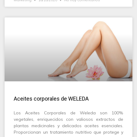
Aceites corporales de WELEDA
Los Aceites Corporales de Weleda son 100%
vegetales, enriquecidos con valiosos extractos de
plantas medicinales y delicados aceites esenciales.
Proporcionan un tratamiento nutritivo que protege y