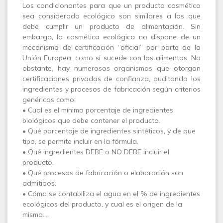
Los condicionantes para que un producto cosmético
sea considerado ecológico son similares a los que
debe cumplir un producto de alimentación. Sin
embargo, la cosmética ecológica no dispone de un
mecanismo de certificación “oficial” por parte de la
Unión Europea, como si sucede con los alimentos. No
obstante, hay numerosos organismos que otorgan
certificaciones privadas de confianza, auditando los
ingredientes y procesos de fabricación según criterios
genéricos como:
• Cual es el mínimo porcentaje de ingredientes
biológicos que debe contener el producto.
• Qué porcentaje de ingredientes sintéticos, y de que
tipo, se permite incluir en la fórmula.
• Qué ingredientes DEBE o NO DEBE incluir el
producto.
• Qué procesos de fabricación o elaboración son
admitidos.
• Cómo se contabiliza el agua en el % de ingredientes
ecológicos del producto, y cual es el origen de la
misma.…