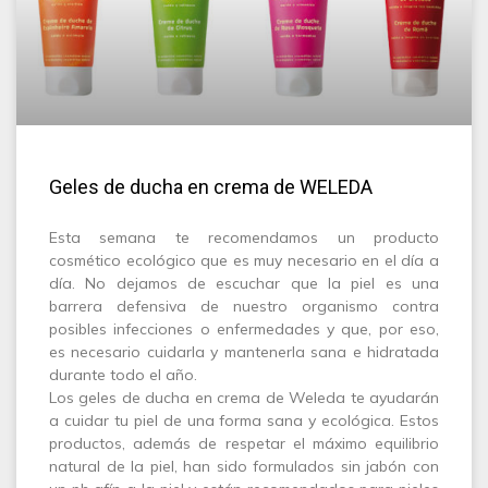
Geles de ducha en crema de WELEDA
Esta semana te recomendamos un producto
cosmético ecológico que es muy necesario en el día a
día. No dejamos de escuchar que la piel es una
barrera defensiva de nuestro organismo contra
posibles infecciones o enfermedades y que, por eso,
es necesario cuidarla y mantenerla sana e hidratada
durante todo el año.
Los geles de ducha en crema de Weleda te ayudarán
a cuidar tu piel de una forma sana y ecológica. Estos
productos, además de respetar el máximo equilibrio
natural de la piel, han sido formulados sin jabón con