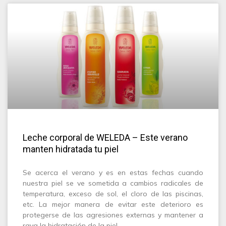
Leche corporal de WELEDA – Este verano
manten hidratada tu piel
Se acerca el verano y es en estas fechas cuando
nuestra piel se ve sometida a cambios radicales de
temperatura, exceso de sol, el cloro de las piscinas,
etc. La mejor manera de evitar este deterioro es
protegerse de las agresiones externas y mantener a
raya la hidratación de la piel.