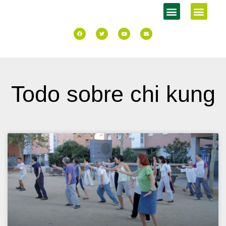
Todo sobre chi kung