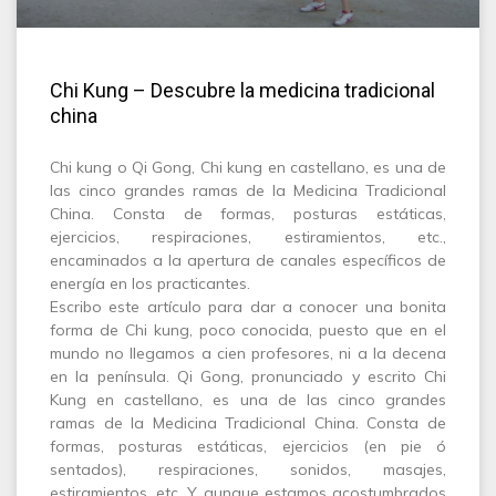
Chi Kung – Descubre la medicina tradicional
china
Chi kung o Qi Gong, Chi kung en castellano, es una de
las cinco grandes ramas de la Medicina Tradicional
China. Consta de formas, posturas estáticas,
ejercicios, respiraciones, estiramientos, etc.,
encaminados a la apertura de canales específicos de
energía en los practicantes.
Escribo este artículo para dar a conocer una bonita
forma de Chi kung, poco conocida, puesto que en el
mundo no llegamos a cien profesores, ni a la decena
en la península. Qi Gong, pronunciado y escrito Chi
Kung en castellano, es una de las cinco grandes
ramas de la Medicina Tradicional China. Consta de
formas, posturas estáticas, ejercicios (en pie ó
sentados), respiraciones, sonidos, masajes,
estiramientos, etc. Y aunque estamos acostumbrados