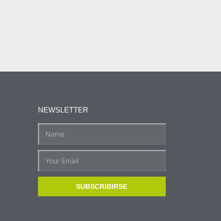
NEWSLETTER
SUBSCRIBIRSE