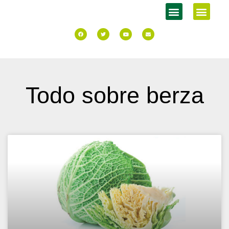
Todo sobre berza