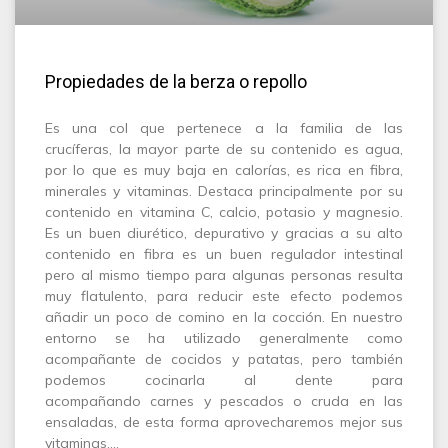
Propiedades de la berza o repollo
Es una col que pertenece a la familia de las
crucíferas, la mayor parte de su contenido es agua,
por lo que es muy baja en calorías, es rica en fibra,
minerales y vitaminas. Destaca principalmente por su
contenido en vitamina C, calcio, potasio y magnesio.
Es un buen diurético, depurativo y gracias a su alto
contenido en fibra es un buen regulador intestinal
pero al mismo tiempo para algunas personas resulta
muy flatulento, para reducir este efecto podemos
añadir un poco de comino en la cocción. En nuestro
entorno se ha utilizado generalmente como
acompañante de cocidos y patatas, pero también
podemos cocinarla al dente para
acompañando carnes y pescados o cruda en las
ensaladas, de esta forma aprovecharemos mejor sus
vitaminas.…