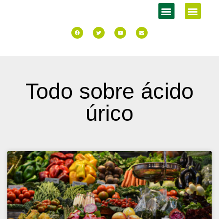
Todo sobre ácido
úrico