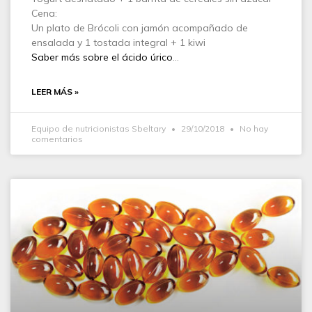
Cena:
Un plato de Brócoli con jamón acompañado de
ensalada y 1 tostada integral + 1 kiwi
Saber más sobre el ácido úrico
…
LEER MÁS »
Equipo de nutricionistas Sbeltary
29/10/2018
No hay
comentarios