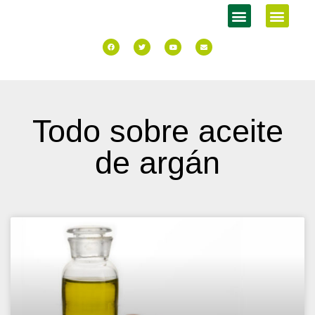
Todo sobre aceite
de argán