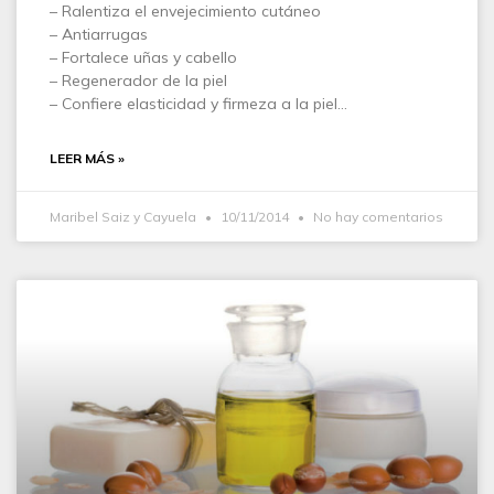
– Ralentiza el envejecimiento cutáneo
– Antiarrugas
– Fortalece uñas y cabello
– Regenerador de la piel
– Confiere elasticidad y firmeza a la piel…
LEER MÁS »
Maribel Saiz y Cayuela
10/11/2014
No hay comentarios