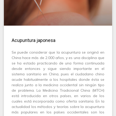
Acupuntura japonesa
Se puede considerar que la acupuntura se originó en
China hace más de 2.000 años, y es una disciplina que
se ha estado practicando de una forma continuada
desde entonces y sigue siendo importante en el
sistema sanitario en China, pues el ciudadano chino
acude habitualmente a los hospitales donde ésta se
realiza junto a la medicina occidental sin ningún tipo
de problema. La Medicina Tradicional China (MTCH)
está introducida en otros países, en varios de los
cuales está incorporada como oferta sanitaria. En la
actualidad los métodos y teorías sobre la acupuntura
más populares en los países occidentales son los