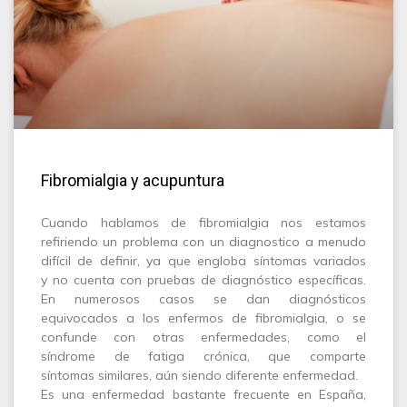
Fibromialgia y acupuntura
Cuando hablamos de fibromialgia nos estamos
refiriendo un problema con un diagnostico a menudo
difícil de definir, ya que engloba síntomas variados
y no cuenta con pruebas de diagnóstico específicas.
En numerosos casos se dan diagnósticos
equivocados a los enfermos de fibromialgia, o se
confunde con otras enfermedades, como el
síndrome de fatiga crónica, que comparte
síntomas similares, aún siendo diferente enfermedad.
Es una enfermedad bastante frecuente en España,