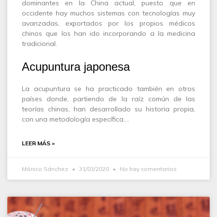
dominantes en la China actual, puesto que en
occidente hay muchos sistemas con tecnologías muy
avanzadas, exportados por los propios médicos
chinos que los han ido incorporando a la medicina
tradicional.
Acupuntura japonesa
La acupuntura se ha practicado también en otros
países donde, partiendo de la raíz común de las
teorías chinas, han desarrollado su historia propia,
con una metodología específica.…
LEER MÁS »
Mónico Sánchez
31/03/2020
No hay comentarios