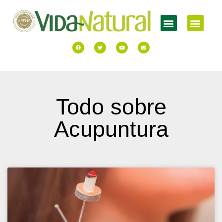
Todo sobre
Acupuntura