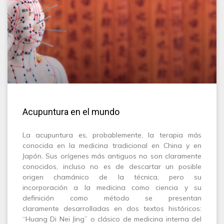
Acupuntura en el mundo
La acupuntura es, probablemente, la terapia más
conocida en la medicina tradicional en China y en
Japón. Sus orígenes más antiguos no son claramente
conocidos, incluso no es de descartar un posible
origen chamánico de la técnica, pero su
incorporación a la medicina como ciencia y su
definición como método se presentan
claramente desarrolladas en dos textos históricos:
“Huang Di Nei Jing” o clásico de medicina interna del