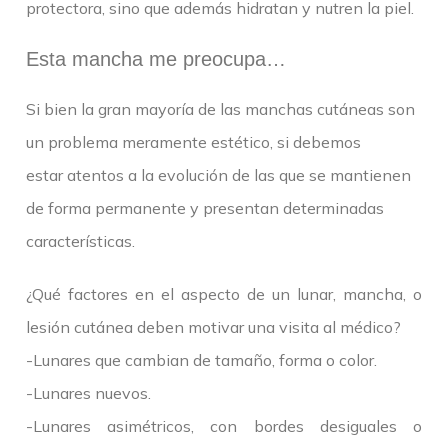
protectora, sino que además hidratan y nutren la piel.
Esta mancha me preocupa…
Si bien la gran mayoría de las manchas cutáneas son
un problema meramente estético, si debemos
estar atentos a la evolución de las que se mantienen
de forma permanente y presentan determinadas
características.
¿Qué factores en el aspecto de un lunar, mancha, o
lesión cutánea deben motivar una visita al médico?
-Lunares que cambian de tamaño, forma o color.
-Lunares nuevos.
-Lunares asimétricos, con bordes desiguales o