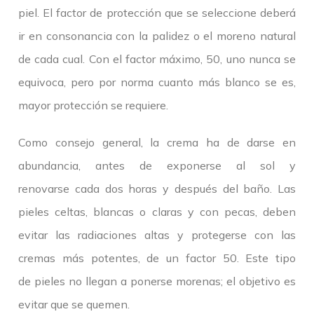
piel. El factor de protección que se seleccione deberá
ir en consonancia con la palidez o el moreno natural
de cada cual. Con el factor máximo, 50, uno nunca se
equivoca, pero por norma cuanto más blanco se es,
mayor protección se requiere.
Como consejo general, la crema ha de darse en
abundancia, antes de exponerse al sol y
renovarse cada dos horas y después del baño. Las
pieles celtas, blancas o claras y con pecas, deben
evitar las radiaciones altas y protegerse con las
cremas más potentes, de un factor 50. Este tipo
de pieles no llegan a ponerse morenas; el objetivo es
evitar que se quemen.