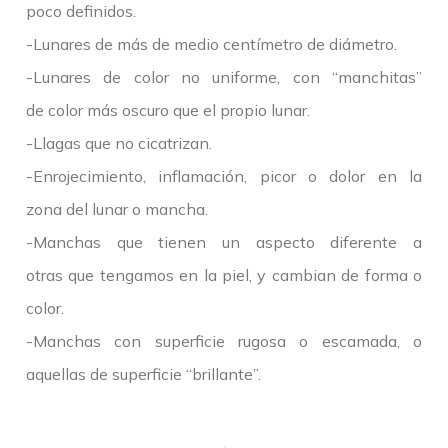
poco definidos.
-Lunares de más de medio centímetro de diámetro.
-Lunares de color no uniforme, con “manchitas”
de color más oscuro que el propio lunar.
-Llagas que no cicatrizan.
-Enrojecimiento, inflamación, picor o dolor en la
zona del lunar o mancha.
-Manchas que tienen un aspecto diferente a
otras que tengamos en la piel, y cambian de forma o
color.
-Manchas con superficie rugosa o escamada, o
aquellas de superficie “brillante”.