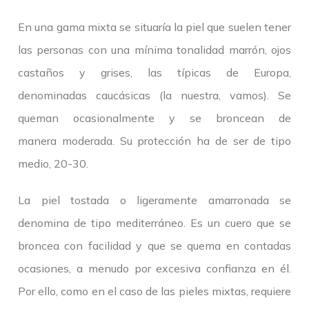
En una gama mixta se situaría la piel que suelen tener
las personas con una mínima tonalidad marrón, ojos
castaños y grises, las típicas de Europa,
denominadas caucásicas (la nuestra, vamos). Se
queman ocasionalmente y se broncean de
manera moderada. Su protección ha de ser de tipo
medio, 20-30.
La piel tostada o ligeramente amarronada se
denomina de tipo mediterráneo. Es un cuero que se
broncea con facilidad y que se quema en contadas
ocasiones, a menudo por excesiva confianza en él.
Por ello, como en el caso de las pieles mixtas, requiere