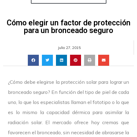
Cómo elegir un factor de protección
para un bronceado seguro
julio 27, 2015
¿Cómo debe elegirse la protección solar para lograr un
bronceado seguro? En función del tipo de piel de cada
uno, lo que los especialistas llaman el fototipo o lo que
es lo mismo la capacidad dérmica para asimilar la
radiación solar. El mercado ofrece hoy cremas que
favorecen el bronceado, sin necesidad de abrasarse la