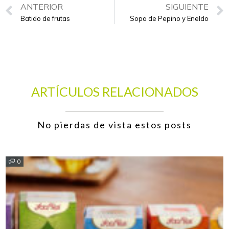
ANTERIOR
SIGUIENTE
Batido de frutas
Sopa de Pepino y Eneldo
ARTÍCULOS RELACIONADOS
No pierdas de vista estos posts
0