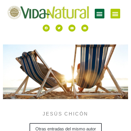
JESÚS CHICÓN
Otras entradas del mismo autor