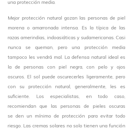
una protección media.
Mejor protección natural gozan las personas de piel
morena o amarronada intensa. Es la típica de las
razas amerindias, indoasiáticas y sudamericanas. Casi
nunca se queman, pero una protección media
tampoco les vendrá mal. La defensa natural ideal es
la de personas con piel negra, con pelo y ojos
oscuros. El sol puede oscurecerles ligeramente, pero
con su protección natural, generalmente, les es
suficiente. Los especialistas, en todo caso,
recomiendan que las personas de pieles oscuras
se den un mínimo de protección para evitar todo
riesgo. Las cremas solares no solo tienen una función