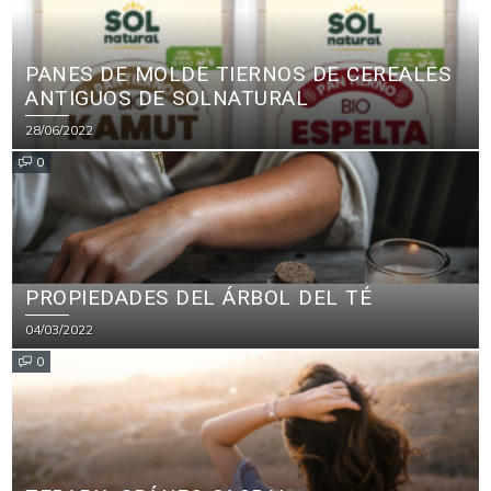
PANES DE MOLDE TIERNOS DE CEREALES
ANTIGUOS DE SOLNATURAL
28/06/2022
0
PROPIEDADES DEL ÁRBOL DEL TÉ
04/03/2022
0